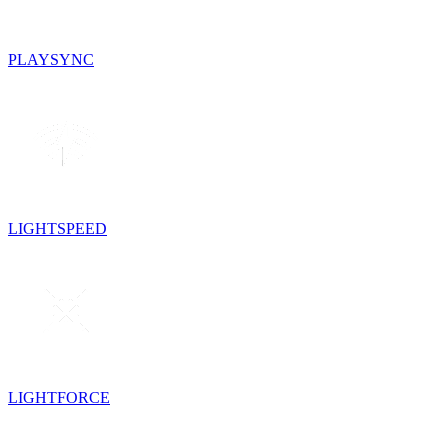
PLAYSYNC
LIGHTSPEED
LIGHTFORCE