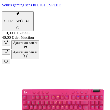
Souris gaming sans fil LIGHTSPEED
OFFRE SPÉCIALE
119,99 €
159,99 €
40,00 € de réduction
Ajouter au panier
Ajouter au panier