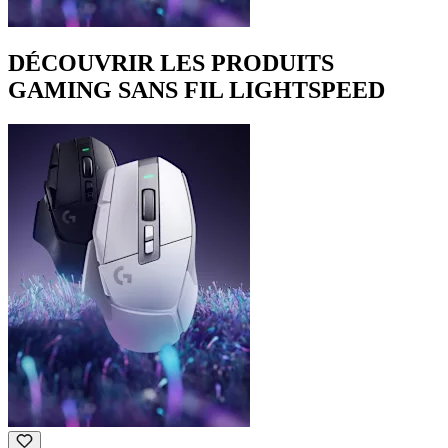
DÉCOUVRIR LES PRODUITS
GAMING SANS FIL LIGHTSPEED