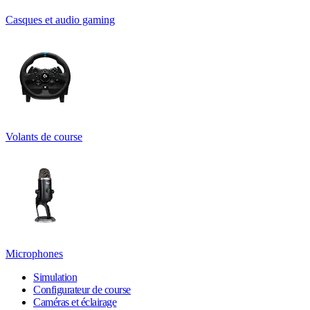
Casques et audio gaming
Volants de course
Microphones
Simulation
Configurateur de course
Caméras et éclairage