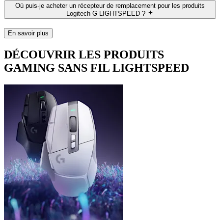
Où puis-je acheter un récepteur de remplacement pour les produits
Logitech G LIGHTSPEED ?
En savoir plus
DÉCOUVRIR LES PRODUITS
GAMING SANS FIL LIGHTSPEED