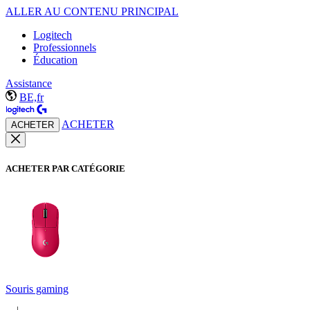
ALLER AU CONTENU PRINCIPAL
Logitech
Professionnels
Éducation
Assistance
BE,fr
ACHETER
ACHETER
ACHETER PAR CATÉGORIE
Souris gaming