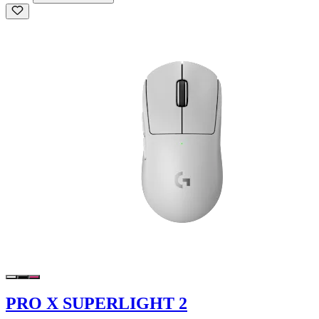
PRO X SUPERLIGHT 2