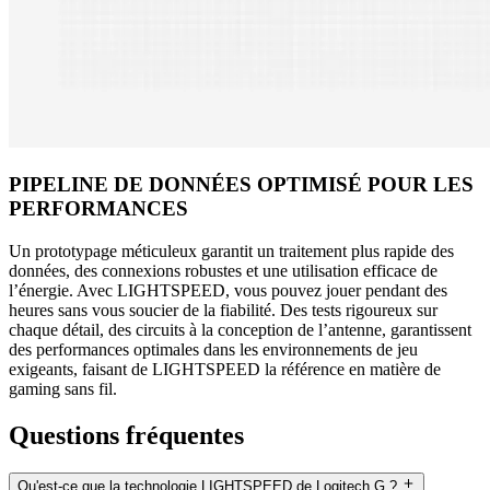
PIPELINE DE DONNÉES OPTIMISÉ POUR LES
PERFORMANCES
Un prototypage méticuleux garantit un traitement plus rapide des
données, des connexions robustes et une utilisation efficace de
l’énergie. Avec LIGHTSPEED, vous pouvez jouer pendant des
heures sans vous soucier de la fiabilité. Des tests rigoureux sur
chaque détail, des circuits à la conception de l’antenne, garantissent
des performances optimales dans les environnements de jeu
exigeants, faisant de LIGHTSPEED la référence en matière de
gaming sans fil.
Questions fréquentes
Qu'est-ce que la technologie LIGHTSPEED de Logitech G ?