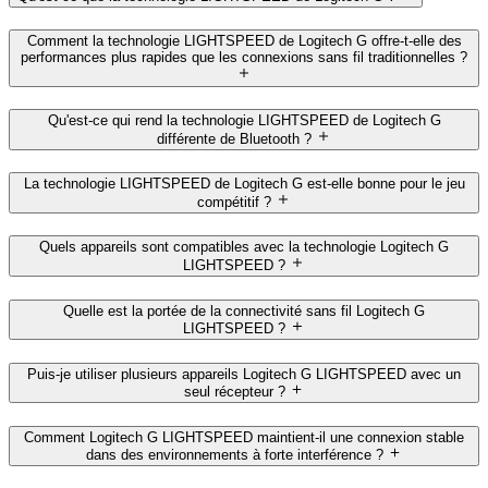
Comment la technologie LIGHTSPEED de Logitech G offre-t-elle des
performances plus rapides que les connexions sans fil traditionnelles ?
Qu'est-ce qui rend la technologie LIGHTSPEED de Logitech G
différente de Bluetooth ?
La technologie LIGHTSPEED de Logitech G est-elle bonne pour le jeu
compétitif ?
Quels appareils sont compatibles avec la technologie Logitech G
LIGHTSPEED ?
Quelle est la portée de la connectivité sans fil Logitech G
LIGHTSPEED ?
Puis-je utiliser plusieurs appareils Logitech G LIGHTSPEED avec un
seul récepteur ?
Comment Logitech G LIGHTSPEED maintient-il une connexion stable
dans des environnements à forte interférence ?