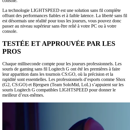
console.
La technologie LIGHTSPEED est une solution sans fil complète
offrant des performances fiables et à faible latence. La liberté sans fil
est désormais une réalité pour tous les joueurs, vous pouvez donc
passer au niveau supérieur sans être relié à votre PC ou à votre
console.
TESTÉE ET APPROUVÉE PAR LES
PROS
Chaque milliseconde compte pour les joueurs professionnels. Les
souris de gaming sans fil Logitech G ont été les premières à faire
leur apparition dans les tournois CS:GO, où la précision et la
rapidité sont essentielles. Les professionnels d’esports comme Shox
(G2, CS:GO) et Bjergsen (Team SoloMid, LoL) s’appuient sur les
souris Logitech G compatibles LIGHTSPEED pour donner le
meilleur d’eux-mêmes.