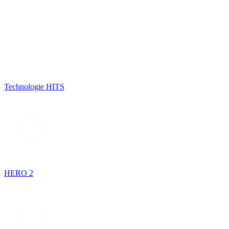
Technologie HITS
HERO 2