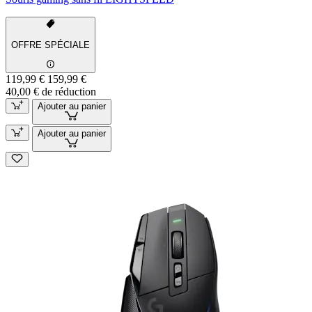
OFFRE SPÉCIALE
119,99 €
159,99 €
40,00 € de réduction
Ajouter au panier
Ajouter au panier