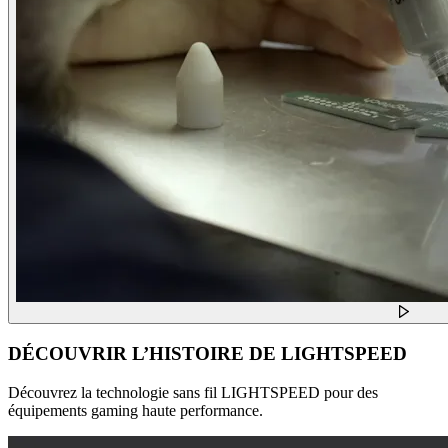
DÉCOUVRIR L’HISTOIRE DE LIGHTSPEED
Découvrez la technologie sans fil LIGHTSPEED pour des
équipements gaming haute performance.