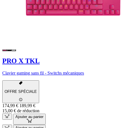
PRO X TKL
Clavier gaming sans fil - Switchs mécaniques
OFFRE SPÉCIALE
174,99 €
189,99 €
15,00 € de réduction
Ajouter au panier
Ajouter au panier