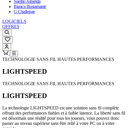
Suellio Almeida
Bianca Bustamante
G Challenge
LOGICIELS
OFFRES
TECHNOLOGIE SANS FIL HAUTES PERFORMANCES
LIGHTSPEED
TECHNOLOGIE SANS FIL HAUTES PERFORMANCES
LIGHTSPEED
La technologie LIGHTSPEED est une solution sans fil complète
offrant des performances fiables et à faible latence. La liberté sans fil
est désormais une réalité pour tous les joueurs, vous pouvez donc
passer au niveau supérieur sans être relié à votre PC ou à votre