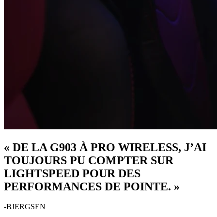
« DE LA G903 À PRO WIRELESS, J’AI
TOUJOURS PU COMPTER SUR
LIGHTSPEED POUR DES
PERFORMANCES DE POINTE. »
-BJERGSEN