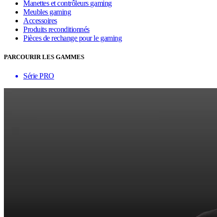
Manettes et contrôleurs gaming
Meubles gaming
Accessoires
Produits reconditionnés
Pièces de rechange pour le gaming
PARCOURIR LES GAMMES
Série PRO