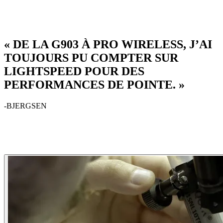
« DE LA G903 À PRO WIRELESS, J’AI
TOUJOURS PU COMPTER SUR
LIGHTSPEED POUR DES
PERFORMANCES DE POINTE. »
-BJERGSEN