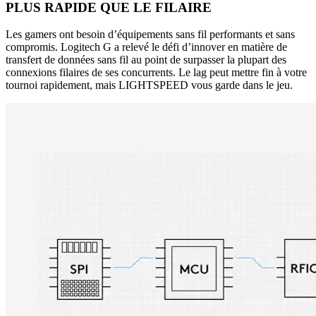
PLUS RAPIDE QUE LE FILAIRE
Les gamers ont besoin d’équipements sans fil performants et sans
compromis. Logitech G a relevé le défi d’innover en matière de
transfert de données sans fil au point de surpasser la plupart des
connexions filaires de ses concurrents. Le lag peut mettre fin à votre
tournoi rapidement, mais LIGHTSPEED vous garde dans le jeu.