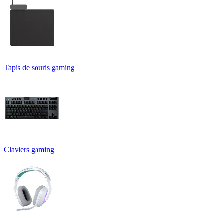
Tapis de souris gaming
Claviers gaming