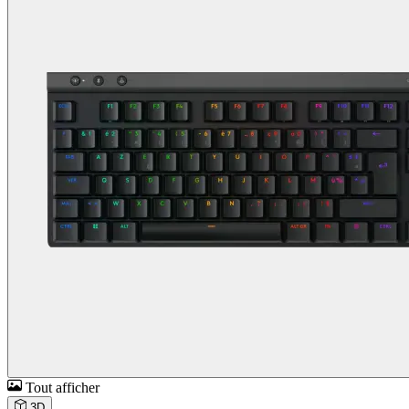
Tout afficher
3D