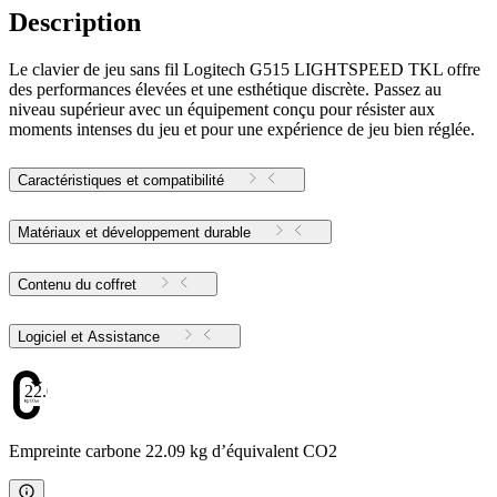
Description
Le clavier de jeu sans fil Logitech G515 LIGHTSPEED TKL offre
des performances élevées et une esthétique discrète. Passez au
niveau supérieur avec un équipement conçu pour résister aux
moments intenses du jeu et pour une expérience de jeu bien réglée.
Caractéristiques et compatibilité
Matériaux et développement durable
Contenu du coffret
Logiciel et Assistance
22.09
Empreinte carbone 22.09 kg d’équivalent CO2