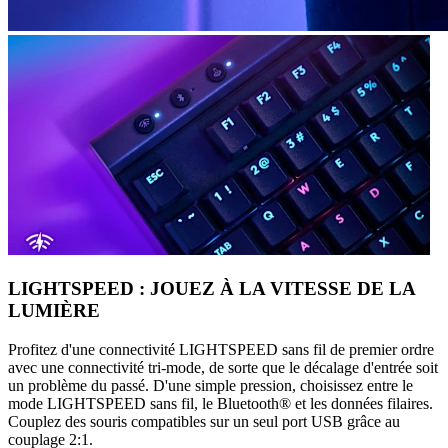
LIGHTSPEED : JOUEZ À LA VITESSE DE LA
LUMIÈRE
Profitez d'une connectivité LIGHTSPEED sans fil de premier ordre
avec une connectivité tri-mode, de sorte que le décalage d'entrée soit
un problème du passé. D'une simple pression, choisissez entre le
mode LIGHTSPEED sans fil, le Bluetooth® et les données filaires.
Couplez des souris compatibles sur un seul port USB grâce au
couplage 2:1.