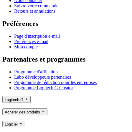
Nous contacter
Suivre votre commande
Retours et annulations
Préférences
Page d'inscription e-mail
Préférences e-mail
Mon compte
Partenaires et programmes
Programme d'affiliation
Labo développeurs partenaires
Programme de réduction pour les entreprises
Programme Logitech G Creator
Logitech G
Acheter des produits
Logiciel