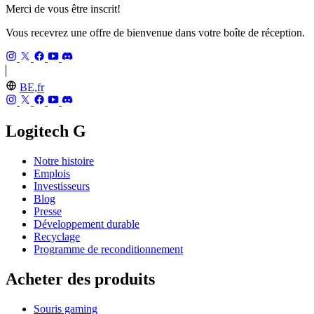
Merci de vous être inscrit!
Vous recevrez une offre de bienvenue dans votre boîte de réception.
BE,fr
Logitech G
Notre histoire
Emplois
Investisseurs
Blog
Presse
Développement durable
Recyclage
Programme de reconditionnement
Acheter des produits
Souris gaming