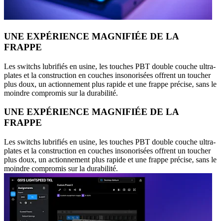
UNE EXPÉRIENCE MAGNIFIÉE DE LA
FRAPPE
Les switchs lubrifiés en usine, les touches PBT double couche ultra-
plates et la construction en couches insonorisées offrent un toucher
plus doux, un actionnement plus rapide et une frappe précise, sans le
moindre compromis sur la durabilité.
UNE EXPÉRIENCE MAGNIFIÉE DE LA
FRAPPE
Les switchs lubrifiés en usine, les touches PBT double couche ultra-
plates et la construction en couches insonorisées offrent un toucher
plus doux, un actionnement plus rapide et une frappe précise, sans le
moindre compromis sur la durabilité.