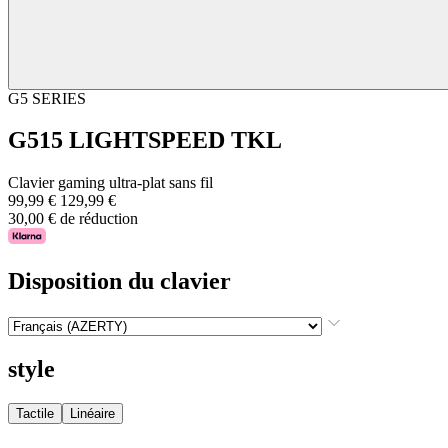
G5 SERIES
G515 LIGHTSPEED TKL
Clavier gaming ultra-plat sans fil
99,99 €
129,99 €
30,00 € de réduction
Disposition du clavier
style
Tactile
Linéaire