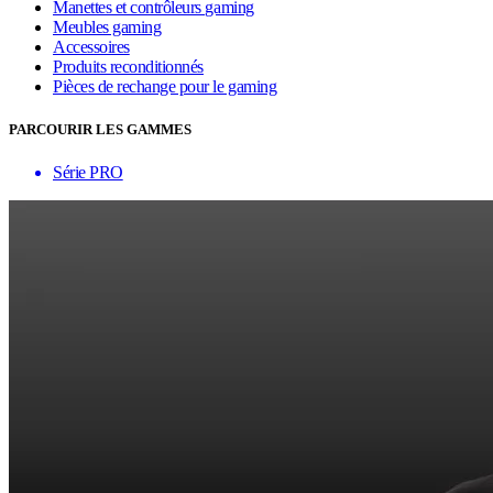
Manettes et contrôleurs gaming
Meubles gaming
Accessoires
Produits reconditionnés
Pièces de rechange pour le gaming
PARCOURIR LES GAMMES
Série PRO