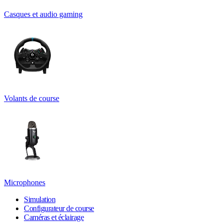
Casques et audio gaming
Volants de course
Microphones
Simulation
Configurateur de course
Caméras et éclairage