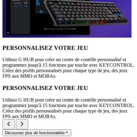
PERSONNALISEZ VOTRE JEU
Utilisez G HUB pour créer un centre de contrôle personnalisé et
programmez jusqu'à 15 fonctions par touche avec KEYCONTROL.
Créez des profils personnalisés pour chaque type de jeu, des jeux
FPS aux MMO et MOBAs.
PERSONNALISEZ VOTRE JEU
Utilisez G HUB pour créer un centre de contrôle personnalisé et
programmez jusqu'à 15 fonctions par touche avec KEYCONTROL.
Créez des profils personnalisés pour chaque type de jeu, des jeux
FPS aux MMO et MOBAs.
Découvrez plus de fonctionnalités