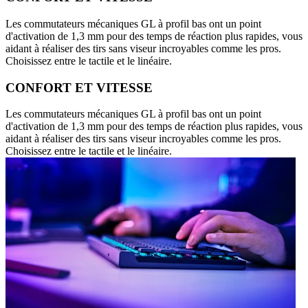
Les commutateurs mécaniques GL à profil bas ont un point
d'activation de 1,3 mm pour des temps de réaction plus rapides, vous
aidant à réaliser des tirs sans viseur incroyables comme les pros.
Choisissez entre le tactile et le linéaire.
CONFORT ET VITESSE
Les commutateurs mécaniques GL à profil bas ont un point
d'activation de 1,3 mm pour des temps de réaction plus rapides, vous
aidant à réaliser des tirs sans viseur incroyables comme les pros.
Choisissez entre le tactile et le linéaire.