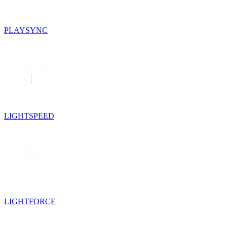
PLAYSYNC
LIGHTSPEED
LIGHTFORCE