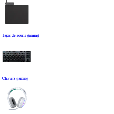
Tapis de souris gaming
Claviers gaming