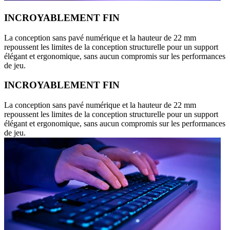
INCROYABLEMENT FIN
La conception sans pavé numérique et la hauteur de 22 mm
repoussent les limites de la conception structurelle pour un support
élégant et ergonomique, sans aucun compromis sur les performances
de jeu.
INCROYABLEMENT FIN
La conception sans pavé numérique et la hauteur de 22 mm
repoussent les limites de la conception structurelle pour un support
élégant et ergonomique, sans aucun compromis sur les performances
de jeu.