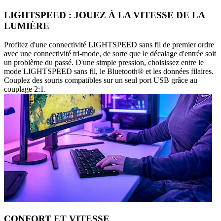
LIGHTSPEED : JOUEZ À LA VITESSE DE LA
LUMIÈRE
Profitez d'une connectivité LIGHTSPEED sans fil de premier ordre
avec une connectivité tri-mode, de sorte que le décalage d'entrée soit
un problème du passé. D'une simple pression, choisissez entre le
mode LIGHTSPEED sans fil, le Bluetooth® et les données filaires.
Couplez des souris compatibles sur un seul port USB grâce au
couplage 2:1.
CONFORT ET VITESSE