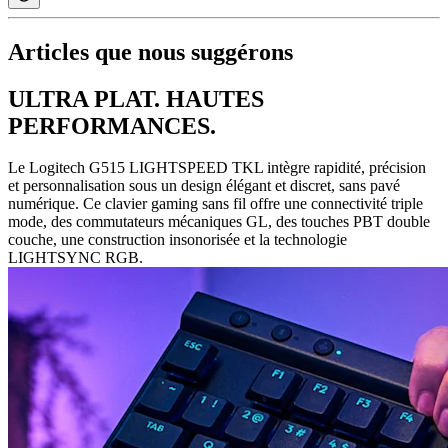
Articles que nous suggérons
ULTRA PLAT. HAUTES
PERFORMANCES.
Le Logitech G515 LIGHTSPEED TKL intègre rapidité, précision
et personnalisation sous un design élégant et discret, sans pavé
numérique. Ce clavier gaming sans fil offre une connectivité triple
mode, des commutateurs mécaniques GL, des touches PBT double
couche, une construction insonorisée et la technologie
LIGHTSYNC RGB.