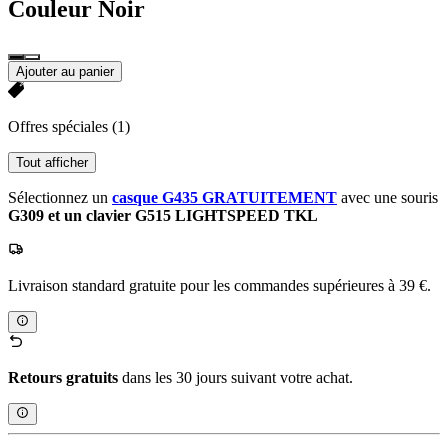
Couleur
Noir
Ajouter au panier
Offres spéciales
(1)
Tout afficher
Sélectionnez un
casque G435 GRATUITEMENT
avec une souris
G309 et un clavier G515 LIGHTSPEED TKL
Livraison standard gratuite pour les commandes supérieures à 39 €.
Retours gratuits
dans les 30 jours suivant votre achat.