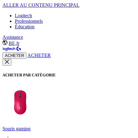
ALLER AU CONTENU PRINCIPAL
Logitech
Professionnels
Éducation
Assistance
BE,fr
ACHETER
ACHETER
ACHETER PAR CATÉGORIE
Souris gaming