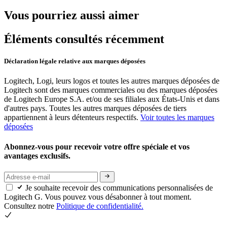
Vous pourriez aussi aimer
Éléments consultés récemment
Déclaration légale relative aux marques déposées
Logitech, Logi, leurs logos et toutes les autres marques déposées de
Logitech sont des marques commerciales ou des marques déposées
de Logitech Europe S.A. et/ou de ses filiales aux États-Unis et dans
d'autres pays. Toutes les autres marques déposées de tiers
appartiennent à leurs détenteurs respectifs.
Voir toutes les marques
déposées
Abonnez-vous pour recevoir votre offre spéciale et vos
avantages exclusifs.
Je souhaite recevoir des communications personnalisées de
Logitech G. Vous pouvez vous désabonner à tout moment.
Consultez notre
Politique de confidentialité.