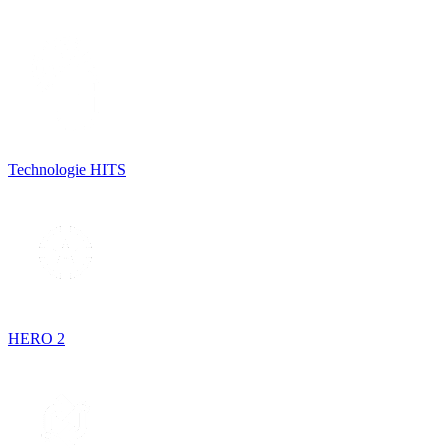
Technologie HITS
HERO 2