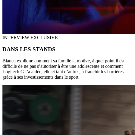
INTERVIEW EXCLUSIVE
DANS LES STANDS
Bianca explique comment sa famille la motive, à quel point il est
difficile de ne pas s’autoriser à être une adolescente et comment
Logitech G l’a aidée, elle et tant d’autres, à franchir les barrières
grâce à ses investissements dans le sport.