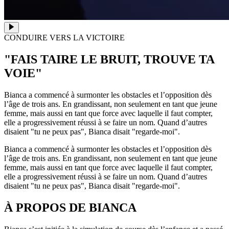
CONDUIRE VERS LA VICTOIRE
"FAIS TAIRE LE BRUIT, TROUVE TA
VOIE"
Bianca a commencé à surmonter les obstacles et l’opposition dès
l’âge de trois ans. En grandissant, non seulement en tant que jeune
femme, mais aussi en tant que force avec laquelle il faut compter,
elle a progressivement réussi à se faire un nom. Quand d’autres
disaient "tu ne peux pas", Bianca disait "regarde-moi".
Bianca a commencé à surmonter les obstacles et l’opposition dès
l’âge de trois ans. En grandissant, non seulement en tant que jeune
femme, mais aussi en tant que force avec laquelle il faut compter,
elle a progressivement réussi à se faire un nom. Quand d’autres
disaient "tu ne peux pas", Bianca disait "regarde-moi".
À PROPOS DE BIANCA