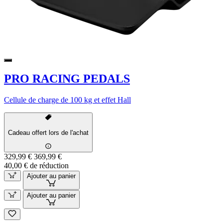
PRO RACING PEDALS
Cellule de charge de 100 kg et effet Hall
Cadeau offert lors de l'achat
329,99 €
369,99 €
40,00 € de réduction
Ajouter au panier
Ajouter au panier