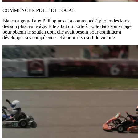
COMMENCER PETIT ET LOCAL
Bianca a grandi aux Philippines et a commencé à piloter des karts
dès son plus jeune âge. Elle a fait du porte-à-porte dans son village
pour obtenir le soutien dont elle avait besoin pour continuer à
développer ses compétences et à nourrir sa soif de victoire.