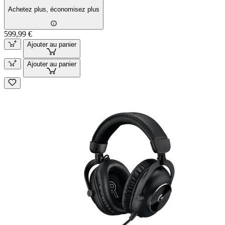
Achetez plus, économisez plus
599,99 €
Ajouter au panier
Ajouter au panier