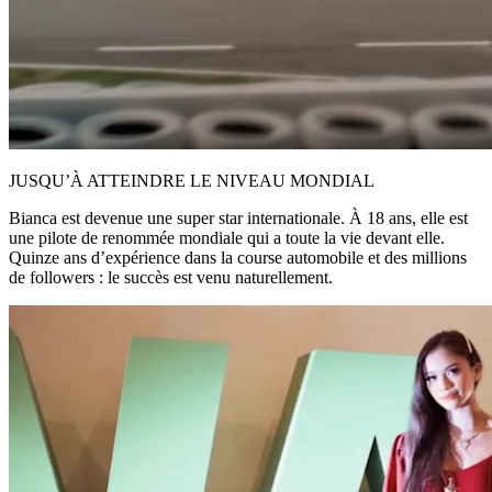
JUSQU’À ATTEINDRE LE NIVEAU MONDIAL
Bianca est devenue une super star internationale. À 18 ans, elle est
une pilote de renommée mondiale qui a toute la vie devant elle.
Quinze ans d’expérience dans la course automobile et des millions
de followers : le succès est venu naturellement.