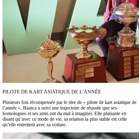
PILOTE DE KART ASIATIQUE DE L’ANNÉE
Plusieurs fois récompensée par le titre de « pilote de kart asiatique de
l’année », Bianca a suivi une trajectoire de réussite que ses
homologues et ses amis ont du mal à imaginer. Elle plaisante en
disant qu’avec ce mode de vie, sa relation la plus stable est celle
qu’elle entretient avec sa voiture.