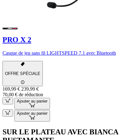
PRO X 2
Casque de jeu sans fil LIGHTSPEED 7.1 avec Bluetooth
OFFRE SPÉCIALE
169,99 €
239,99 €
70,00 € de réduction
Ajouter au panier
Ajouter au panier
SUR LE PLATEAU AVEC BIANCA