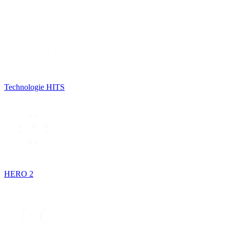
Technologie HITS
HERO 2