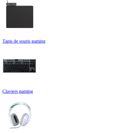
Tapis de souris gaming
Claviers gaming