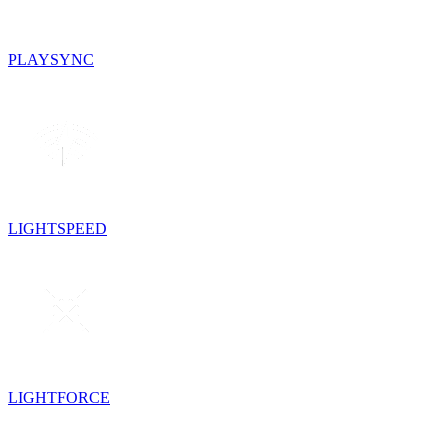
PLAYSYNC
LIGHTSPEED
LIGHTFORCE