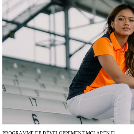
PROGRAMME DE DÉVELOPPEMENT MCLAREN F1