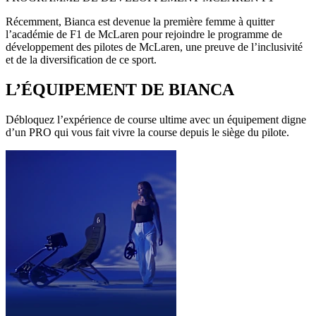
Récemment, Bianca est devenue la première femme à quitter
l’académie de F1 de McLaren pour rejoindre le programme de
développement des pilotes de McLaren, une preuve de l’inclusivité
et de la diversification de ce sport.
L’ÉQUIPEMENT DE BIANCA
Débloquez l’expérience de course ultime avec un équipement digne
d’un PRO qui vous fait vivre la course depuis le siège du pilote.