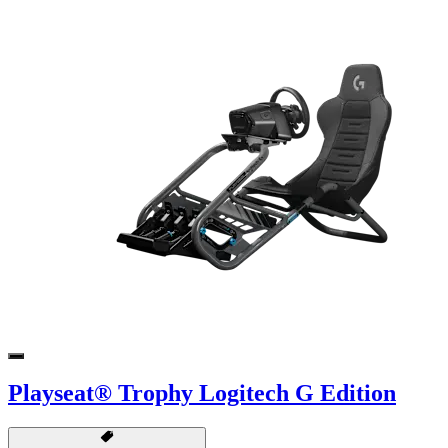
Playseat® Trophy Logitech G Edition