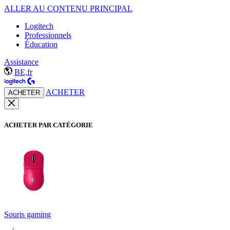
ALLER AU CONTENU PRINCIPAL
Logitech
Professionnels
Éducation
Assistance
BE,fr
ACHETER
ACHETER
ACHETER PAR CATÉGORIE
Souris gaming