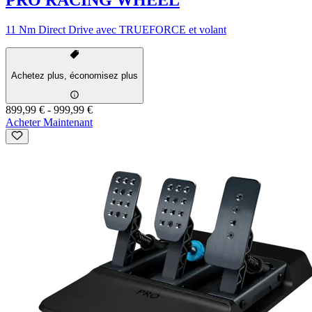
PRO RACING WHEEL
11 Nm Direct Drive avec TRUEFORCE et volant
Achetez plus, économisez plus
899,99 €
-
999,99 €
Acheter Maintenant