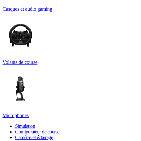
Casques et audio gaming
Volants de course
Microphones
Simulation
Configurateur de course
Caméras et éclairage