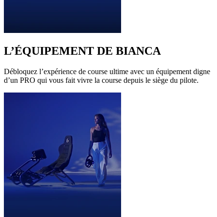
L’ÉQUIPEMENT DE BIANCA
Débloquez l’expérience de course ultime avec un équipement digne
d’un PRO qui vous fait vivre la course depuis le siège du pilote.