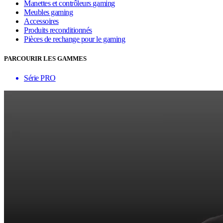
Manettes et contrôleurs gaming
Meubles gaming
Accessoires
Produits reconditionnés
Pièces de rechange pour le gaming
PARCOURIR LES GAMMES
Série PRO