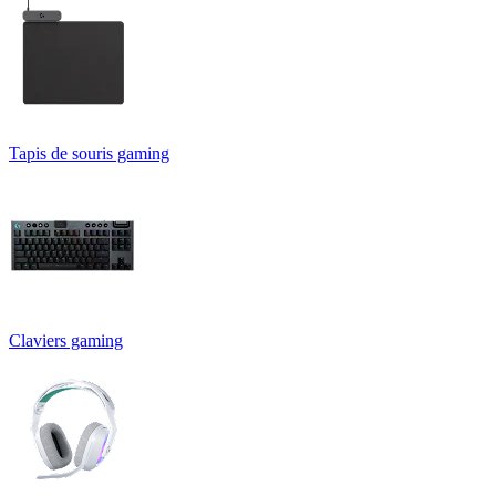
Tapis de souris gaming
Claviers gaming