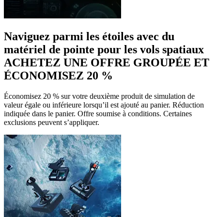
Naviguez parmi les étoiles avec du
matériel de pointe pour les vols spatiaux
ACHETEZ UNE OFFRE GROUPÉE ET
ÉCONOMISEZ 20 %
Économisez 20 % sur votre deuxième produit de simulation de
valeur égale ou inférieure lorsqu’il est ajouté au panier. Réduction
indiquée dans le panier. Offre soumise à conditions. Certaines
exclusions peuvent s’appliquer.