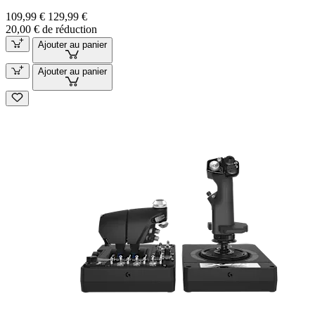
109,99 €
129,99 €
20,00 € de réduction
Ajouter au panier
Ajouter au panier