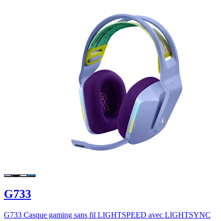
G733
G733 Casque gaming sans fil LIGHTSPEED avec LIGHTSYNC