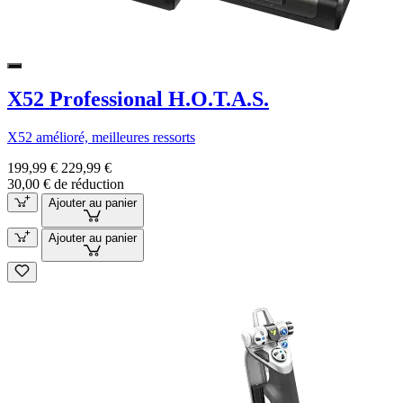
X52 Professional H.O.T.A.S.
X52 amélioré, meilleures ressorts
199,99 €
229,99 €
30,00 € de réduction
Ajouter au panier
Ajouter au panier