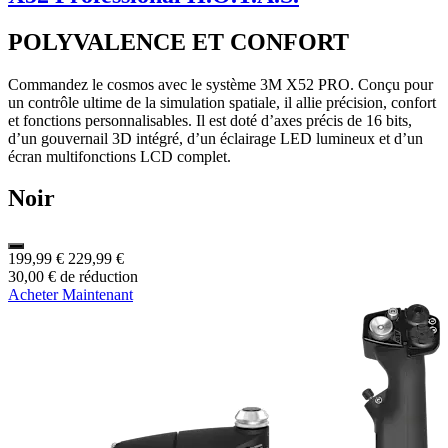
POLYVALENCE ET CONFORT
Commandez le cosmos avec le système 3M X52 PRO. Conçu pour
un contrôle ultime de la simulation spatiale, il allie précision, confort
et fonctions personnalisables. Il est doté d’axes précis de 16 bits,
d’un gouvernail 3D intégré, d’un éclairage LED lumineux et d’un
écran multifonctions LCD complet.
Noir
199,99 €
229,99 €
30,00 € de réduction
Acheter Maintenant