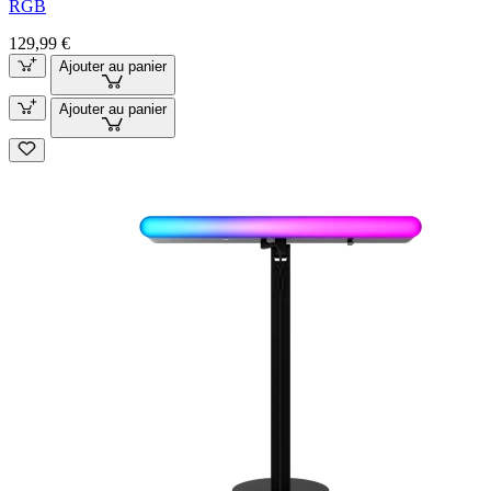
RGB
129,99 €
Ajouter au panier
Ajouter au panier