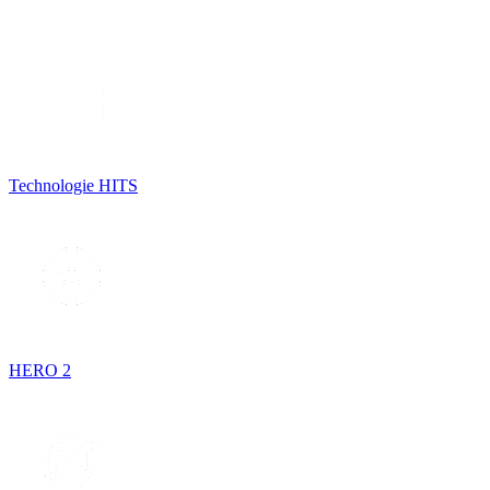
Technologie HITS
HERO 2