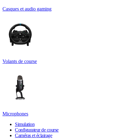
Casques et audio gaming
Volants de course
Microphones
Simulation
Configurateur de course
Caméras et éclairage