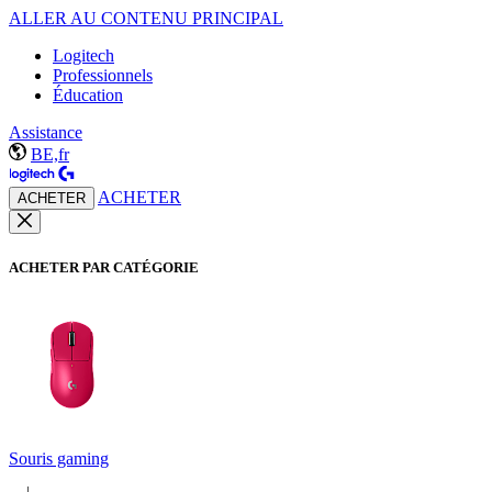
ALLER AU CONTENU PRINCIPAL
Logitech
Professionnels
Éducation
Assistance
BE,fr
ACHETER
ACHETER
ACHETER PAR CATÉGORIE
Souris gaming