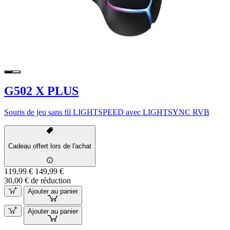
G502 X PLUS
Souris de jeu sans fil LIGHTSPEED avec LIGHTSYNC RVB
Cadeau offert lors de l'achat
119,99 €
149,99 €
30,00 € de réduction
Ajouter au panier
Ajouter au panier