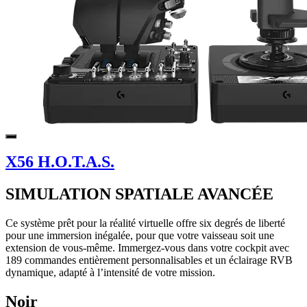
X56 H.O.T.A.S.
SIMULATION SPATIALE AVANCÉE
Ce système prêt pour la réalité virtuelle offre six degrés de liberté
pour une immersion inégalée, pour que votre vaisseau soit une
extension de vous-même. Immergez-vous dans votre cockpit avec
189 commandes entièrement personnalisables et un éclairage RVB
dynamique, adapté à l’intensité de votre mission.
Noir