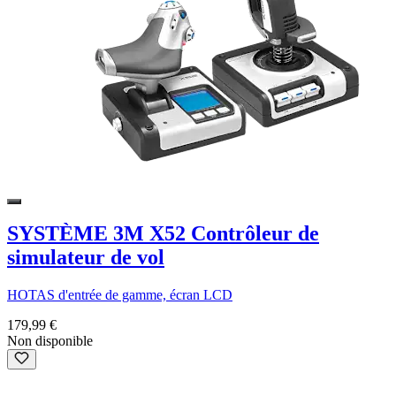
SYSTÈME 3M X52 Contrôleur de
simulateur de vol
HOTAS d'entrée de gamme, écran LCD
179,99 €
Non disponible