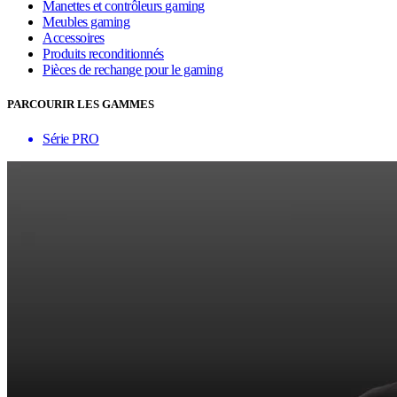
Manettes et contrôleurs gaming
Meubles gaming
Accessoires
Produits reconditionnés
Pièces de rechange pour le gaming
PARCOURIR LES GAMMES
Série PRO