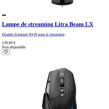
Lampe de streaming Litra Beam LX
Double éclairage RVB pour le streaming
139,99 €
Non disponible