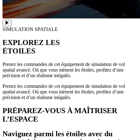
SIMULATION SPATIALE
EXPLOREZ LES
ÉTOILES
Prenez les commandes de cet équipement de simulation de vol
spatial avancé. Où que vous mènent les étoiles, profitez d’une
précision et d’un réalisme inégalés.
Prenez les commandes de cet équipement de simulation de vol
spatial avancé. Où que vous mènent les étoiles, profitez d’une
précision et d’un réalisme inégalés.
PRÉPAREZ-VOUS À MAÎTRISER
L’ESPACE
Naviguez parmi les étoiles avec du