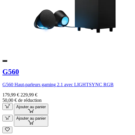
G560
G560 Haut-parleurs gaming 2.1 avec LIGHTSYNC RGB
179,99 €
229,99 €
50,00 € de réduction
Ajouter au panier
Ajouter au panier