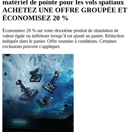
matériel de pointe pour les vols spatiaux
ACHETEZ UNE OFFRE GROUPÉE ET
ÉCONOMISEZ 20 %
Économisez 20 % sur votre deuxième produit de simulation de
valeur égale ou inférieure lorsqu’il est ajouté au panier. Réduction
indiquée dans le panier. Offre soumise à conditions. Certaines
exclusions peuvent s’appliquer.