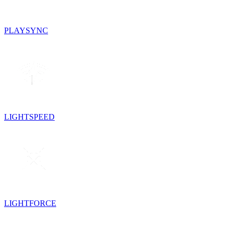
PLAYSYNC
LIGHTSPEED
LIGHTFORCE