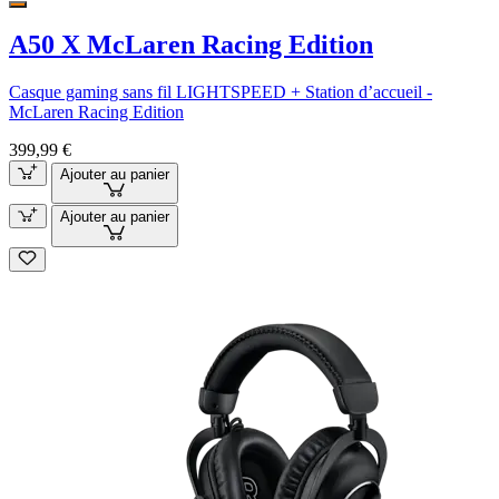
A50 X McLaren Racing Edition
Casque gaming sans fil LIGHTSPEED + Station d’accueil -
McLaren Racing Edition
399,99 €
Ajouter au panier
Ajouter au panier