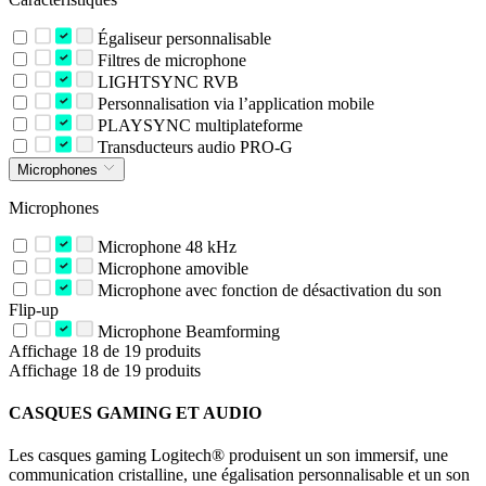
Égaliseur personnalisable
Filtres de microphone
LIGHTSYNC RVB
Personnalisation via l’application mobile
PLAYSYNC multiplateforme
Transducteurs audio PRO-G
Microphones
Microphones
Microphone 48 kHz
Microphone amovible
Microphone avec fonction de désactivation du son
Flip-up
Microphone Beamforming
Affichage 18 de 19 produits
Affichage 18 de 19 produits
CASQUES GAMING ET AUDIO
Les casques gaming Logitech® produisent un son immersif, une
communication cristalline, une égalisation personnalisable et un son