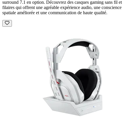
surround 7.1 en option. Découvrez des casques gaming sans fil et
filaires qui offrent une agréable expérience audio, une conscience
spatiale améliorée et une communication de haute qualité.