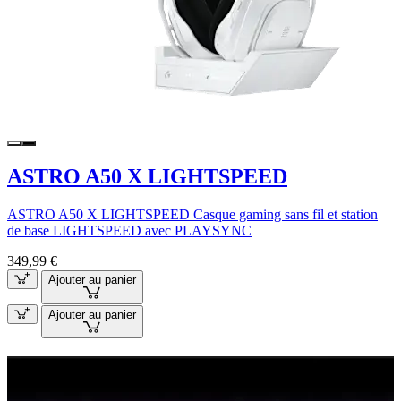
ASTRO A50 X LIGHTSPEED
ASTRO A50 X LIGHTSPEED Casque gaming sans fil et station
de base LIGHTSPEED avec PLAYSYNC
349,99 €
Ajouter au panier
Ajouter au panier
G840 OFFERT