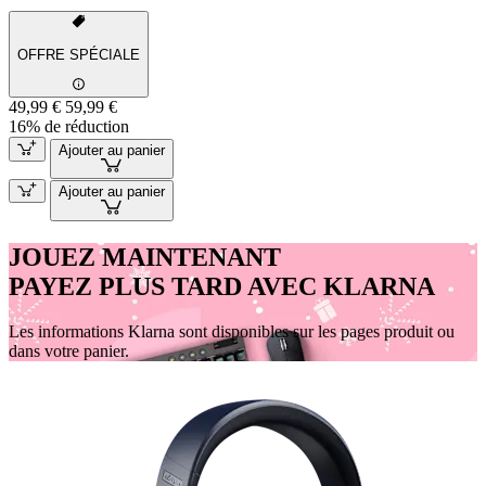
OFFRE SPÉCIALE
49,99 €
59,99 €
16% de réduction
Ajouter au panier
Ajouter au panier
JOUEZ MAINTENANT
PAYEZ PLUS TARD AVEC KLARNA
Les informations Klarna sont disponibles sur les pages produit ou
dans votre panier.