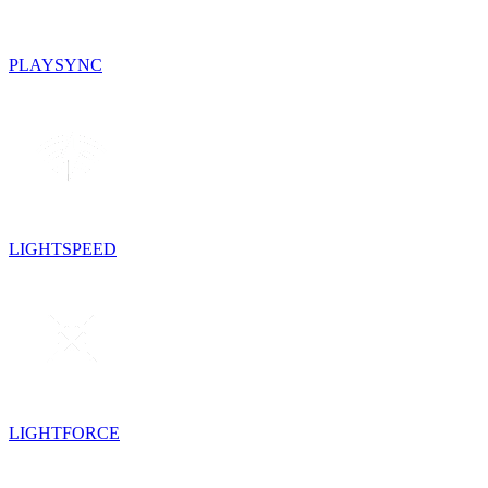
PLAYSYNC
LIGHTSPEED
LIGHTFORCE