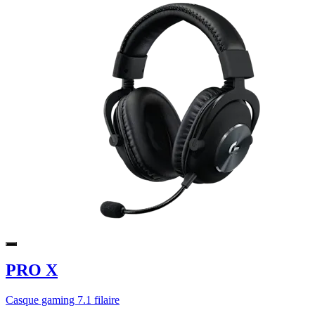
PRO X
Casque gaming 7.1 filaire