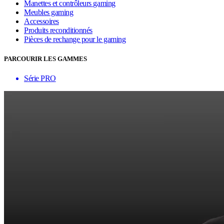
Manettes et contrôleurs gaming
Meubles gaming
Accessoires
Produits reconditionnés
Pièces de rechange pour le gaming
PARCOURIR LES GAMMES
Série PRO