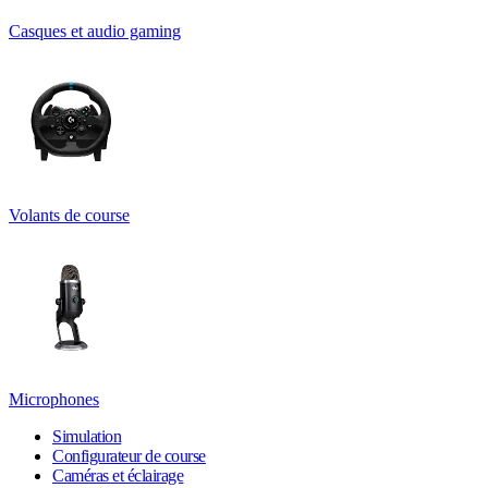
Casques et audio gaming
Volants de course
Microphones
Simulation
Configurateur de course
Caméras et éclairage