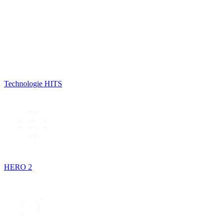
Technologie HITS
HERO 2