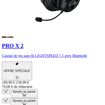
PRO X 2
Casque de jeu sans fil LIGHTSPEED 7.1 avec Bluetooth
OFFRE SPÉCIALE
169,99 €
239,99 €
70,00 € de réduction
Ajouter au panier
Ajouter au panier