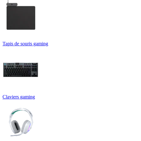
Tapis de souris gaming
Claviers gaming