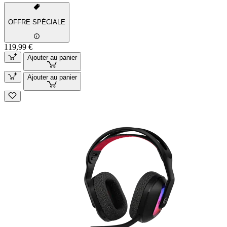
OFFRE SPÉCIALE
119,99 €
Ajouter au panier
Ajouter au panier