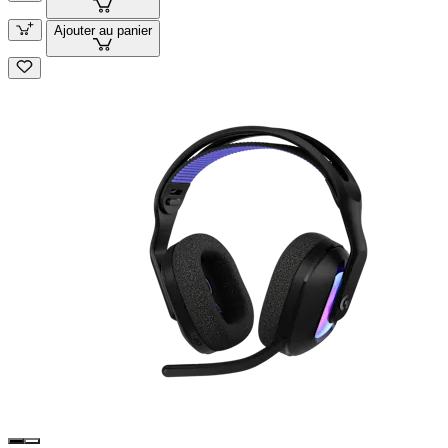
Ajouter au panier