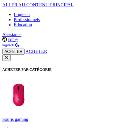
ALLER AU CONTENU PRINCIPAL
Logitech
Professionnels
Éducation
Assistance
BE,fr
ACHETER
ACHETER
ACHETER PAR CATÉGORIE
Souris gaming