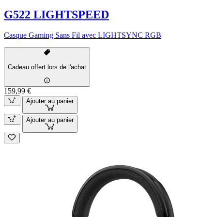
G522 LIGHTSPEED
Casque Gaming Sans Fil avec LIGHTSYNC RGB
Cadeau offert lors de l'achat
159,99 €
Ajouter au panier
Ajouter au panier