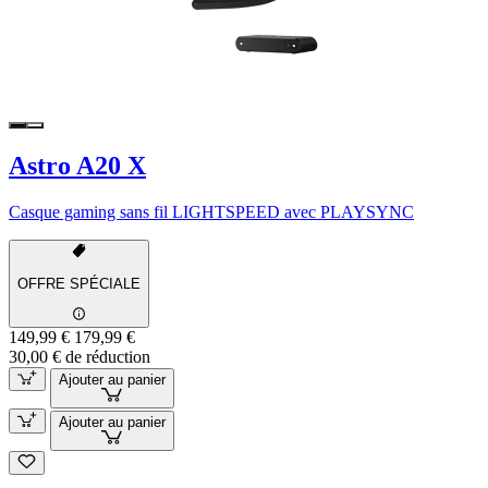
Astro A20 X
Casque gaming sans fil LIGHTSPEED avec PLAYSYNC
OFFRE SPÉCIALE
149,99 €
179,99 €
30,00 € de réduction
Ajouter au panier
Ajouter au panier