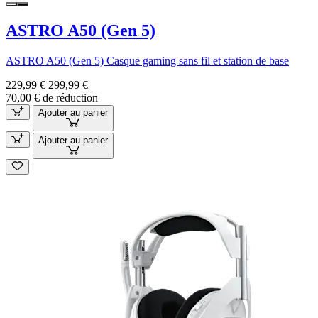
ASTRO A50 (Gen 5)
ASTRO A50 (Gen 5) Casque gaming sans fil et station de base
229,99 €
299,99 €
70,00 € de réduction
Ajouter au panier
Ajouter au panier