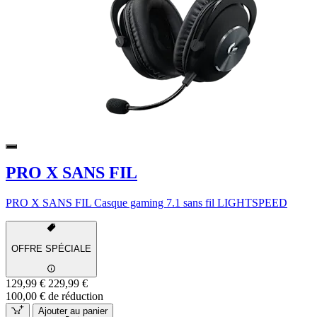
PRO X SANS FIL
PRO X SANS FIL Casque gaming 7.1 sans fil LIGHTSPEED
OFFRE SPÉCIALE
129,99 €
229,99 €
100,00 € de réduction
Ajouter au panier