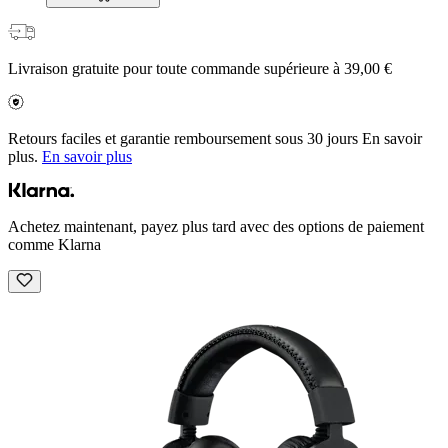
Livraison gratuite pour toute commande supérieure à 39,00 €
Retours faciles et garantie remboursement sous 30 jours En savoir
plus.
En savoir plus
Achetez maintenant, payez plus tard avec des options de paiement
comme Klarna