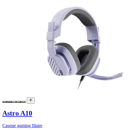
Astro A10
Casque gaming filaire