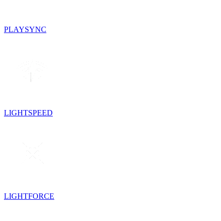
PLAYSYNC
LIGHTSPEED
LIGHTFORCE