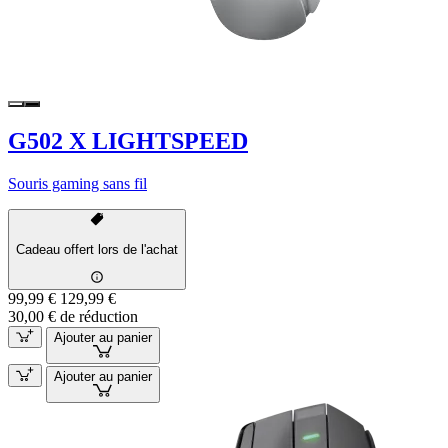
G502 X LIGHTSPEED
Souris gaming sans fil
Cadeau offert lors de l'achat
99,99 €
129,99 €
30,00 € de réduction
Ajouter au panier
Ajouter au panier