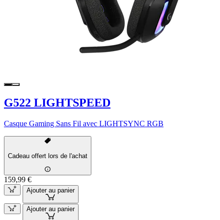
G522 LIGHTSPEED
Casque Gaming Sans Fil avec LIGHTSYNC RGB
Cadeau offert lors de l'achat
159,99 €
Ajouter au panier
Ajouter au panier