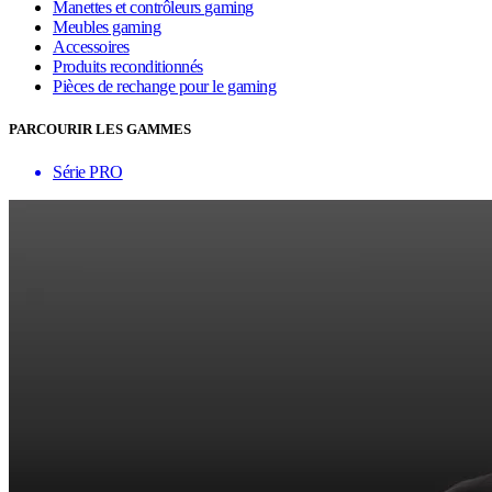
Manettes et contrôleurs gaming
Meubles gaming
Accessoires
Produits reconditionnés
Pièces de rechange pour le gaming
PARCOURIR LES GAMMES
Série PRO