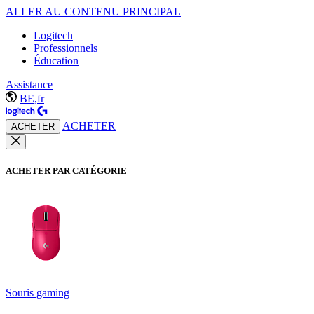
ALLER AU CONTENU PRINCIPAL
Logitech
Professionnels
Éducation
Assistance
BE,fr
ACHETER
ACHETER
ACHETER PAR CATÉGORIE
Souris gaming