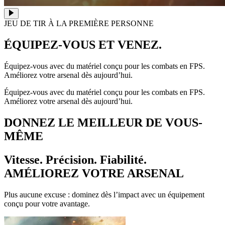
JEU DE TIR À LA PREMIÈRE PERSONNE
ÉQUIPEZ-VOUS ET VENEZ.
Équipez-vous avec du matériel conçu pour les combats en FPS.
Améliorez votre arsenal dès aujourd’hui.
Équipez-vous avec du matériel conçu pour les combats en FPS.
Améliorez votre arsenal dès aujourd’hui.
DONNEZ LE MEILLEUR DE VOUS-
MÊME
Vitesse. Précision. Fiabilité.
AMÉLIOREZ VOTRE ARSENAL
Plus aucune excuse : dominez dès l’impact avec un équipement
conçu pour votre avantage.