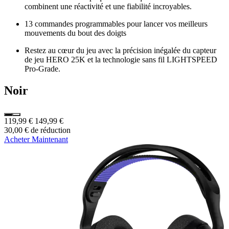
combinent une réactivité et une fiabilité incroyables.
13 commandes programmables pour lancer vos meilleurs
mouvements du bout des doigts
Restez au cœur du jeu avec la précision inégalée du capteur
de jeu HERO 25K et la technologie sans fil LIGHTSPEED
Pro-Grade.
Noir
119,99 €
149,99 €
30,00 € de réduction
Acheter Maintenant