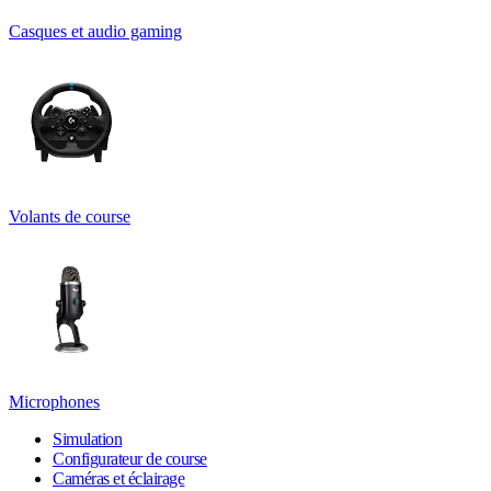
Casques et audio gaming
Volants de course
Microphones
Simulation
Configurateur de course
Caméras et éclairage