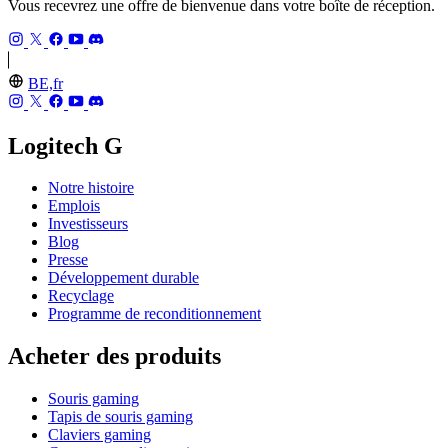
Vous recevrez une offre de bienvenue dans votre boîte de réception.
BE,fr
Logitech G
Notre histoire
Emplois
Investisseurs
Blog
Presse
Développement durable
Recyclage
Programme de reconditionnement
Acheter des produits
Souris gaming
Tapis de souris gaming
Claviers gaming