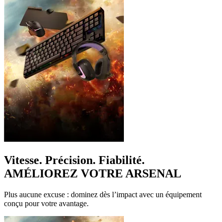
Vitesse. Précision. Fiabilité.
AMÉLIOREZ VOTRE ARSENAL
Plus aucune excuse : dominez dès l’impact avec un équipement
conçu pour votre avantage.