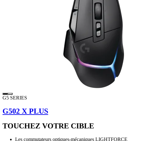
G5 SERIES
G502 X PLUS
TOUCHEZ VOTRE CIBLE
Les commutateurs optiques-mécaniques LIGHTFORCE