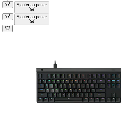
Ajouter au panier
Ajouter au panier