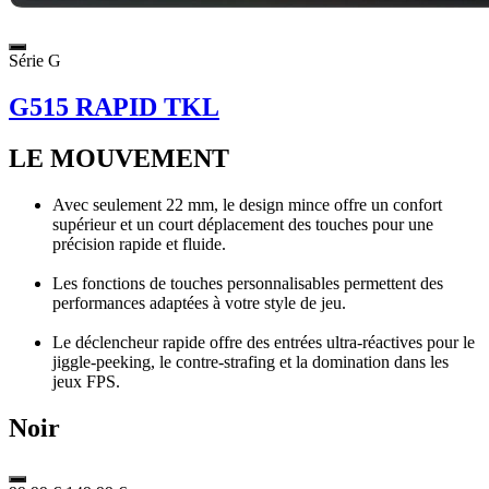
Série G
G515 RAPID TKL
LE MOUVEMENT
Avec seulement 22 mm, le design mince offre un confort
supérieur et un court déplacement des touches pour une
précision rapide et fluide.
Les fonctions de touches personnalisables permettent des
performances adaptées à votre style de jeu.
Le déclencheur rapide offre des entrées ultra-réactives pour le
jiggle-peeking, le contre-strafing et la domination dans les
jeux FPS.
Noir