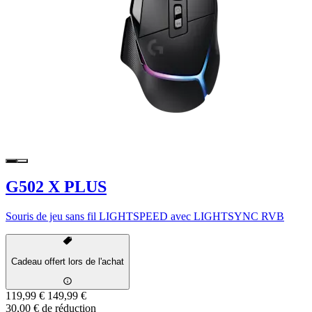
G502 X PLUS
Souris de jeu sans fil LIGHTSPEED avec LIGHTSYNC RVB
Cadeau offert lors de l'achat
119,99 €
149,99 €
30,00 € de réduction