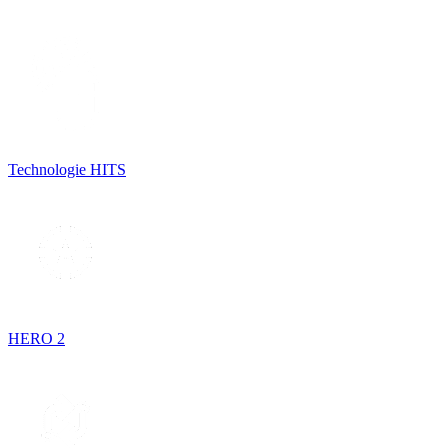
Technologie HITS
HERO 2