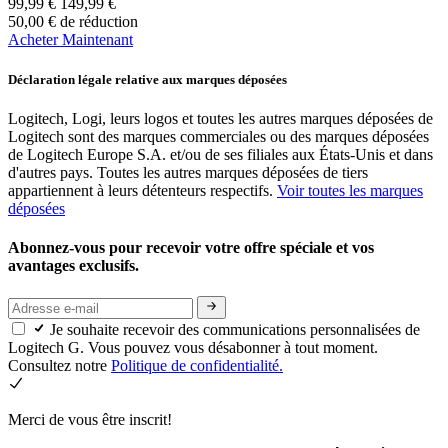
99,99 €
149,99 €
50,00 € de réduction
Acheter Maintenant
Déclaration légale relative aux marques déposées
Logitech, Logi, leurs logos et toutes les autres marques déposées de
Logitech sont des marques commerciales ou des marques déposées
de Logitech Europe S.A. et/ou de ses filiales aux États-Unis et dans
d'autres pays. Toutes les autres marques déposées de tiers
appartiennent à leurs détenteurs respectifs.
Voir toutes les marques
déposées
Abonnez-vous pour recevoir votre offre spéciale et vos
avantages exclusifs.
Je souhaite recevoir des communications personnalisées de
Logitech G. Vous pouvez vous désabonner à tout moment.
Consultez notre
Politique de confidentialité.
Merci de vous être inscrit!