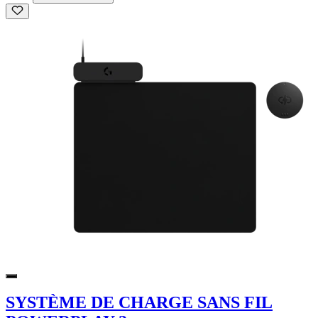
SYSTÈME DE CHARGE SANS FIL