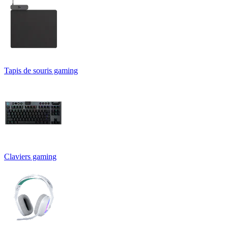
Tapis de souris gaming
Claviers gaming