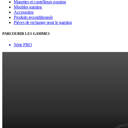
Manettes et contrôleurs gaming
Meubles gaming
Accessoires
Produits reconditionnés
Pièces de rechange pour le gaming
PARCOURIR LES GAMMES
Série PRO