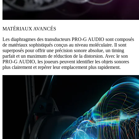
MATÉRIAUX AVANCÉS
Les diaphragmes des transducteurs PRO-G AUDIO sont composés
de matériaux sophistiqués conçus au niveau moléculaire. Il sont
superposés pour offrir une précision sonore absolue, un timing
parfait et un maximum de réduction de la distorsion. Avec le son
PRO-G AUDIO, les joueurs peuvent identifier les objets sonores
plus clairement et repérer leur emplacement plus rapidement.