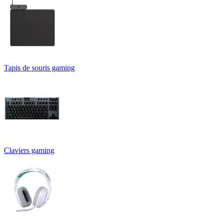
Tapis de souris gaming
Claviers gaming