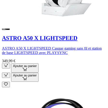
ASTRO A50 X LIGHTSPEED
ASTRO A50 X LIGHTSPEED Casque gaming sans fil et station
de base LIGHTSPEED avec PLAYSYNC
349,99 €
Ajouter au panier
Ajouter au panier