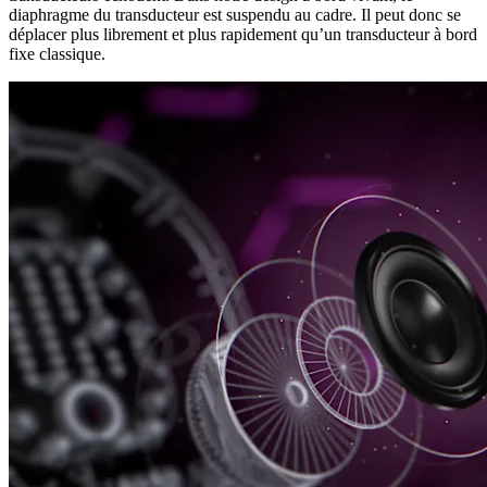
diaphragme du transducteur est suspendu au cadre. Il peut donc se
déplacer plus librement et plus rapidement qu’un transducteur à bord
fixe classique.