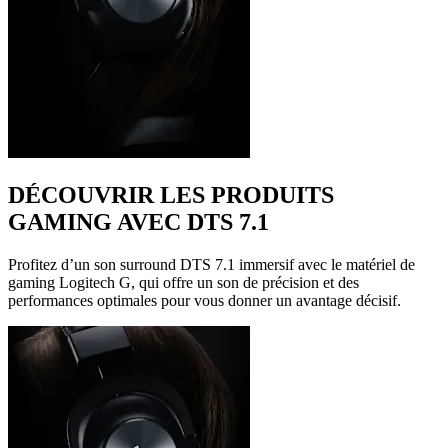
DÉCOUVRIR LES PRODUITS
GAMING AVEC DTS 7.1
Profitez d’un son surround DTS 7.1 immersif avec le matériel de
gaming Logitech G, qui offre un son de précision et des
performances optimales pour vous donner un avantage décisif.