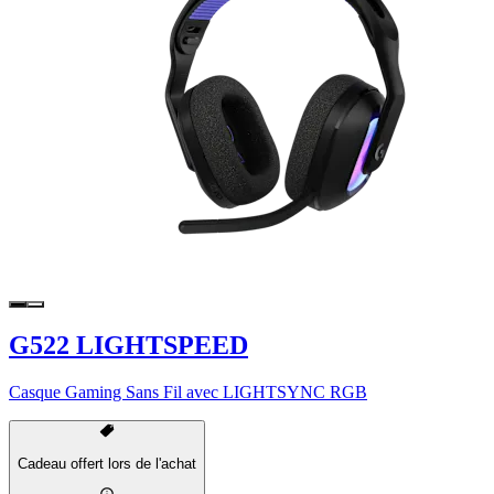
G522 LIGHTSPEED
Casque Gaming Sans Fil avec LIGHTSYNC RGB
Cadeau offert lors de l'achat