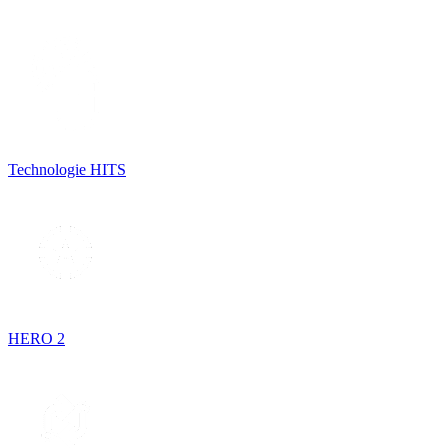
Technologie HITS
HERO 2