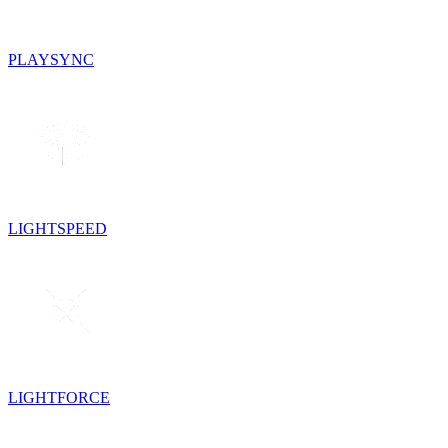
PLAYSYNC
LIGHTSPEED
LIGHTFORCE