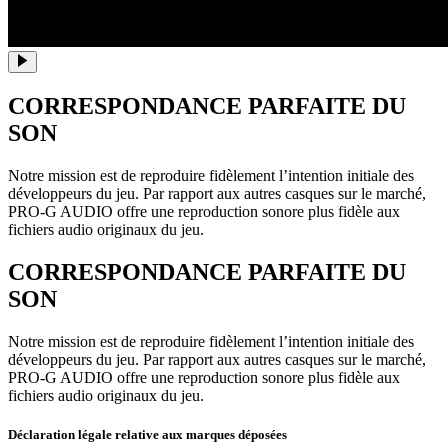
CORRESPONDANCE PARFAITE DU
SON
Notre mission est de reproduire fidèlement l’intention initiale des
développeurs du jeu. Par rapport aux autres casques sur le marché,
PRO-G AUDIO offre une reproduction sonore plus fidèle aux
fichiers audio originaux du jeu.
CORRESPONDANCE PARFAITE DU
SON
Notre mission est de reproduire fidèlement l’intention initiale des
développeurs du jeu. Par rapport aux autres casques sur le marché,
PRO-G AUDIO offre une reproduction sonore plus fidèle aux
fichiers audio originaux du jeu.
Déclaration légale relative aux marques déposées