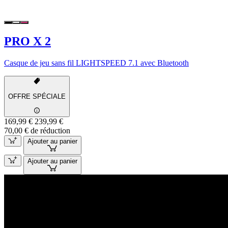
PRO X 2
Casque de jeu sans fil LIGHTSPEED 7.1 avec Bluetooth
OFFRE SPÉCIALE
169,99 €
239,99 €
70,00 € de réduction
Ajouter au panier
Ajouter au panier