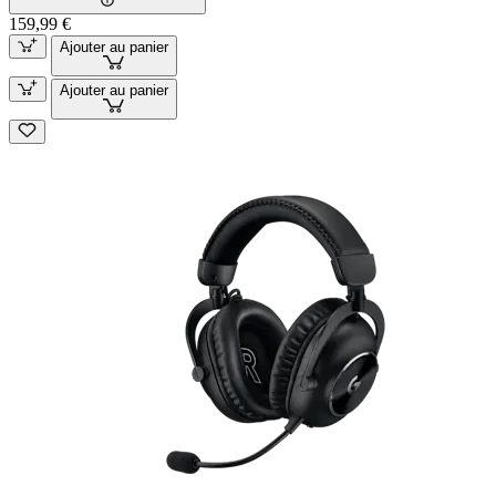
159,99 €
Ajouter au panier
Ajouter au panier