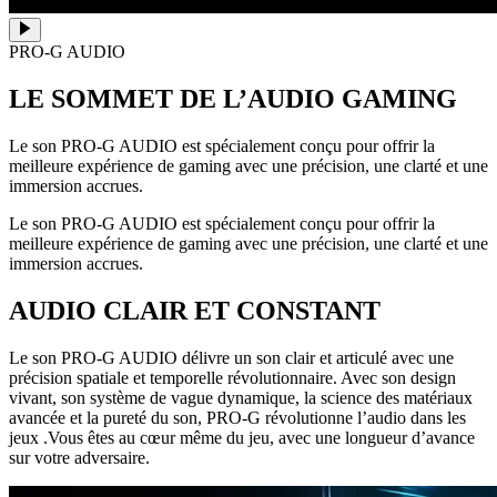
PRO-G AUDIO
LE SOMMET DE L’AUDIO GAMING
Le son PRO-G AUDIO est spécialement conçu pour offrir la
meilleure expérience de gaming avec une précision, une clarté et une
immersion accrues.
Le son PRO-G AUDIO est spécialement conçu pour offrir la
meilleure expérience de gaming avec une précision, une clarté et une
immersion accrues.
AUDIO CLAIR ET CONSTANT
Le son PRO-G AUDIO délivre un son clair et articulé avec une
précision spatiale et temporelle révolutionnaire. Avec son design
vivant, son système de vague dynamique, la science des matériaux
avancée et la pureté du son, PRO-G révolutionne l’audio dans les
jeux .Vous êtes au cœur même du jeu, avec une longueur d’avance
sur votre adversaire.