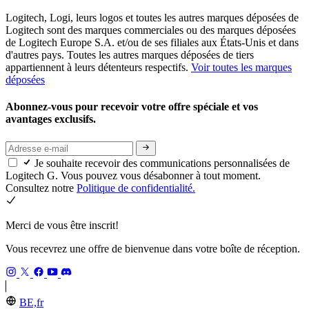
Logitech, Logi, leurs logos et toutes les autres marques déposées de
Logitech sont des marques commerciales ou des marques déposées
de Logitech Europe S.A. et/ou de ses filiales aux États-Unis et dans
d'autres pays. Toutes les autres marques déposées de tiers
appartiennent à leurs détenteurs respectifs.
Voir toutes les marques
déposées
Abonnez-vous pour recevoir votre offre spéciale et vos
avantages exclusifs.
Je souhaite recevoir des communications personnalisées de
Logitech G. Vous pouvez vous désabonner à tout moment.
Consultez notre
Politique de confidentialité.
Merci de vous être inscrit!
Vous recevrez une offre de bienvenue dans votre boîte de réception.
BE,fr