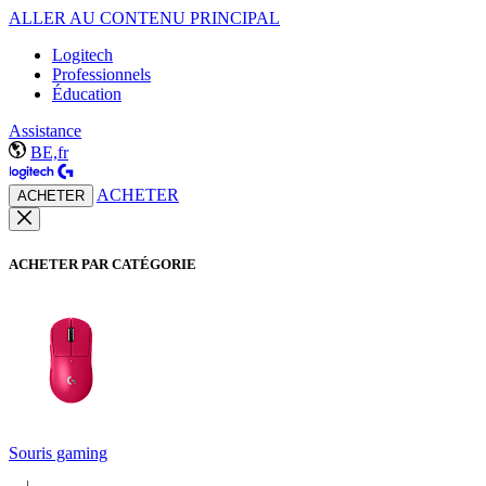
ALLER AU CONTENU PRINCIPAL
Logitech
Professionnels
Éducation
Assistance
BE,fr
ACHETER
ACHETER
ACHETER PAR CATÉGORIE
Souris gaming