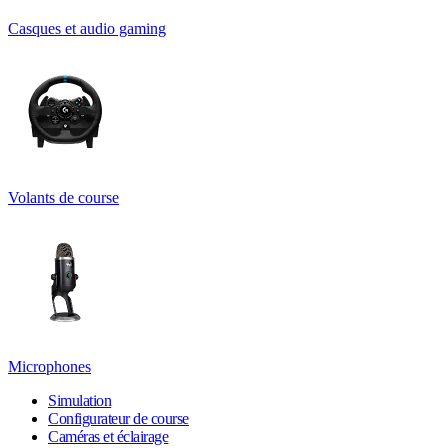
Casques et audio gaming
Volants de course
Microphones
Simulation
Configurateur de course
Caméras et éclairage