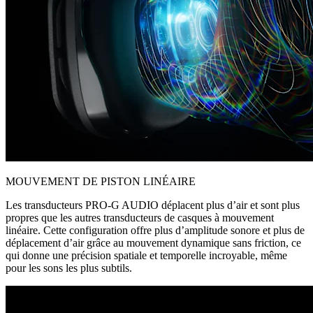
MOUVEMENT DE PISTON LINÉAIRE
Les transducteurs PRO-G AUDIO déplacent plus d’air et sont plus
propres que les autres transducteurs de casques à mouvement
linéaire. Cette configuration offre plus d’amplitude sonore et plus de
déplacement d’air grâce au mouvement dynamique sans friction, ce
qui donne une précision spatiale et temporelle incroyable, même
pour les sons les plus subtils.