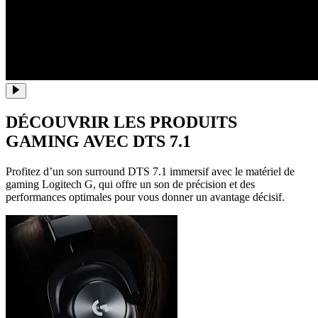
DÉCOUVRIR LES PRODUITS
GAMING AVEC DTS 7.1
Profitez d’un son surround DTS 7.1 immersif avec le matériel de
gaming Logitech G, qui offre un son de précision et des
performances optimales pour vous donner un avantage décisif.