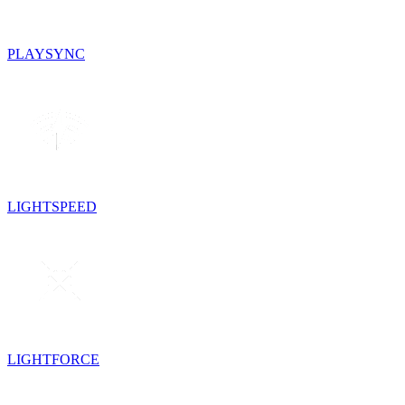
PLAYSYNC
LIGHTSPEED
LIGHTFORCE