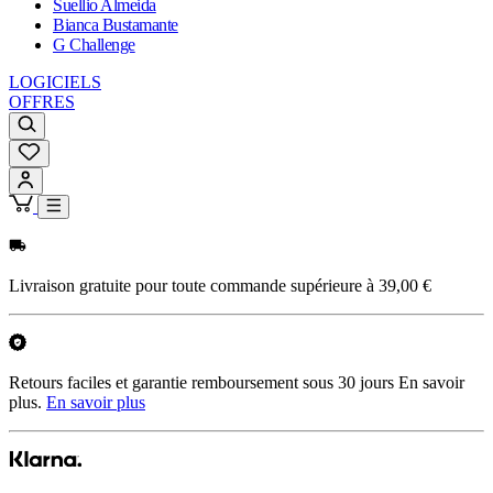
Suellio Almeida
Bianca Bustamante
G Challenge
LOGICIELS
OFFRES
Livraison gratuite pour toute commande supérieure à 39,00 €
Retours faciles et garantie remboursement sous 30 jours En savoir
plus.
En savoir plus