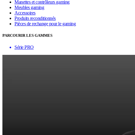
Manettes et contrôleurs gaming
Meubles gaming
Accessoires
Produits reconditionnés
Pièces de rechange pour le gaming
PARCOURIR LES GAMMES
Série PRO