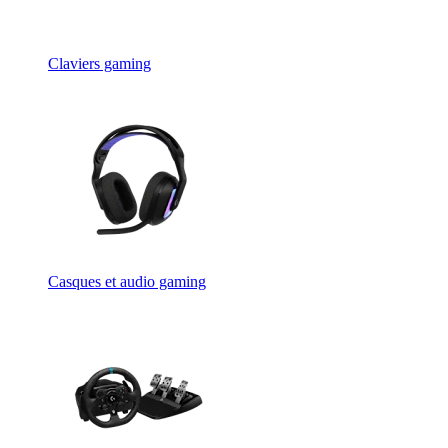
Claviers gaming
Casques et audio gaming