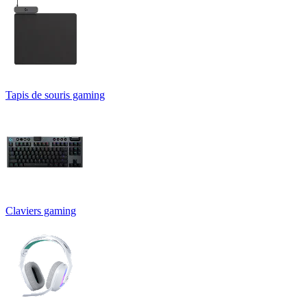
Tapis de souris gaming
Claviers gaming