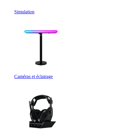
Simulation
Caméras et éclairage