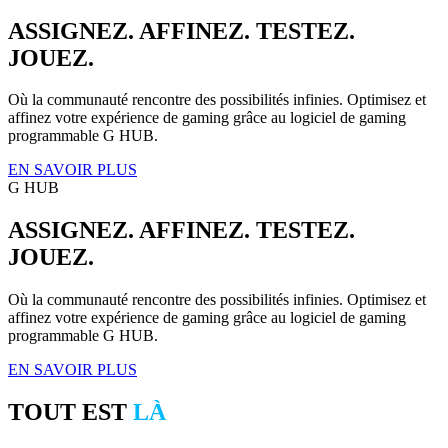
ASSIGNEZ. AFFINEZ. TESTEZ.
JOUEZ.
Où la communauté rencontre des possibilités infinies. Optimisez et
affinez votre expérience de gaming grâce au logiciel de gaming
programmable G HUB.
EN SAVOIR PLUS
G HUB
ASSIGNEZ. AFFINEZ. TESTEZ.
JOUEZ.
Où la communauté rencontre des possibilités infinies. Optimisez et
affinez votre expérience de gaming grâce au logiciel de gaming
programmable G HUB.
EN SAVOIR PLUS
TOUT EST
LÀ