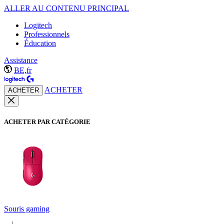
ALLER AU CONTENU PRINCIPAL
Logitech
Professionnels
Éducation
Assistance
BE,fr
ACHETER
ACHETER
ACHETER PAR CATÉGORIE
Souris gaming