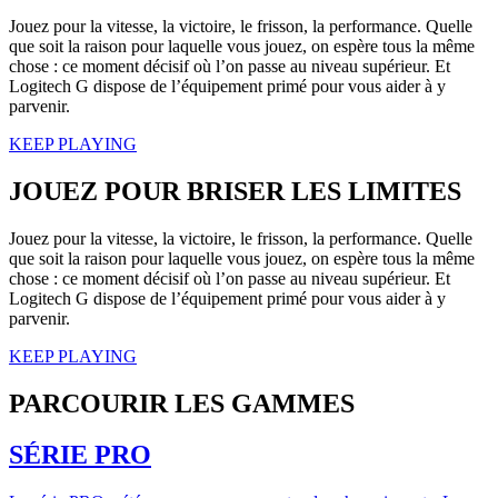
Jouez pour la vitesse, la victoire, le frisson, la performance. Quelle
que soit la raison pour laquelle vous jouez, on espère tous la même
chose : ce moment décisif où l’on passe au niveau supérieur. Et
Logitech G dispose de l’équipement primé pour vous aider à y
parvenir.
KEEP PLAYING
JOUEZ POUR BRISER LES LIMITES
Jouez pour la vitesse, la victoire, le frisson, la performance. Quelle
que soit la raison pour laquelle vous jouez, on espère tous la même
chose : ce moment décisif où l’on passe au niveau supérieur. Et
Logitech G dispose de l’équipement primé pour vous aider à y
parvenir.
KEEP PLAYING
PARCOURIR LES GAMMES
SÉRIE PRO