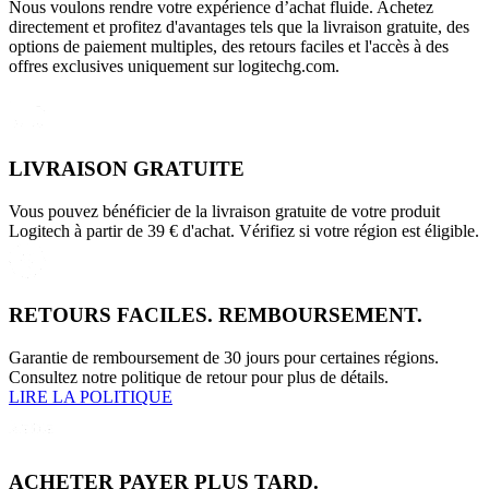
Nous voulons rendre votre expérience d’achat fluide. Achetez
directement et profitez d'avantages tels que la livraison gratuite, des
options de paiement multiples, des retours faciles et l'accès à des
offres exclusives uniquement sur logitechg.com.
LIVRAISON GRATUITE
Vous pouvez bénéficier de la livraison gratuite de votre produit
Logitech à partir de 39 € d'achat. Vérifiez si votre région est éligible.
RETOURS FACILES. REMBOURSEMENT.
Garantie de remboursement de 30 jours pour certaines régions.
Consultez notre politique de retour pour plus de détails.
LIRE LA POLITIQUE
ACHETER PAYER PLUS TARD.