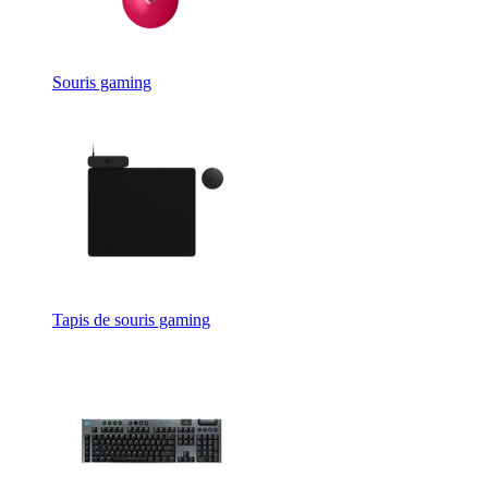
Souris gaming
Tapis de souris gaming