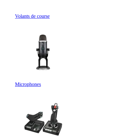
Volants de course
Microphones