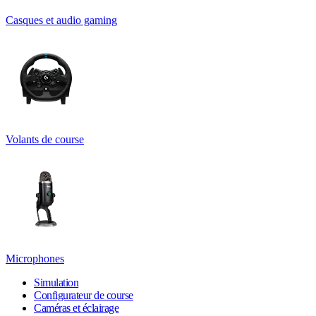
Casques et audio gaming
Volants de course
Microphones
Simulation
Configurateur de course
Caméras et éclairage