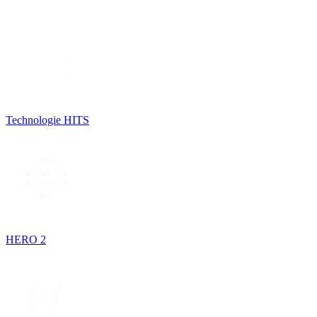
Technologie HITS
HERO 2