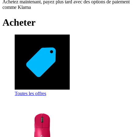
Achetez maintenant, payez plus tard avec des options de paiement
comme Klarna
Acheter
Toutes les offres