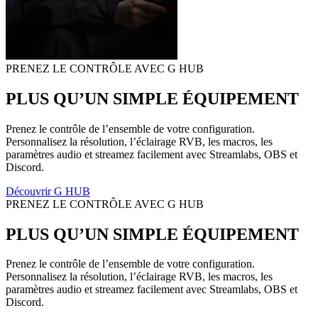
PRENEZ LE CONTRÔLE AVEC G HUB
PLUS QU’UN SIMPLE ÉQUIPEMENT
Prenez le contrôle de l’ensemble de votre configuration.
Personnalisez la résolution, l’éclairage RVB, les macros, les
paramètres audio et streamez facilement avec Streamlabs, OBS et
Discord.
Découvrir G HUB
PRENEZ LE CONTRÔLE AVEC G HUB
PLUS QU’UN SIMPLE ÉQUIPEMENT
Prenez le contrôle de l’ensemble de votre configuration.
Personnalisez la résolution, l’éclairage RVB, les macros, les
paramètres audio et streamez facilement avec Streamlabs, OBS et
Discord.