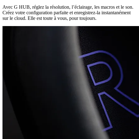
Avec G HUB, réglez la résolution, l’éclairage, les macros et le son.
Créez votre configuration parfaite et enregistrez-la instantanément
sur le cloud. Elle est toute à vous, pour toujours.