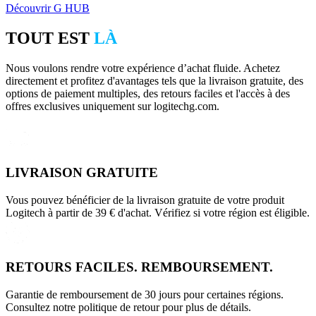
Découvrir G HUB
TOUT EST
LÀ
Nous voulons rendre votre expérience d’achat fluide. Achetez
directement et profitez d'avantages tels que la livraison gratuite, des
options de paiement multiples, des retours faciles et l'accès à des
offres exclusives uniquement sur logitechg.com.
LIVRAISON GRATUITE
Vous pouvez bénéficier de la livraison gratuite de votre produit
Logitech à partir de 39 € d'achat. Vérifiez si votre région est éligible.
RETOURS FACILES. REMBOURSEMENT.
Garantie de remboursement de 30 jours pour certaines régions.
Consultez notre politique de retour pour plus de détails.