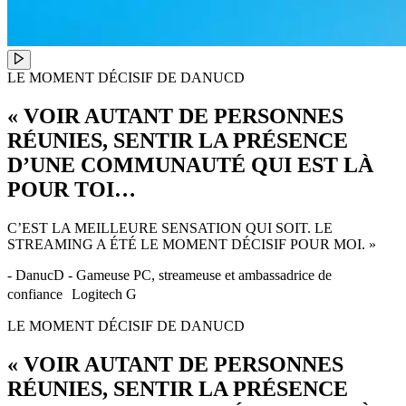
LE MOMENT DÉCISIF DE DANUCD
« VOIR AUTANT DE PERSONNES
RÉUNIES, SENTIR LA PRÉSENCE
D’UNE COMMUNAUTÉ QUI EST LÀ
POUR TOI…
C’EST LA MEILLEURE SENSATION QUI SOIT. LE
STREAMING A ÉTÉ LE MOMENT DÉCISIF POUR MOI. »
- DanucD - Gameuse PC, streameuse et ambassadrice de
confiance Logitech G
LE MOMENT DÉCISIF DE DANUCD
« VOIR AUTANT DE PERSONNES
RÉUNIES, SENTIR LA PRÉSENCE