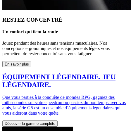
RESTEZ CONCENTRÉ
Un confort qui tient la route
Jouez pendant des heures sans tensions musculaires. Nos
conceptions ergonomiques et nos équipements légers vous
permettent de rester concentré sans vous fatiguer.
En savoir plus
ÉQUIPEMENT LÉGENDAIRE. JEU
LÉGENDAIRE.
Que vous partiez à la conquête de mondes RPG, gagniez des
millisecondes sur votre speedrun ou passiez du bon temps avec vos
amis, la série G5 est un ensemble d’équipements légendaires qui
vous aideront dans votre quête.
Découvrir la gamme complète