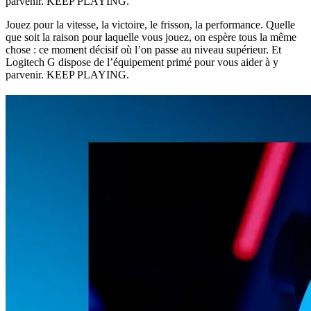
parvenir. KEEP PLAYING.
Jouez pour la vitesse, la victoire, le frisson, la performance. Quelle
que soit la raison pour laquelle vous jouez, on espère tous la même
chose : ce moment décisif où l’on passe au niveau supérieur. Et
Logitech G dispose de l’équipement primé pour vous aider à y
parvenir. KEEP PLAYING.