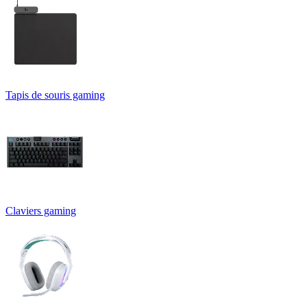
Tapis de souris gaming
Claviers gaming