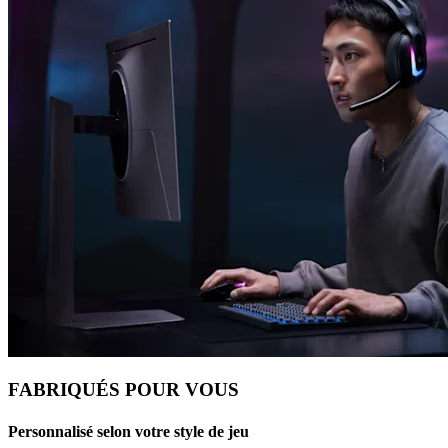
FABRIQUÉS POUR VOUS
Personnalisé selon votre style de jeu