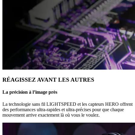
RÉAGISSEZ AVANT LES AUTRES
La précision à l’image près
La technologie sans fil LIGHTSPEED et les capteurs HERO offrent
des performances ultra-rapides et ultra-précises pour que chaque
mouvement arrive exactement là où vous le voulez.