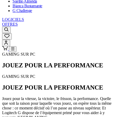
Suellio Almeida
Bianca Bustamante
G Challenge
LOGICIELS
OFFRES
GAMING SUR PC
JOUEZ POUR LA
PERFORMANCE
GAMING SUR PC
JOUEZ POUR LA
PERFORMANCE
Jouez pour la vitesse, la victoire, le frisson, la performance. Quelle
que soit la raison pour laquelle vous jouez, on espère tous la même
chose : ce moment décisif où l’on passe au niveau supérieur. Et
Logitech G dispose de l’équipement primé pour vous aider à y