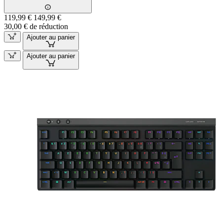
119,99 €
149,99 €
30,00 € de réduction
Ajouter au panier
Ajouter au panier