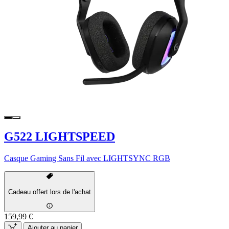
G522 LIGHTSPEED
Casque Gaming Sans Fil avec LIGHTSYNC RGB
Cadeau offert lors de l'achat
159,99 €
Ajouter au panier