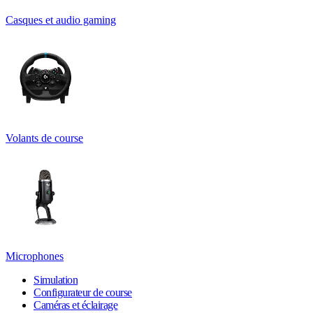
Casques et audio gaming
Volants de course
Microphones
Simulation
Configurateur de course
Caméras et éclairage