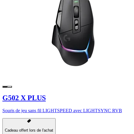
G502 X PLUS
Souris de jeu sans fil LIGHTSPEED avec LIGHTSYNC RVB
Cadeau offert lors de l'achat