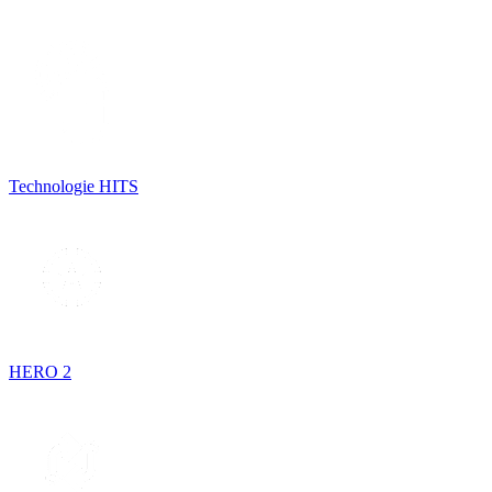
Technologie HITS
HERO 2