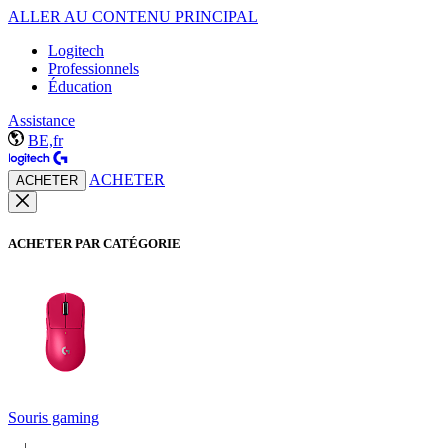
ALLER AU CONTENU PRINCIPAL
Logitech
Professionnels
Éducation
Assistance
BE,fr
ACHETER
ACHETER
ACHETER PAR CATÉGORIE
Souris gaming