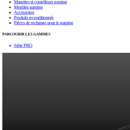
Manettes et contrôleurs gaming
Meubles gaming
Accessoires
Produits reconditionnés
Pièces de rechange pour le gaming
PARCOURIR LES GAMMES
Série PRO