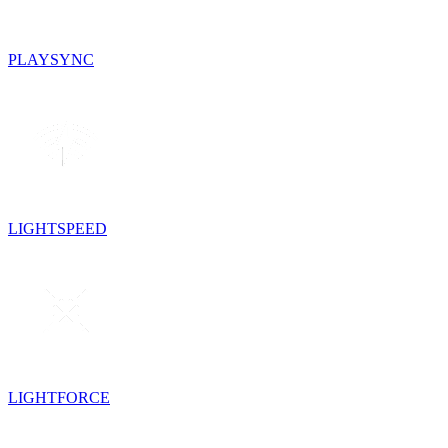
PLAYSYNC
LIGHTSPEED
LIGHTFORCE