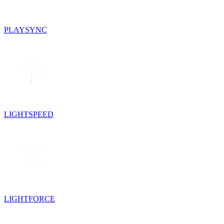
PLAYSYNC
LIGHTSPEED
LIGHTFORCE