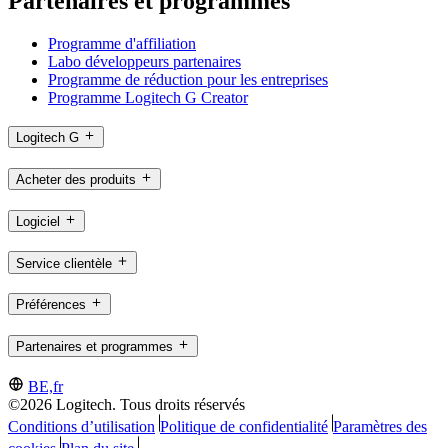
Partenaires et programmes
Programme d'affiliation
Labo développeurs partenaires
Programme de réduction pour les entreprises
Programme Logitech G Creator
Logitech G
Acheter des produits
Logiciel
Service clientèle
Préférences
Partenaires et programmes
BE,fr
©2026 Logitech. Tous droits réservés
Conditions d’utilisation
Politique de confidentialité
Paramètres des