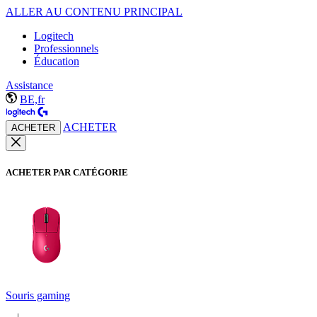
ALLER AU CONTENU PRINCIPAL
Logitech
Professionnels
Éducation
Assistance
BE,fr
ACHETER
ACHETER
ACHETER PAR CATÉGORIE
Souris gaming