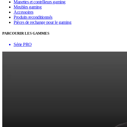
Manettes et contrôleurs gaming
Meubles gaming
Accessoires
Produits reconditionnés
Pièces de rechange pour le gaming
PARCOURIR LES GAMMES
Série PRO