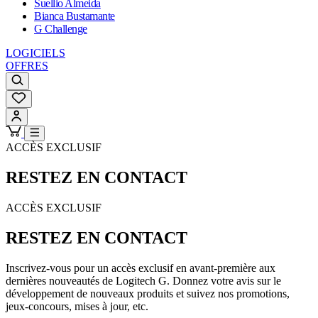
Suellio Almeida
Bianca Bustamante
G Challenge
LOGICIELS
OFFRES
ACCÈS EXCLUSIF
RESTEZ EN CONTACT
ACCÈS EXCLUSIF
RESTEZ EN CONTACT
Inscrivez-vous pour un accès exclusif en avant-première aux
dernières nouveautés de Logitech G. Donnez votre avis sur le
développement de nouveaux produits et suivez nos promotions,
jeux-concours, mises à jour, etc.