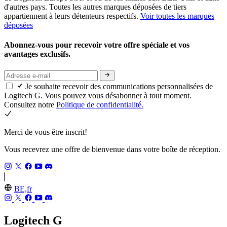
d'autres pays. Toutes les autres marques déposées de tiers
appartiennent à leurs détenteurs respectifs.
Voir toutes les marques
déposées
Abonnez-vous pour recevoir votre offre spéciale et vos
avantages exclusifs.
Je souhaite recevoir des communications personnalisées de
Logitech G. Vous pouvez vous désabonner à tout moment.
Consultez notre
Politique de confidentialité.
Merci de vous être inscrit!
Vous recevrez une offre de bienvenue dans votre boîte de réception.
BE,fr
Logitech G