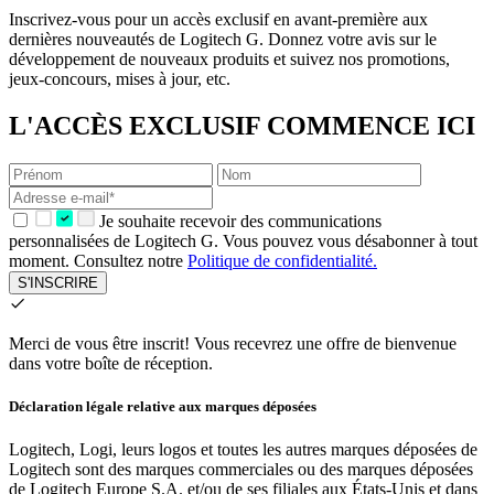
Inscrivez-vous pour un accès exclusif en avant-première aux
dernières nouveautés de Logitech G. Donnez votre avis sur le
développement de nouveaux produits et suivez nos promotions,
jeux-concours, mises à jour, etc.
L'ACCÈS EXCLUSIF COMMENCE ICI
Je souhaite recevoir des communications
personnalisées de Logitech G. Vous pouvez vous désabonner à tout
moment. Consultez notre
Politique de confidentialité.
S'INSCRIRE
Merci de vous être inscrit!
Vous recevrez une offre de bienvenue
dans votre boîte de réception.
Déclaration légale relative aux marques déposées
Logitech, Logi, leurs logos et toutes les autres marques déposées de
Logitech sont des marques commerciales ou des marques déposées
de Logitech Europe S.A. et/ou de ses filiales aux États-Unis et dans