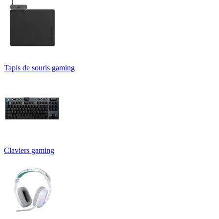
Tapis de souris gaming
Claviers gaming