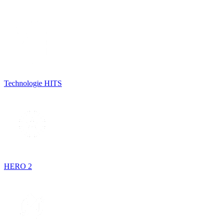
Technologie HITS
HERO 2