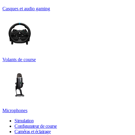
Casques et audio gaming
Volants de course
Microphones
Simulation
Configurateur de course
Caméras et éclairage