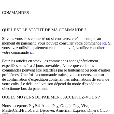
COMMANDES
QUEL EST LE STATUT DE MA COMMANDE ?
Si vous vous êtes connecté ou si vous avez créé un compte au
moment du paiement, vous pouvez consulter votre commande
ici
. Si
vous avez utilisé le paiement en tant qu'invité, veuillez consulter
votre commande
ici
.
Pour les articles en stock, les commandes sont généralement
expédiées sous 1 à 2 jours ouvrables. Notez que certaines
commandes peuvent être retardées par le traitement ou pour d'autres
problèmes. Une fois la commande traitée, vous recevrez un e-mail
de confirmation d'expédition contenant les informations de suivi de
votre colis. Le délai de livraison dépend du mode d'expédition
sélectionné lors du paiement.
QUELS MOYENS DE PAIEMENT ACCEPTEZ-VOUS ?
Nous acceptons PayPal, Apple Pay, Google Pay, Visa,
MasterCard/EuroCard, Discover, American Express, Diner's Club,