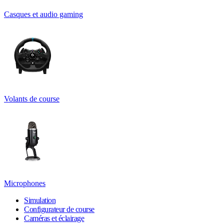
Casques et audio gaming
Volants de course
Microphones
Simulation
Configurateur de course
Caméras et éclairage