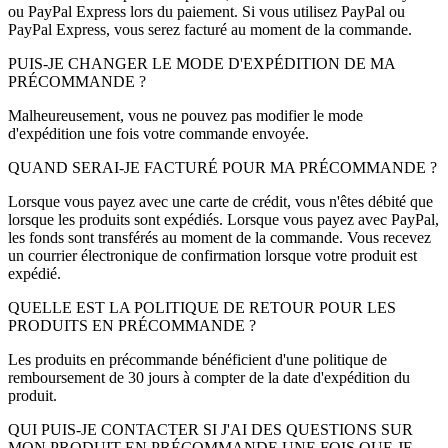
ou PayPal Express lors du paiement. Si vous utilisez PayPal ou
PayPal Express, vous serez facturé au moment de la commande.
PUIS-JE CHANGER LE MODE D'EXPÉDITION DE MA
PRÉCOMMANDE ?
Malheureusement, vous ne pouvez pas modifier le mode
d'expédition une fois votre commande envoyée.
QUAND SERAI-JE FACTURÉ POUR MA PRÉCOMMANDE ?
Lorsque vous payez avec une carte de crédit, vous n'êtes débité que
lorsque les produits sont expédiés. Lorsque vous payez avec PayPal,
les fonds sont transférés au moment de la commande. Vous recevez
un courrier électronique de confirmation lorsque votre produit est
expédié.
QUELLE EST LA POLITIQUE DE RETOUR POUR LES
PRODUITS EN PRÉCOMMANDE ?
Les produits en précommande bénéficient d'une politique de
remboursement de 30 jours à compter de la date d'expédition du
produit.
QUI PUIS-JE CONTACTER SI J'AI DES QUESTIONS SUR
MON PRODUIT EN PRÉCOMMANDE UNE FOIS QUE JE