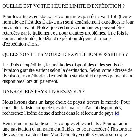
QUELLE EST VOTRE HEURE LIMITE D'EXPÉDITION ?
Pour les articles en stock, les commandes passées avant 15h (heure
normale de l'Est des États-Unis) sont généralement expédiées le jour
ouvrable suivant. Notez que certaines commandes peuvent être
retardées par le traitement ou pour d'autres problèmes. Une fois la
commande traitée, le délai d'expédition dépend du mode
d'expédition choisi.
QUELS SONT LES MODES D'EXPÉDITION POSSIBLES ?
Les frais d'expédition, les méthodes disponibles et les seuils de
livraison gratuite varient selon la destination. Selon votre adresse de
livraison, les méthodes d'expédition standard et express peuvent être
disponibles lors du paiement.
DANS QUELS PAYS LIVREZ-VOUS ?
Nous livrons dans un large choix de pays à travers le monde. Pour
consulter la liste complète des destinations d'achat disponibles,
recherchez l'icône de sac d'achat dans le sélecteur de pays
ici
.
Remarque importante sur les comptes et les achats : Pour garantir
une navigation et un paiement fluides, et pour accéder à l'historique
de vos commandes dans Mon Compte, veuillez vous assurer que