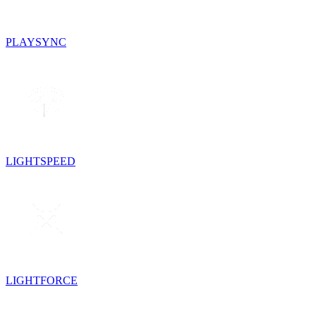
PLAYSYNC
LIGHTSPEED
LIGHTFORCE