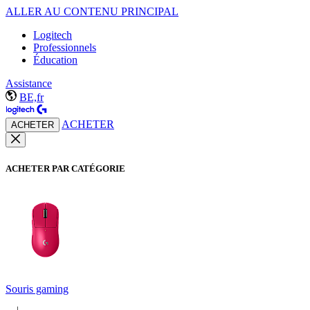
ALLER AU CONTENU PRINCIPAL
Logitech
Professionnels
Éducation
Assistance
BE,fr
ACHETER
ACHETER
ACHETER PAR CATÉGORIE
Souris gaming