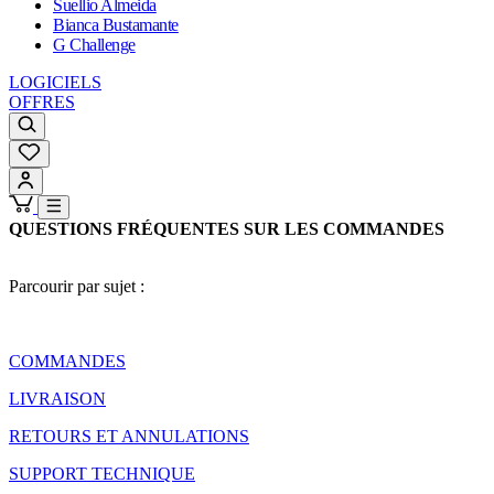
Suellio Almeida
Bianca Bustamante
G Challenge
LOGICIELS
OFFRES
QUESTIONS FRÉQUENTES SUR LES COMMANDES
Parcourir par sujet :
COMMANDES
LIVRAISON
RETOURS ET ANNULATIONS
SUPPORT TECHNIQUE