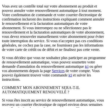
Vous avez un contrôle total sur votre abonnement au produit et
pouvez annuler votre renouvellement automatique à tout moment.
Votre confirmation de commande et votre courrier électronique de
confirmation incluront des instructions expliquant comment annuler
le renouvellement et la facturation automatiques de votre
abonnement. Si vous interrompez ou ne sélectionnez pas le
renouvellement et la facturation automatiques de votre abonnement,
vous devez renouveler manuellement votre abonnement pour éviter
toute interruption du service. Si vous n'acceptez pas ces conditions
générales, ne cochez pas la case, ne fournissez pas les informations
de votre carte de crédit ou de débit et ne finalisez pas cette vente.
Si vous décidez que vous ne souhaitez plus participer au programme
de renouvellement automatique, vous pouvez soumettre votre
demande d'annulation du renouvellement automatique
ici
ou gérer
vos abonnements depuis la page
Services
de votre compte. Vous
pouvez également trouver votre commande
ici
et suivre les
instructions.
COMMENT MON ABONNEMENT SERA-T-IL
AUTOMATIQUEMENT RENOUVELÉ ?
Si vous êtes inscrit au service de renouvellement automatique, vous
recevrez un courrier électronique de rappel environ deux semaines