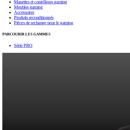
Manettes et contrôleurs gaming
Meubles gaming
Accessoires
Produits reconditionnés
Pièces de rechange pour le gaming
PARCOURIR LES GAMMES
Série PRO