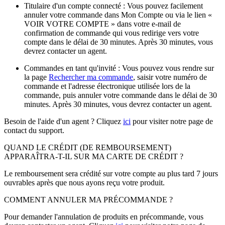
Titulaire d'un compte connecté : Vous pouvez facilement
annuler votre commande dans Mon Compte ou via le lien «
VOIR VOTRE COMPTE » dans votre e-mail de
confirmation de commande qui vous redirige vers votre
compte dans le délai de 30 minutes. Après 30 minutes, vous
devrez contacter un agent.
Commandes en tant qu'invité : Vous pouvez vous rendre sur
la page
Rechercher ma commande
, saisir votre numéro de
commande et l'adresse électronique utilisée lors de la
commande, puis annuler votre commande dans le délai de 30
minutes. Après 30 minutes, vous devrez contacter un agent.
Besoin de l'aide d'un agent ? Cliquez
ici
pour visiter notre page de
contact du support.
QUAND LE CRÉDIT (DE REMBOURSEMENT)
APPARAÎTRA-T-IL SUR MA CARTE DE CRÉDIT ?
Le remboursement sera crédité sur votre compte au plus tard 7 jours
ouvrables après que nous ayons reçu votre produit.
COMMENT ANNULER MA PRÉCOMMANDE ?
Pour demander l'annulation de produits en précommande, vous