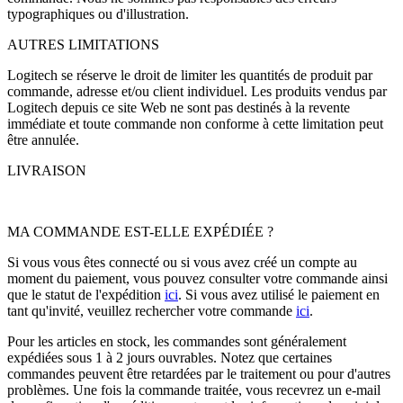
typographiques ou d'illustration.
AUTRES LIMITATIONS
Logitech se réserve le droit de limiter les quantités de produit par
commande, adresse et/ou client individuel. Les produits vendus par
Logitech depuis ce site Web ne sont pas destinés à la revente
immédiate et toute commande non conforme à cette limitation peut
être annulée.
LIVRAISON
MA COMMANDE EST-ELLE EXPÉDIÉE ?
Si vous vous êtes connecté ou si vous avez créé un compte au
moment du paiement, vous pouvez consulter votre commande ainsi
que le statut de l'expédition
ici
. Si vous avez utilisé le paiement en
tant qu'invité, veuillez rechercher votre commande
ici
.
Pour les articles en stock, les commandes sont généralement
expédiées sous 1 à 2 jours ouvrables. Notez que certaines
commandes peuvent être retardées par le traitement ou pour d'autres
problèmes. Une fois la commande traitée, vous recevrez un e-mail