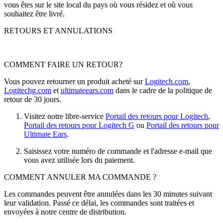
vous êtes sur le site local du pays où vous résidez et où vous
souhaitez être livré.
RETOURS ET ANNULATIONS
COMMENT FAIRE UN RETOUR?
Vous pouvez retourner un produit acheté sur
Logitech.com
,
Logitechg.com
et
ultimateears.com
dans le cadre de la politique de
retour de 30 jours.
Visitez notre libre-service
Portail des retours pour Logitech
,
Portail des retours pour Logitech G
ou
Portail des retours pour
Ultimate Ears
.
Saisissez votre numéro de commande et l'adresse e-mail que
vous avez utilisée lors du paiement.
COMMENT ANNULER MA COMMANDE ?
Les commandes peuvent être annulées dans les 30 minutes suivant
leur validation. Passé ce délai, les commandes sont traitées et
envoyées à notre centre de distribution.