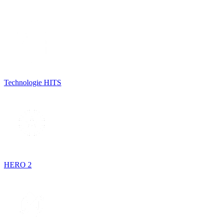
Technologie HITS
HERO 2