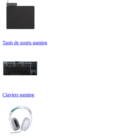
Tapis de souris gaming
Claviers gaming