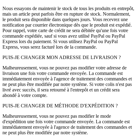
Nous essayons de maintenir le stock de tous les produits en entrepôt,
mais un article peut parfois être en rupture de stock. Normalement,
le produit sera disponible dans quelques jours. Vous recevrez une
notification par courrier électronique dès que le produit est expédié.
Pour rappel, votre carte de crédit ne sera débitée qu'une fois votre
commande expédiée, sauf si vous avez utilisé PayPal ou PayPal
Express lors du paiement. Si vous utilisez PayPal ou PayPal
Express, vous serez facturé lors de la commande.
PUIS-JE CHANGER MON ADRESSE DE LIVRAISON ?
Malheureusement, vous ne pouvez pas modifier votre adresse de
livraison une fois votre commande envoyée. La commande est
immédiatement envoyée à l'agence de traitement des commandes et
ne peut plus être modifiée par notre système. Si votre colis n'est pas
livré avec succès, il sera retourné à l'entrepôt et un crédit sera
abondé à votre compte.
PUIS-JE CHANGER DE MÉTHODE D'EXPÉDITION ?
Malheureusement, vous ne pouvez pas modifier le mode
d'expédition une fois votre commande envoyée. La commande est
immédiatement envoyée à l'agence de traitement des commandes et
ne peut plus être modifiée par notre système.