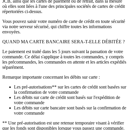
JCB, ainsi que les cartes de paiement ou de retrait, dans la mesure
où elles sont liées à l'une des principales sociétés de cartes de crédit
répertoriées ci-dessus.
Vous pouvez saisir votre numéro de carte de crédit en toute sécurité
via notre serveur sécurisé, qui chiffre toutes les informations
envoyées.
QUAND MA CARTE BANCAIRE SERA-T-ELLE DÉBITÉE ?
Le paiement est traité dans les 5 jours suivant la passation de votre
commande. Ce délai s'applique à toutes les commandes, y compris
les précommandes, les commandes en attente et les articles expédiés
séparément.
Remarque importante concernant les débits sur carte :
Les pré-autorisations** sur les cartes de crédit sont basées sur
la confirmation de votre commande
Les débits sur carte de crédit sont basés sur l'expédition de
votre commande
Les débits sur carte bancaire sont basés sur la confirmation de
votre commande
** Une pré-autorisation est une retenue temporaire visant à vérifier
que les fonds sont disponibles lorsque vous passez une commande.