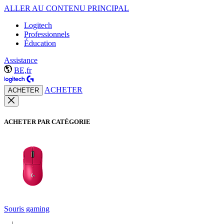
ALLER AU CONTENU PRINCIPAL
Logitech
Professionnels
Éducation
Assistance
BE,fr
ACHETER
ACHETER
ACHETER PAR CATÉGORIE
Souris gaming