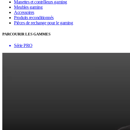
Manettes et contrôleurs gaming
Meubles gaming
Accessoires
Produits reconditionnés
Pièces de rechange pour le gaming
PARCOURIR LES GAMMES
Série PRO