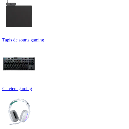
Tapis de souris gaming
Claviers gaming