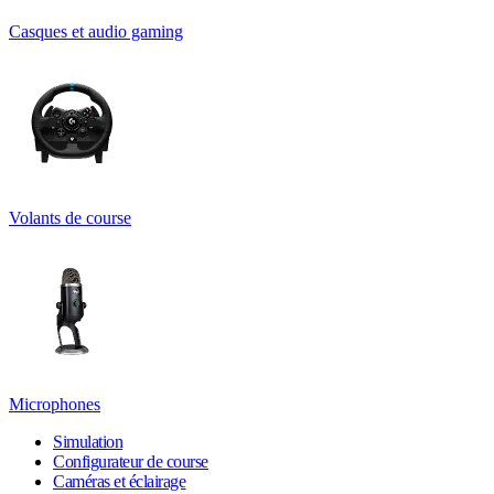
Casques et audio gaming
Volants de course
Microphones
Simulation
Configurateur de course
Caméras et éclairage