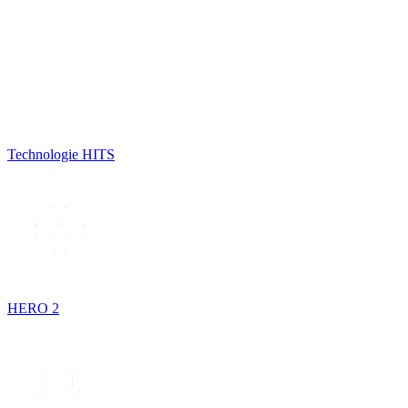
Technologie HITS
HERO 2