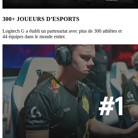
300+ JOUEURS D’ESPORTS
Logitech G a établi un partenariat avec plus de 300 athlètes et
44 équipes dans le monde entier.