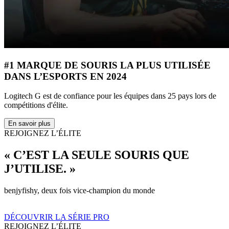
#1 MARQUE DE SOURIS LA PLUS UTILISÉE
DANS L’ESPORTS EN 2024
Logitech G est de confiance pour les équipes dans 25 pays lors de
compétitions d'élite.
En savoir plus
REJOIGNEZ L’ÉLITE
« C’EST LA SEULE SOURIS QUE
J’UTILISE. »
benjyfishy, deux fois vice-champion du monde
DÉCOUVRIR LA SÉRIE PRO
REJOIGNEZ L’ÉLITE