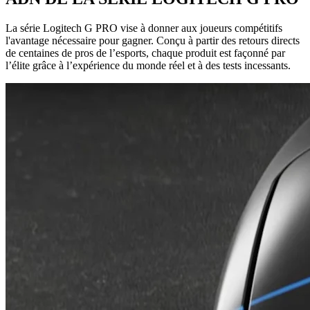
La série Logitech G PRO vise à donner aux joueurs compétitifs
l'avantage nécessaire pour gagner. Conçu à partir des retours directs
de centaines de pros de l’esports, chaque produit est façonné par
l’élite grâce à l’expérience du monde réel et à des tests incessants.