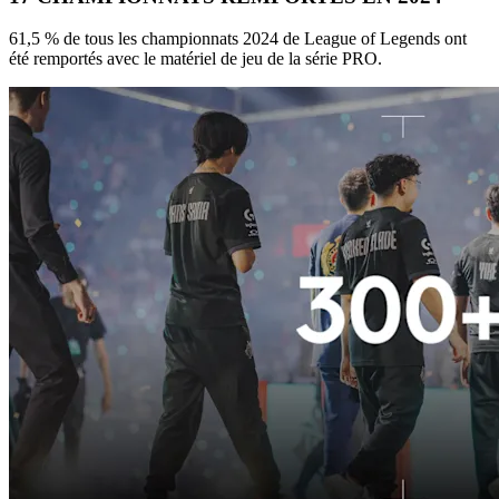
61,5 % de tous les championnats 2024 de League of Legends ont
été remportés avec le matériel de jeu de la série PRO.