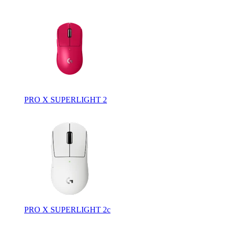
PRO X SUPERLIGHT 2
PRO X SUPERLIGHT 2c