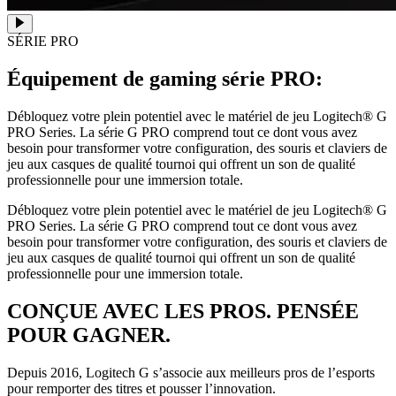
SÉRIE PRO
Équipement de gaming série PRO:
Débloquez votre plein potentiel avec le matériel de jeu Logitech® G
PRO Series. La série G PRO comprend tout ce dont vous avez
besoin pour transformer votre configuration, des souris et claviers de
jeu aux casques de qualité tournoi qui offrent un son de qualité
professionnelle pour une immersion totale.
Débloquez votre plein potentiel avec le matériel de jeu Logitech® G
PRO Series. La série G PRO comprend tout ce dont vous avez
besoin pour transformer votre configuration, des souris et claviers de
jeu aux casques de qualité tournoi qui offrent un son de qualité
professionnelle pour une immersion totale.
CONÇUE AVEC LES PROS. PENSÉE
POUR GAGNER.
Depuis 2016, Logitech G s’associe aux meilleurs pros de l’esports
pour remporter des titres et pousser l’innovation.