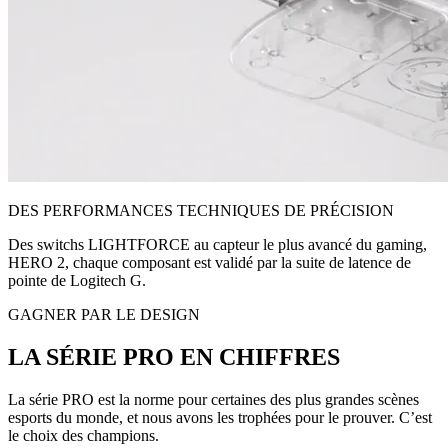
DES PERFORMANCES TECHNIQUES DE PRÉCISION
Des switchs LIGHTFORCE au capteur le plus avancé du gaming,
HERO 2, chaque composant est validé par la suite de latence de
pointe de Logitech G.
GAGNER PAR LE DESIGN
LA SÉRIE PRO EN CHIFFRES
La série PRO est la norme pour certaines des plus grandes scènes
esports du monde, et nous avons les trophées pour le prouver. C’est
le choix des champions.