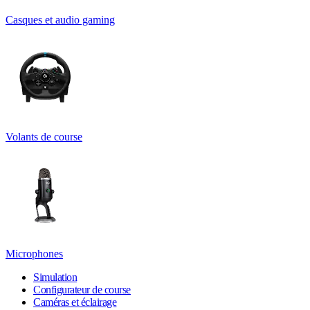
Casques et audio gaming
Volants de course
Microphones
Simulation
Configurateur de course
Caméras et éclairage