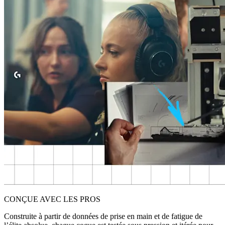
CONÇUE AVEC LES PROS
Construite à partir de données de prise en main et de fatigue de