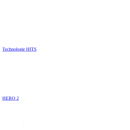
Technologie HITS
HERO 2