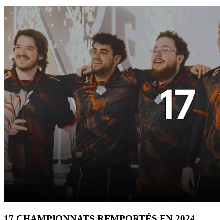
17 CHAMPIONNATS REMPORTÉS EN 2024