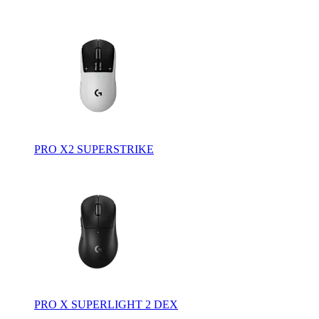
PRO X2 SUPERSTRIKE
PRO X SUPERLIGHT 2 DEX