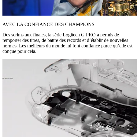
AVEC LA CONFIANCE DES CHAMPIONS
Des scrims aux finales, la série Logitech G PRO a permis de
remporter des titres, de battre des records et d’établir de nouvelles
normes. Les meilleurs du monde lui font confiance parce qu’elle est
conçue pour cela.