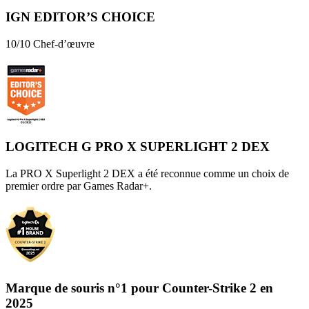
IGN EDITOR’S CHOICE
10/10 Chef-d’œuvre
LOGITECH G PRO X SUPERLIGHT 2 DEX
La PRO X Superlight 2 DEX a été reconnue comme un choix de
premier ordre par Games Radar+.
Marque de souris n°1 pour Counter-Strike 2 en
2025