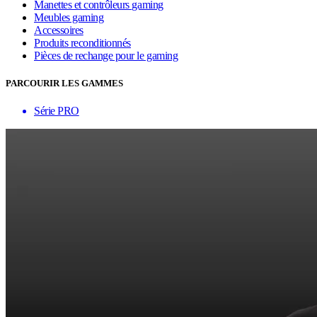
Manettes et contrôleurs gaming
Meubles gaming
Accessoires
Produits reconditionnés
Pièces de rechange pour le gaming
PARCOURIR LES GAMMES
Série PRO