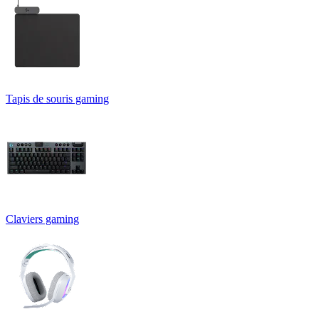
Tapis de souris gaming
Claviers gaming