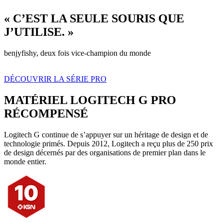
« C’EST LA SEULE SOURIS QUE
J’UTILISE. »
benjyfishy, deux fois vice-champion du monde
DÉCOUVRIR LA SÉRIE PRO
MATÉRIEL LOGITECH G PRO
RÉCOMPENSÉ
Logitech G continue de s’appuyer sur un héritage de design et de
technologie primés. Depuis 2012, Logitech a reçu plus de 250 prix
de design décernés par des organisations de premier plan dans le
monde entier.