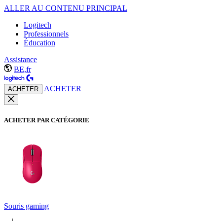
ALLER AU CONTENU PRINCIPAL
Logitech
Professionnels
Éducation
Assistance
BE,fr
ACHETER
ACHETER
ACHETER PAR CATÉGORIE
Souris gaming