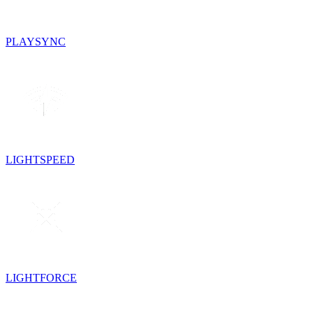
PLAYSYNC
LIGHTSPEED
LIGHTFORCE