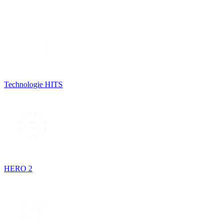
Technologie HITS
HERO 2