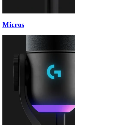
Micros