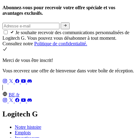
Abonnez-vous pour recevoir votre offre spéciale et vos
avantages exclusifs.
Je souhaite recevoir des communications personnalisées de
Logitech G. Vous pouvez vous désabonner à tout moment.
Consultez notre
Politique de confidentialité.
Merci de vous être inscrit!
Vous recevrez une offre de bienvenue dans votre boîte de réception.
BE,fr
Logitech G
Notre histoire
Emplois