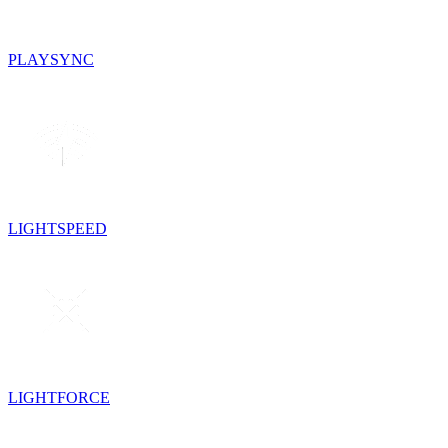
PLAYSYNC
LIGHTSPEED
LIGHTFORCE