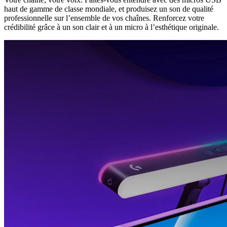
haut de gamme de classe mondiale, et produisez un son de qualité
professionnelle sur l’ensemble de vos chaînes. Renforcez votre
crédibilité grâce à un son clair et à un micro à l’esthétique originale.