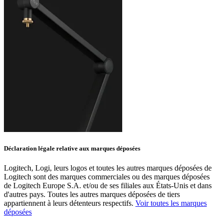
Déclaration légale relative aux marques déposées
Logitech, Logi, leurs logos et toutes les autres marques déposées de
Logitech sont des marques commerciales ou des marques déposées
de Logitech Europe S.A. et/ou de ses filiales aux États-Unis et dans
d'autres pays. Toutes les autres marques déposées de tiers
appartiennent à leurs détenteurs respectifs.
Voir toutes les marques
déposées