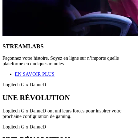
STREAMLABS
Façonnez votre histoire. Soyez en ligne sur n’importe quelle
plateforme en quelques minutes.
EN SAVOIR PLUS
Logitech G x DanucD
UNE RÉVOLUTION
Logitech G x DanucD ont uni leurs forces pour inspirer votre
prochaine configuration de gaming.
Logitech G x DanucD