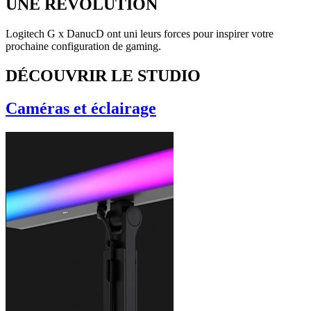
UNE RÉVOLUTION
Logitech G x DanucD ont uni leurs forces pour inspirer votre
prochaine configuration de gaming.
DÉCOUVRIR LE STUDIO
Caméras et éclairage