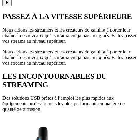
PASSEZ À LA VITESSE SUPÉRIEURE
Nous aidons les streamers et les créateurs de gaming à porter leur
chaîne à des niveaux qu’ils n’auraient jamais imaginés. Faites passer
vos streams au niveau supérieur.
Nous aidons les streamers et les créateurs de gaming à porter leur
chaîne à des niveaux qu’ils n’auraient jamais imaginés. Faites passer
vos streams au niveau supérieur.
LES INCONTOURNABLES DU
STREAMING
Des solutions USB prêtes à l’emploi les plus rapides aux
équipements professionnels les plus performants en matière de
qualité de diffusion.