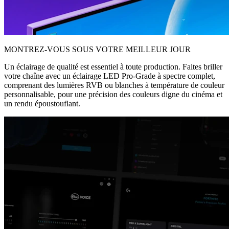
MONTREZ-VOUS SOUS VOTRE MEILLEUR JOUR
Un éclairage de qualité est essentiel à toute production. Faites briller
votre chaîne avec un éclairage LED Pro-Grade à spectre complet,
comprenant des lumières RVB ou blanches à température de couleur
personnalisable, pour une précision des couleurs digne du cinéma et
un rendu époustouflant.