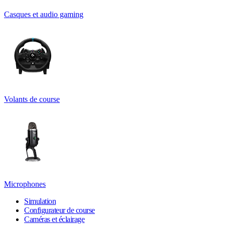
Casques et audio gaming
Volants de course
Microphones
Simulation
Configurateur de course
Caméras et éclairage