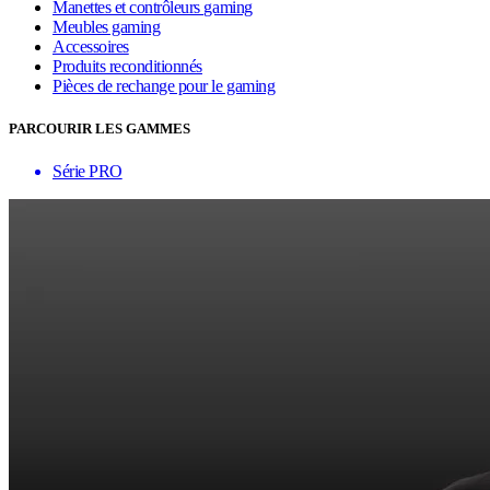
Manettes et contrôleurs gaming
Meubles gaming
Accessoires
Produits reconditionnés
Pièces de rechange pour le gaming
PARCOURIR LES GAMMES
Série PRO