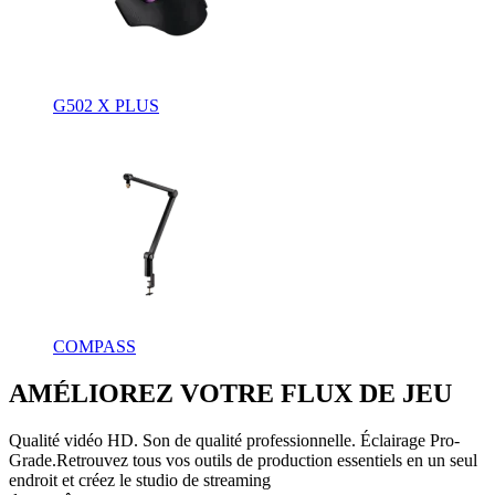
G502 X PLUS
COMPASS
AMÉLIOREZ VOTRE FLUX DE JEU
Qualité vidéo HD. Son de qualité professionnelle. Éclairage Pro-
Grade.Retrouvez tous vos outils de production essentiels en un seul
endroit et créez le studio de streaming