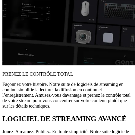
PRENEZ LE CONTRÔLE TOTAL
Façonnez votre histoire. Notre suite de logiciels de streaming en
continu simplifie la lecture, la diffusion en continu et
l’enregistrement. Amusez-vous davantage et prenez le contrôle total
de votre stream pour vous concentrer sur votre contenu plutôt que
sur les détails techniques.
LOGICIEL DE STREAMING AVANCÉ
Jouez. Streamez. Publiez. En toute simplicité. Notre suite logicielle