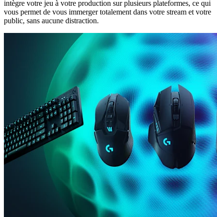
intègre votre jeu à votre production sur plusieurs plateformes, ce qui
vous permet de vous immerger totalement dans votre stream et votre
public, sans aucune distraction.