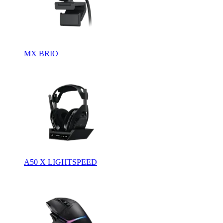
MX BRIO
A50 X LIGHTSPEED