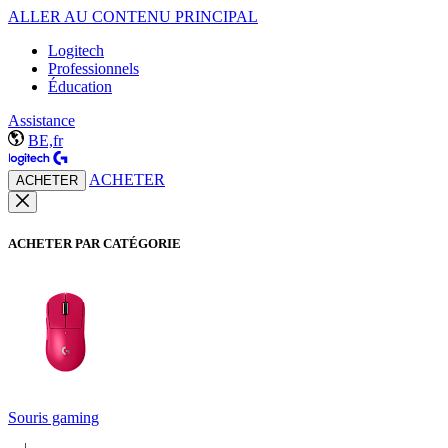
ALLER AU CONTENU PRINCIPAL
Logitech
Professionnels
Éducation
Assistance
BE,fr
ACHETER
ACHETER
ACHETER PAR CATÉGORIE
Souris gaming