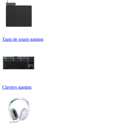
Tapis de souris gaming
Claviers gaming