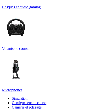
Casques et audio gaming
Volants de course
Microphones
Simulation
Configurateur de course
Caméras et éclairage