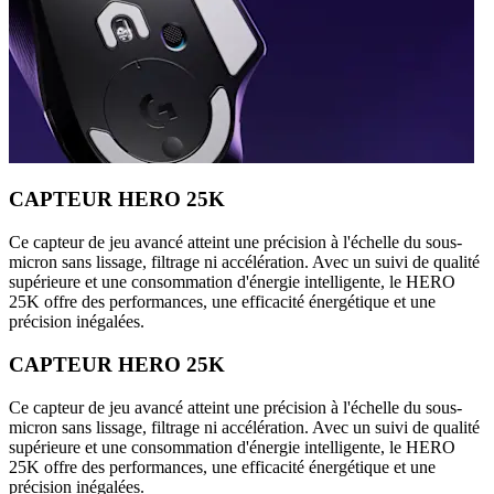
CAPTEUR HERO 25K
Ce capteur de jeu avancé atteint une précision à l'échelle du sous-
micron sans lissage, filtrage ni accélération. Avec un suivi de qualité
supérieure et une consommation d'énergie intelligente, le HERO
25K offre des performances, une efficacité énergétique et une
précision inégalées.
CAPTEUR HERO 25K
Ce capteur de jeu avancé atteint une précision à l'échelle du sous-
micron sans lissage, filtrage ni accélération. Avec un suivi de qualité
supérieure et une consommation d'énergie intelligente, le HERO
25K offre des performances, une efficacité énergétique et une
précision inégalées.