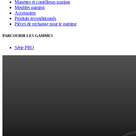
Manettes et contrôleurs gaming
Meubles gaming
Accessoires
Produits reconditionnés
Pièces de rechange pour le gaming
PARCOURIR LES GAMMES
Série PRO