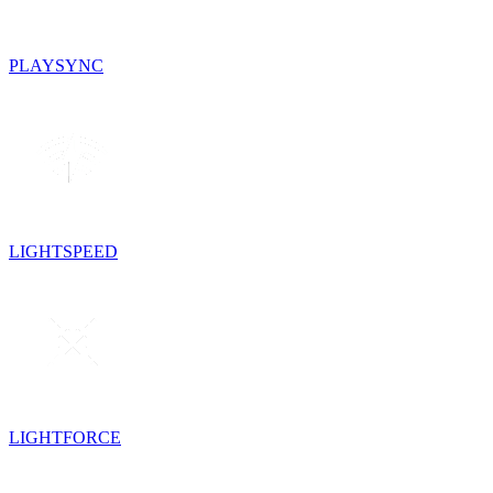
PLAYSYNC
LIGHTSPEED
LIGHTFORCE