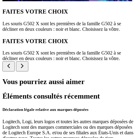
FAITES VOTRE CHOIX
Les souris G502 X sont les premières de la famille G502 à se
décliner en deux couleurs : noir et blanc. Choisissez la vôtre.
FAITES VOTRE CHOIX
Les souris G502 X sont les premières de la famille G502 à se
décliner en deux couleurs : noir et blanc. Choisissez la vôtre.
Vous pourriez aussi aimer
Éléments consultés récemment
Déclaration légale relative aux marques déposées
Logitech, Logi, leurs logos et toutes les autres marques déposées de
Logitech sont des marques commerciales ou des marques déposées
de Logitech Europe S.A. et/ou de ses filiales aux États-Unis et dans