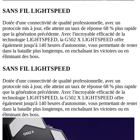
SANS FIL LIGHTSPEED
Dotée d'une connectivité de qualité professionnelle, avec un
protocole mis à jour, elle atteint un taux de réponse 68 % plus rapide
que la génération précédente. Avec l'incroyable efficacité de la
technologie LIGHTSPEED, la G502 X LIGHTSPEED offre
également jusqu'à 140 heures d'autonomie, vous permettant de rester
dans la bataille plus longtemps, en enchaînant les victoires ou en
éliminant des boss.
SANS FIL LIGHTSPEED
Dotée d'une connectivité de qualité professionnelle, avec un
protocole mis à jour, elle atteint un taux de réponse 68 % plus rapide
que la génération précédente. Avec l'incroyable efficacité de la
technologie LIGHTSPEED, la G502 X LIGHTSPEED offre
également jusqu'à 140 heures d'autonomie, vous permettant de rester
dans la bataille plus longtemps, en enchaînant les victoires ou en
éliminant des boss.