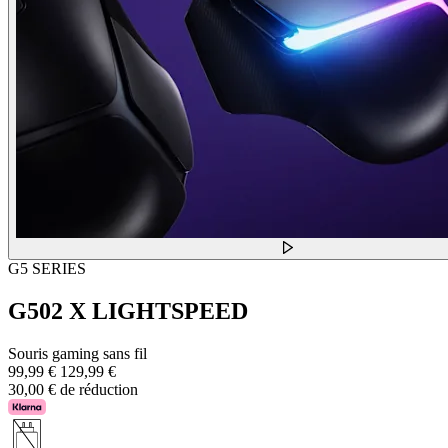
G5 SERIES
G502 X LIGHTSPEED
Souris gaming sans fil
99,99 €
129,99 €
30,00 € de réduction