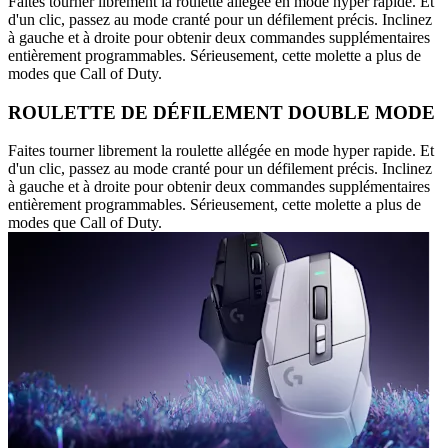
Faites tourner librement la roulette allégée en mode hyper rapide. Et
d'un clic, passez au mode cranté pour un défilement précis. Inclinez
à gauche et à droite pour obtenir deux commandes supplémentaires
entièrement programmables. Sérieusement, cette molette a plus de
modes que Call of Duty.
ROULETTE DE DÉFILEMENT DOUBLE MODE
Faites tourner librement la roulette allégée en mode hyper rapide. Et
d'un clic, passez au mode cranté pour un défilement précis. Inclinez
à gauche et à droite pour obtenir deux commandes supplémentaires
entièrement programmables. Sérieusement, cette molette a plus de
modes que Call of Duty.