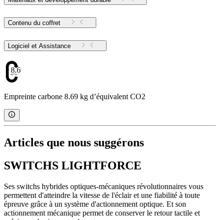
Contenu du coffret
Logiciel et Assistance
8.69
Empreinte carbone 8.69 kg d’équivalent CO2
Articles que nous suggérons
SWITCHS LIGHTFORCE
Ses switchs hybrides optiques-mécaniques révolutionnaires vous
permettent d'atteindre la vitesse de l'éclair et une fiabilité à toute
épreuve grâce à un système d'actionnement optique. Et son
actionnement mécanique permet de conserver le retour tactile et