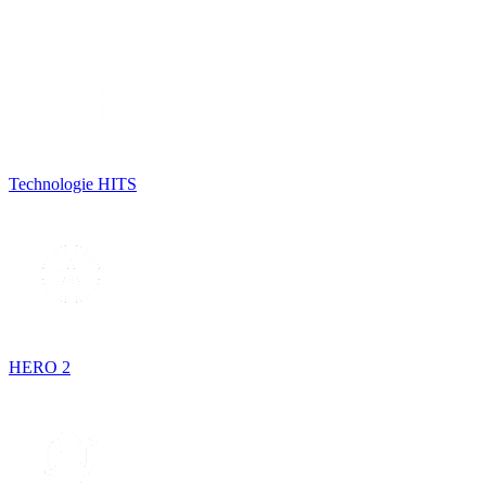
Technologie HITS
HERO 2