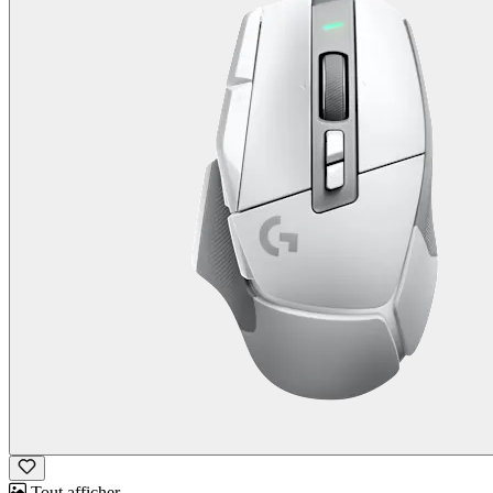
Tout afficher