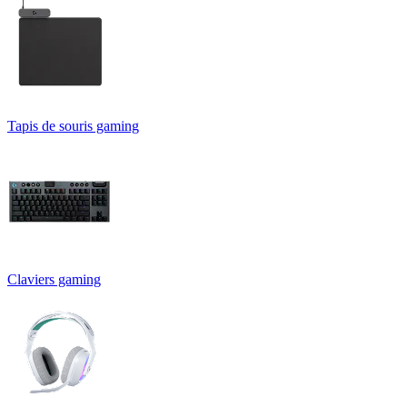
Tapis de souris gaming
Claviers gaming