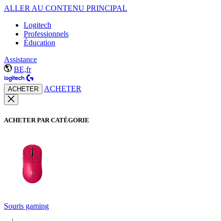
ALLER AU CONTENU PRINCIPAL
Logitech
Professionnels
Éducation
Assistance
BE,fr
ACHETER
ACHETER
ACHETER PAR CATÉGORIE
Souris gaming