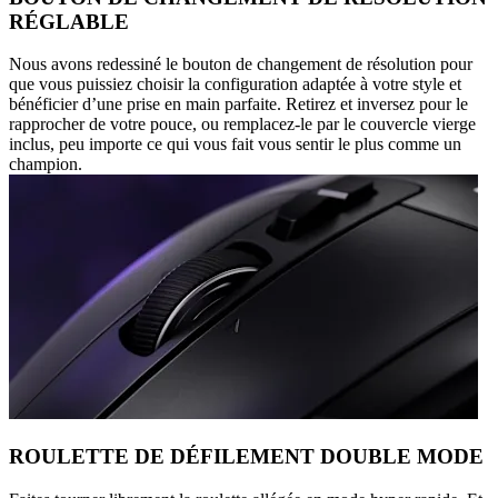
RÉGLABLE
Nous avons redessiné le bouton de changement de résolution pour
que vous puissiez choisir la configuration adaptée à votre style et
bénéficier d’une prise en main parfaite. Retirez et inversez pour le
rapprocher de votre pouce, ou remplacez-le par le couvercle vierge
inclus, peu importe ce qui vous fait vous sentir le plus comme un
champion.
ROULETTE DE DÉFILEMENT DOUBLE MODE