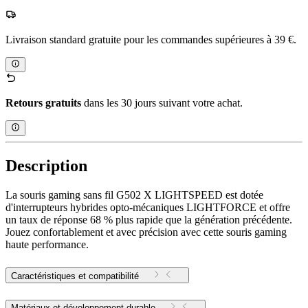
Livraison standard gratuite pour les commandes supérieures à 39 €.
Retours gratuits
dans les 30 jours suivant votre achat.
Description
La souris gaming sans fil G502 X LIGHTSPEED est dotée
d'interrupteurs hybrides opto-mécaniques LIGHTFORCE et offre
un taux de réponse 68 % plus rapide que la génération précédente.
Jouez confortablement et avec précision avec cette souris gaming
haute performance.
Caractéristiques et compatibilité
Matériaux et développement durable