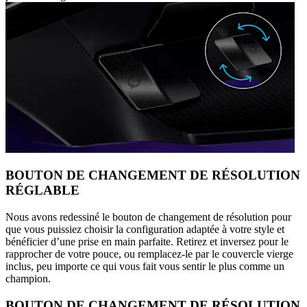
BOUTON DE CHANGEMENT DE RÉSOLUTION
RÉGLABLE
Nous avons redessiné le bouton de changement de résolution pour
que vous puissiez choisir la configuration adaptée à votre style et
bénéficier d’une prise en main parfaite. Retirez et inversez pour le
rapprocher de votre pouce, ou remplacez-le par le couvercle vierge
inclus, peu importe ce qui vous fait vous sentir le plus comme un
champion.
BOUTON DE CHANGEMENT DE RÉSOLUTION