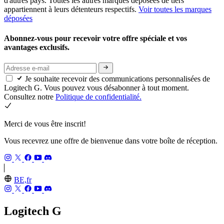
d'autres pays. Toutes les autres marques déposées de tiers
appartiennent à leurs détenteurs respectifs.
Voir toutes les marques
déposées
Abonnez-vous pour recevoir votre offre spéciale et vos
avantages exclusifs.
Je souhaite recevoir des communications personnalisées de
Logitech G. Vous pouvez vous désabonner à tout moment.
Consultez notre
Politique de confidentialité.
Merci de vous être inscrit!
Vous recevrez une offre de bienvenue dans votre boîte de réception.
BE,fr
Logitech G