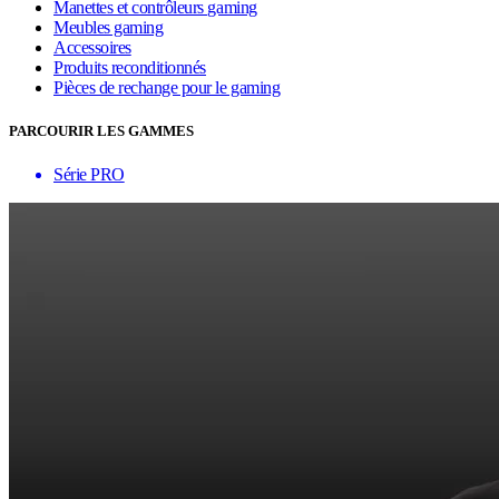
Manettes et contrôleurs gaming
Meubles gaming
Accessoires
Produits reconditionnés
Pièces de rechange pour le gaming
PARCOURIR LES GAMMES
Série PRO