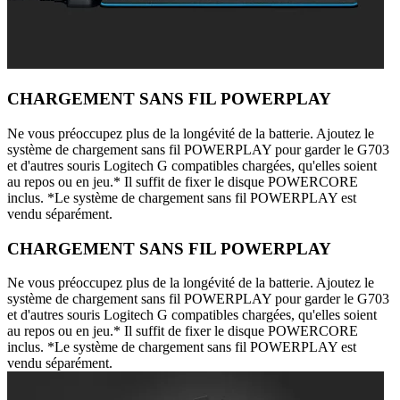
CHARGEMENT SANS FIL POWERPLAY
Ne vous préoccupez plus de la longévité de la batterie. Ajoutez le
système de chargement sans fil POWERPLAY pour garder le G703
et d'autres souris Logitech G compatibles chargées, qu'elles soient
au repos ou en jeu.* Il suffit de fixer le disque POWERCORE
inclus. *Le système de chargement sans fil POWERPLAY est
vendu séparément.
CHARGEMENT SANS FIL POWERPLAY
Ne vous préoccupez plus de la longévité de la batterie. Ajoutez le
système de chargement sans fil POWERPLAY pour garder le G703
et d'autres souris Logitech G compatibles chargées, qu'elles soient
au repos ou en jeu.* Il suffit de fixer le disque POWERCORE
inclus. *Le système de chargement sans fil POWERPLAY est
vendu séparément.