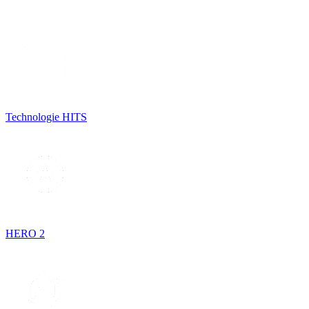
Technologie HITS
HERO 2