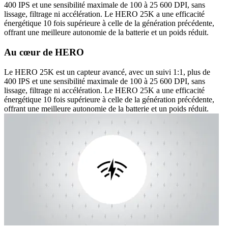
400 IPS et une sensibilité maximale de 100 à 25 600 DPI, sans
lissage, filtrage ni accélération. Le HERO 25K a une efficacité
énergétique 10 fois supérieure à celle de la génération précédente,
offrant une meilleure autonomie de la batterie et un poids réduit.
Au cœur de HERO
Le HERO 25K est un capteur avancé, avec un suivi 1:1, plus de
400 IPS et une sensibilité maximale de 100 à 25 600 DPI, sans
lissage, filtrage ni accélération. Le HERO 25K a une efficacité
énergétique 10 fois supérieure à celle de la génération précédente,
offrant une meilleure autonomie de la batterie et un poids réduit.