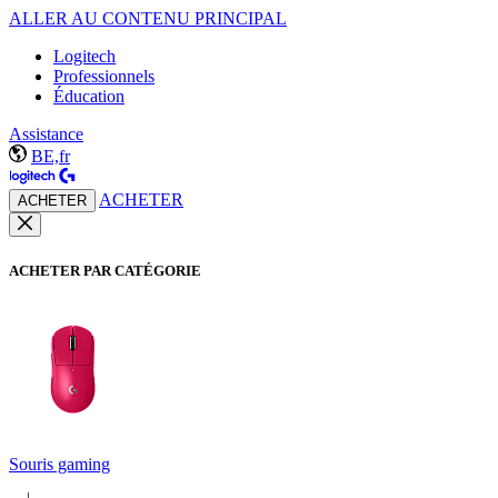
ALLER AU CONTENU PRINCIPAL
Logitech
Professionnels
Éducation
Assistance
BE,fr
ACHETER
ACHETER
ACHETER PAR CATÉGORIE
Souris gaming