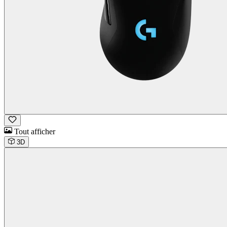
Tout afficher
3D