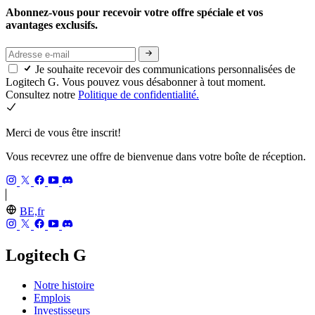
Abonnez-vous pour recevoir votre offre spéciale et vos
avantages exclusifs.
Je souhaite recevoir des communications personnalisées de
Logitech G. Vous pouvez vous désabonner à tout moment.
Consultez notre
Politique de confidentialité.
Merci de vous être inscrit!
Vous recevrez une offre de bienvenue dans votre boîte de réception.
BE,fr
Logitech G
Notre histoire
Emplois
Investisseurs