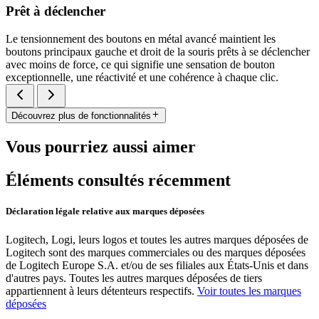
Prêt à déclencher
Le tensionnement des boutons en métal avancé maintient les
boutons principaux gauche et droit de la souris prêts à se déclencher
avec moins de force, ce qui signifie une sensation de bouton
exceptionnelle, une réactivité et une cohérence à chaque clic.
Découvrez plus de fonctionnalités
Vous pourriez aussi aimer
Éléments consultés récemment
Déclaration légale relative aux marques déposées
Logitech, Logi, leurs logos et toutes les autres marques déposées de
Logitech sont des marques commerciales ou des marques déposées
de Logitech Europe S.A. et/ou de ses filiales aux États-Unis et dans
d'autres pays. Toutes les autres marques déposées de tiers
appartiennent à leurs détenteurs respectifs.
Voir toutes les marques
déposées