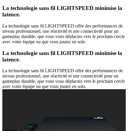
La technologie sans fil LIGHTSPEED minimise la
latence.
La technologie sans fil LIGHTSPEED offre des performances de
niveau professionnel, une réactivité et une connectivité pour un
gameplay durable, que vous vous déplaciez vers le prochain cercle
avec votre équipe ou que vous jouiez en solo.
La technologie sans fil LIGHTSPEED minimise la
latence.
La technologie sans fil LIGHTSPEED offre des performances de
niveau professionnel, une réactivité et une connectivité pour un
gameplay durable, que vous vous déplaciez vers le prochain cercle
avec votre équipe ou que vous jouiez en solo.