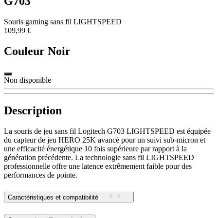
G703
Souris gaming sans fil LIGHTSPEED
109,99 €
Couleur
Noir
Non disponible
Description
La souris de jeu sans fil Logitech G703 LIGHTSPEED est équipée
du capteur de jeu HERO 25K avancé pour un suivi sub-micron et
une efficacité énergétique 10 fois supérieure par rapport à la
génération précédente. La technologie sans fil LIGHTSPEED
professionnelle offre une latence extrêmement faible pour des
performances de pointe.
Caractéristiques et compatibilité