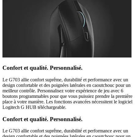
Confort et qualité. Personnalisé.
Le G703 allie confort suprême, durabilité et performance avec un
design confortable et des poignées latérales en caoutchouc pour un
meilleur contrôle. Personnalisez votre expérience de jeu avec 6
boutons programmables pour que vous puissiez prendre la première
place à votre manière. Les fonctions avancées nécessitent le logiciel
Logitech G HUB téléchargeable.
Confort et qualité. Personnalisé.
Le G703 allie confort suprême, durabilité et performance avec un
design confortable et des poignées latérales en caoutchouc pour un