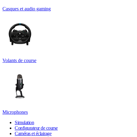
Casques et audio gaming
Volants de course
Microphones
Simulation
Configurateur de course
Caméras et éclairage