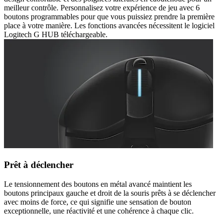
meilleur contrôle. Personnalisez votre expérience de jeu avec 6
boutons programmables pour que vous puissiez prendre la première
place à votre manière. Les fonctions avancées nécessitent le logiciel
Logitech G HUB téléchargeable.
Prêt à déclencher
Le tensionnement des boutons en métal avancé maintient les
boutons principaux gauche et droit de la souris prêts à se déclencher
avec moins de force, ce qui signifie une sensation de bouton
exceptionnelle, une réactivité et une cohérence à chaque clic.