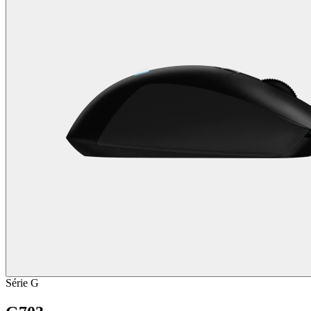
Série G