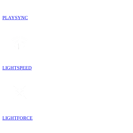
PLAYSYNC
LIGHTSPEED
LIGHTFORCE