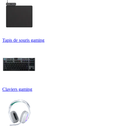
Tapis de souris gaming
Claviers gaming