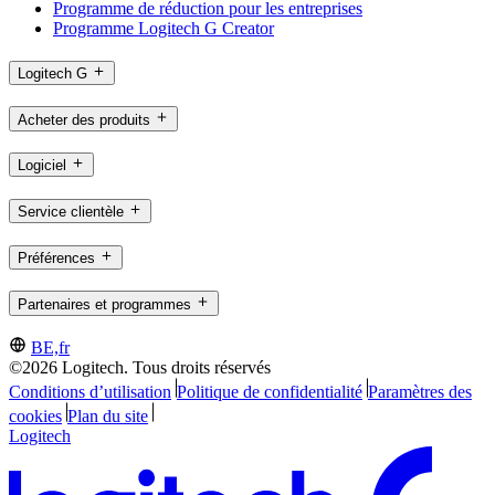
Programme de réduction pour les entreprises
Programme Logitech G Creator
Logitech G
Acheter des produits
Logiciel
Service clientèle
Préférences
Partenaires et programmes
BE,fr
©2026 Logitech. Tous droits réservés
Conditions d’utilisation
Politique de confidentialité
Paramètres des
cookies
Plan du site
Logitech