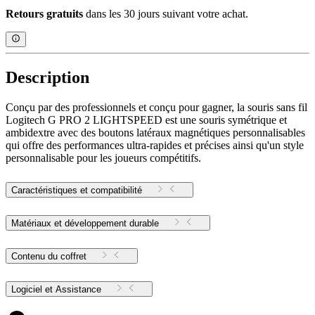
Retours gratuits
dans les 30 jours suivant votre achat.
Description
Conçu par des professionnels et conçu pour gagner, la souris sans fil
Logitech G PRO 2 LIGHTSPEED est une souris symétrique et
ambidextre avec des boutons latéraux magnétiques personnalisables
qui offre des performances ultra-rapides et précises ainsi qu'un style
personnalisable pour les joueurs compétitifs.
Caractéristiques et compatibilité
Matériaux et développement durable
Contenu du coffret
Logiciel et Assistance