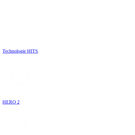
Technologie HITS
HERO 2