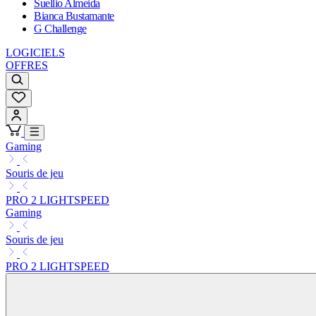
Suellio Almeida
Bianca Bustamante
G Challenge
LOGICIELS
OFFRES
Gaming
Souris de jeu
PRO 2 LIGHTSPEED
Gaming
Souris de jeu
PRO 2 LIGHTSPEED