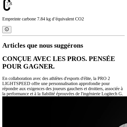
7.84
Empreinte carbone 7.84 kg d’équivalent CO2
Articles que nous suggérons
CONÇUE AVEC LES PROS. PENSÉE
POUR GAGNER.
En collaboration avec des athlètes d'esports d'élite, la PRO 2
LIGHTSPEED offre une personnalisation approfondie pour
répondre aux exigences des joueurs gauchers et droitiers, associée à
la performance et à la fiabilité éprouvées de l'ingénierie Logitech G.