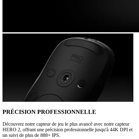
PRÉCISION PROFESSIONNELLE
Découvrez notre capteur de jeu le plus avancé avec notre capteur
HERO 2, offrant une précision professionnelle jusqu'à 44K DPI et
un suivi de plus de 888+ IPS.