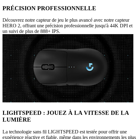
PRÉCISION PROFESSIONNELLE
Découvrez notre capteur de jeu le plus avancé avec notre capteur
HERO 2, offrant une précision professionnelle jusqu'à 44K DPI et
un suivi de plus de 888+ IPS.
LIGHTSPEED : JOUEZ À LA VITESSE DE LA
LUMIÈRE
La technologie sans fil LIGHTSPEED est testée pour offrir une
expérience réactive et fiable, même dans les environnements les plus