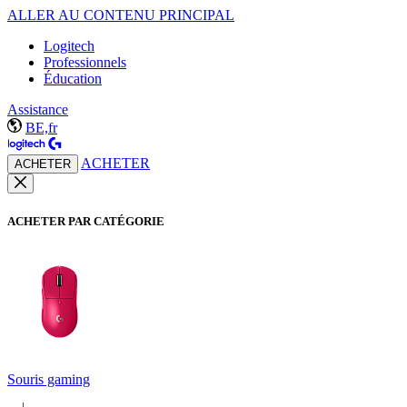
ALLER AU CONTENU PRINCIPAL
Logitech
Professionnels
Éducation
Assistance
BE,fr
ACHETER
ACHETER
ACHETER PAR CATÉGORIE
Souris gaming