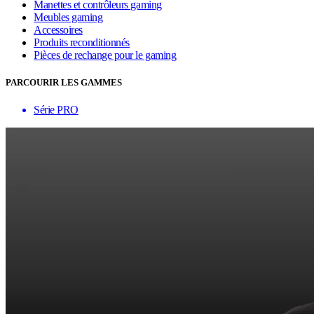
Manettes et contrôleurs gaming
Meubles gaming
Accessoires
Produits reconditionnés
Pièces de rechange pour le gaming
PARCOURIR LES GAMMES
Série PRO