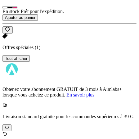
En stock Prêt pour l'expédition.
Ajouter au panier
Offres spéciales
(1)
Tout afficher
Obtenez votre abonnement GRATUIT de 3 mois à Aimlabs+
lorsque vous achetez ce produit.
En savoir plus
Livraison standard gratuite pour les commandes supérieures à 39 €.