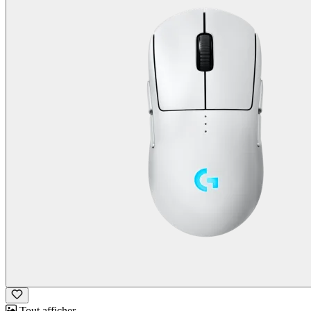
Tout afficher