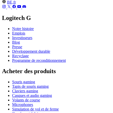
BE,fr
Logitech G
Notre histoire
Emplois
Investisseurs
Blog
Presse
Développement durable
Recyclage
Programme de reconditionnement
Acheter des produits
Souris gaming
Tapis de souris gaming
Claviers gaming
Casques et audio gaming
Volants de course
Microphones
Simulation de vol et de ferme