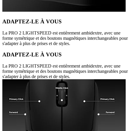
ADAPTEZ-LE À VOUS
La PRO 2 LIGHTSPEED est entièrement ambidextre, avec une
forme symétrique et des boutons magnétiques interchangeables pour
s'adapter à plus de prises et de styles.
ADAPTEZ-LE À VOUS
La PRO 2 LIGHTSPEED est entièrement ambidextre, avec une
forme symétrique et des boutons magnétiques interchangeables pour
s'adapter à plus de prises et de styles.