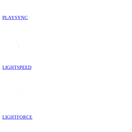
PLAYSYNC
LIGHTSPEED
LIGHTFORCE