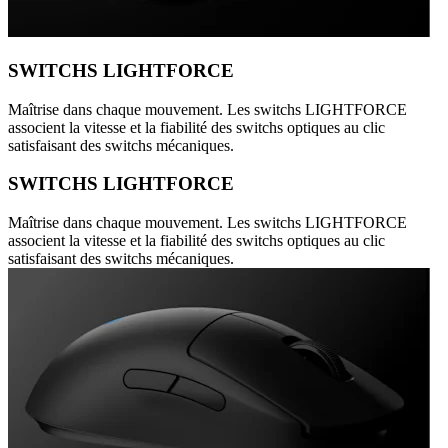
SWITCHS LIGHTFORCE
Maîtrise dans chaque mouvement. Les switchs LIGHTFORCE
associent la vitesse et la fiabilité des switchs optiques au clic
satisfaisant des switchs mécaniques.
SWITCHS LIGHTFORCE
Maîtrise dans chaque mouvement. Les switchs LIGHTFORCE
associent la vitesse et la fiabilité des switchs optiques au clic
satisfaisant des switchs mécaniques.