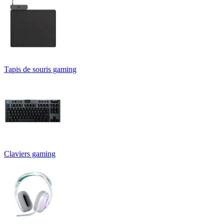
Tapis de souris gaming
Claviers gaming