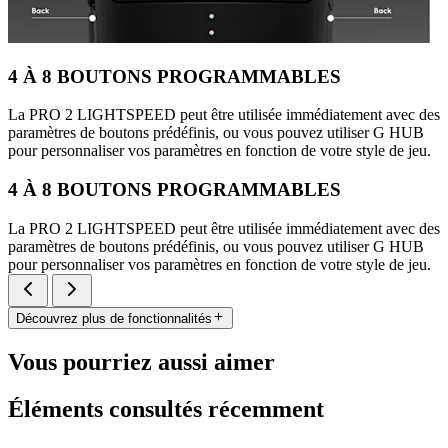
4 À 8 BOUTONS PROGRAMMABLES
La PRO 2 LIGHTSPEED peut être utilisée immédiatement avec des
paramètres de boutons prédéfinis, ou vous pouvez utiliser G HUB
pour personnaliser vos paramètres en fonction de votre style de jeu.
4 À 8 BOUTONS PROGRAMMABLES
La PRO 2 LIGHTSPEED peut être utilisée immédiatement avec des
paramètres de boutons prédéfinis, ou vous pouvez utiliser G HUB
pour personnaliser vos paramètres en fonction de votre style de jeu.
Découvrez plus de fonctionnalités
Vous pourriez aussi aimer
Éléments consultés récemment