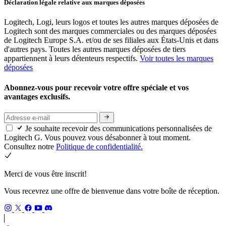
Déclaration légale relative aux marques déposées
Logitech, Logi, leurs logos et toutes les autres marques déposées de
Logitech sont des marques commerciales ou des marques déposées
de Logitech Europe S.A. et/ou de ses filiales aux États-Unis et dans
d'autres pays. Toutes les autres marques déposées de tiers
appartiennent à leurs détenteurs respectifs.
Voir toutes les marques
déposées
Abonnez-vous pour recevoir votre offre spéciale et vos
avantages exclusifs.
Je souhaite recevoir des communications personnalisées de
Logitech G. Vous pouvez vous désabonner à tout moment.
Consultez notre
Politique de confidentialité.
Merci de vous être inscrit!
Vous recevrez une offre de bienvenue dans votre boîte de réception.