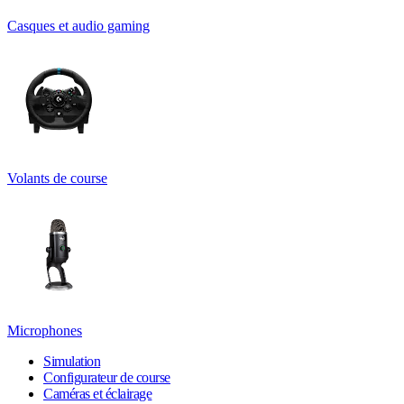
Casques et audio gaming
Volants de course
Microphones
Simulation
Configurateur de course
Caméras et éclairage