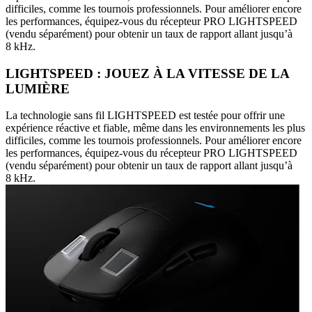
difficiles, comme les tournois professionnels. Pour améliorer encore
les performances, équipez-vous du récepteur PRO LIGHTSPEED
(vendu séparément) pour obtenir un taux de rapport allant jusqu’à
8 kHz.
LIGHTSPEED : JOUEZ À LA VITESSE DE LA
LUMIÈRE
La technologie sans fil LIGHTSPEED est testée pour offrir une
expérience réactive et fiable, même dans les environnements les plus
difficiles, comme les tournois professionnels. Pour améliorer encore
les performances, équipez-vous du récepteur PRO LIGHTSPEED
(vendu séparément) pour obtenir un taux de rapport allant jusqu’à
8 kHz.