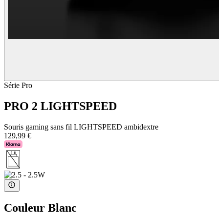
Série Pro
PRO 2 LIGHTSPEED
Souris gaming sans fil LIGHTSPEED ambidextre
129,99 €
Couleur
Blanc