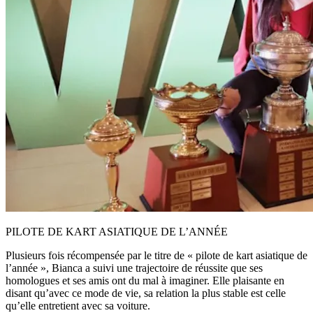
PILOTE DE KART ASIATIQUE DE L’ANNÉE
Plusieurs fois récompensée par le titre de « pilote de kart asiatique de
l’année », Bianca a suivi une trajectoire de réussite que ses
homologues et ses amis ont du mal à imaginer. Elle plaisante en
disant qu’avec ce mode de vie, sa relation la plus stable est celle
qu’elle entretient avec sa voiture.