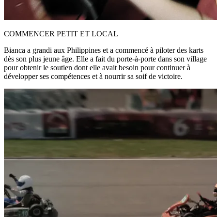
COMMENCER PETIT ET LOCAL
Bianca a grandi aux Philippines et a commencé à piloter des karts
dès son plus jeune âge. Elle a fait du porte-à-porte dans son village
pour obtenir le soutien dont elle avait besoin pour continuer à
développer ses compétences et à nourrir sa soif de victoire.