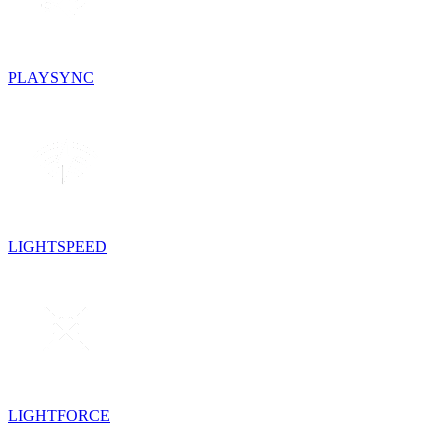
PLAYSYNC
LIGHTSPEED
LIGHTFORCE