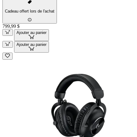
Cadeau offert lors de l'achat
799,99 $
Ajouter au panier
Ajouter au panier