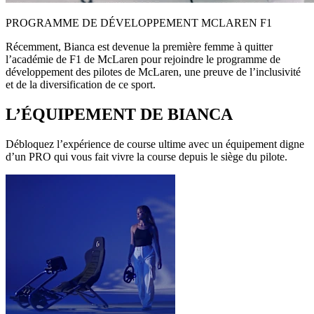
PROGRAMME DE DÉVELOPPEMENT MCLAREN F1
Récemment, Bianca est devenue la première femme à quitter
l’académie de F1 de McLaren pour rejoindre le programme de
développement des pilotes de McLaren, une preuve de l’inclusivité
et de la diversification de ce sport.
L’ÉQUIPEMENT DE BIANCA
Débloquez l’expérience de course ultime avec un équipement digne
d’un PRO qui vous fait vivre la course depuis le siège du pilote.