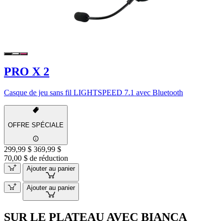
PRO X 2
Casque de jeu sans fil LIGHTSPEED 7.1 avec Bluetooth
OFFRE SPÉCIALE
299,99 $
369,99 $
70,00 $ de réduction
Ajouter au panier
Ajouter au panier
SUR LE PLATEAU AVEC BIANCA