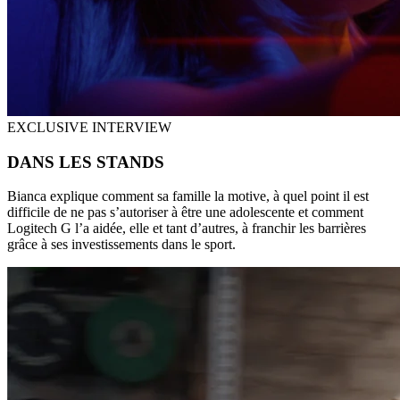
EXCLUSIVE INTERVIEW
DANS LES STANDS
Bianca explique comment sa famille la motive, à quel point il est
difficile de ne pas s’autoriser à être une adolescente et comment
Logitech G l’a aidée, elle et tant d’autres, à franchir les barrières
grâce à ses investissements dans le sport.