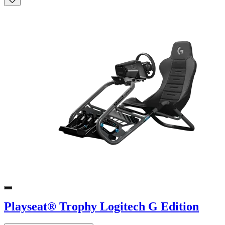
Playseat® Trophy Logitech G Edition