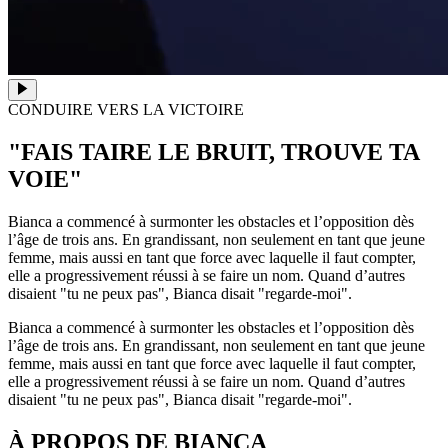
CONDUIRE VERS LA VICTOIRE
"FAIS TAIRE LE BRUIT, TROUVE TA
VOIE"
Bianca a commencé à surmonter les obstacles et l’opposition dès
l’âge de trois ans. En grandissant, non seulement en tant que jeune
femme, mais aussi en tant que force avec laquelle il faut compter,
elle a progressivement réussi à se faire un nom. Quand d’autres
disaient "tu ne peux pas", Bianca disait "regarde-moi".
Bianca a commencé à surmonter les obstacles et l’opposition dès
l’âge de trois ans. En grandissant, non seulement en tant que jeune
femme, mais aussi en tant que force avec laquelle il faut compter,
elle a progressivement réussi à se faire un nom. Quand d’autres
disaient "tu ne peux pas", Bianca disait "regarde-moi".
À PROPOS DE BIANCA