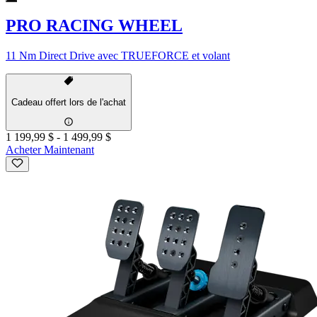
PRO RACING WHEEL
11 Nm Direct Drive avec TRUEFORCE et volant
Cadeau offert lors de l'achat
1 199,99 $
-
1 499,99 $
Acheter Maintenant