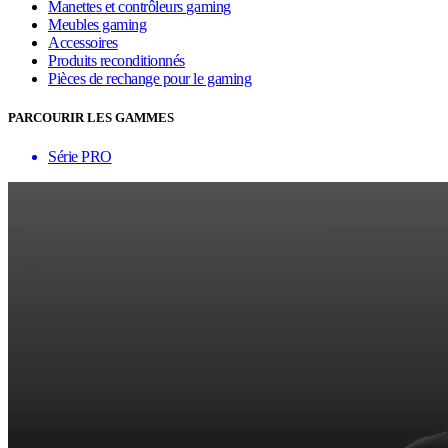
Manettes et contrôleurs gaming
Meubles gaming
Accessoires
Produits reconditionnés
Pièces de rechange pour le gaming
PARCOURIR LES GAMMES
Série PRO