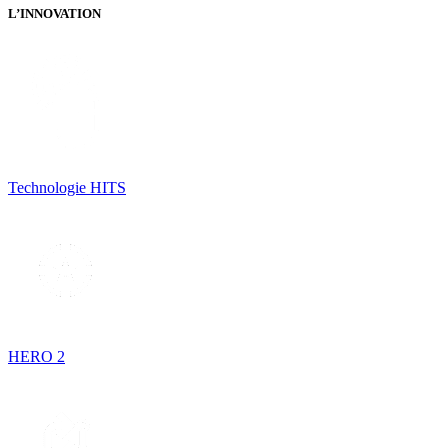
L’INNOVATION
Technologie HITS
HERO 2