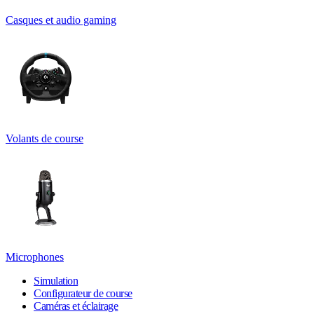
Casques et audio gaming
Volants de course
Microphones
Simulation
Configurateur de course
Caméras et éclairage