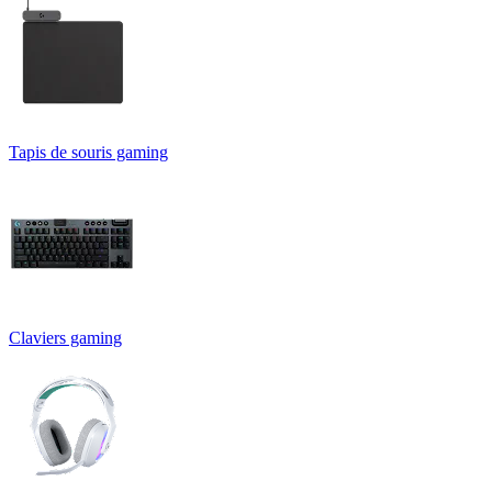
Tapis de souris gaming
Claviers gaming