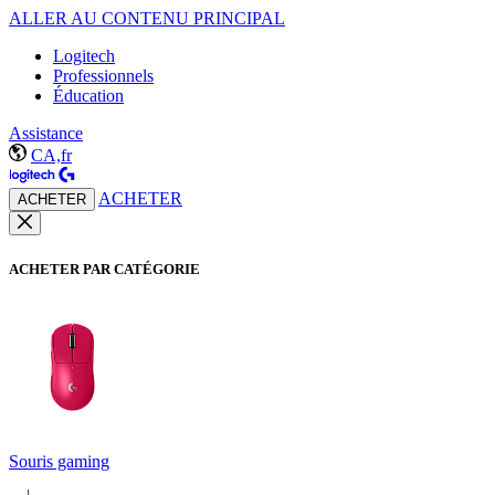
ALLER AU CONTENU PRINCIPAL
Logitech
Professionnels
Éducation
Assistance
CA,fr
ACHETER
ACHETER
ACHETER PAR CATÉGORIE
Souris gaming