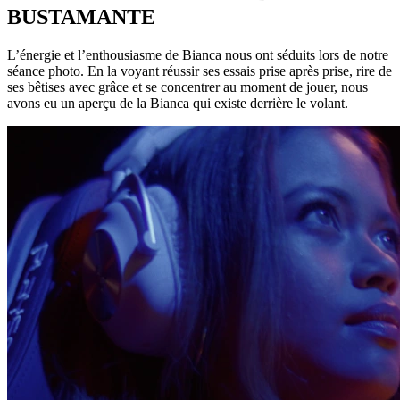
BUSTAMANTE
L’énergie et l’enthousiasme de Bianca nous ont séduits lors de notre
séance photo. En la voyant réussir ses essais prise après prise, rire de
ses bêtises avec grâce et se concentrer au moment de jouer, nous
avons eu un aperçu de la Bianca qui existe derrière le volant.