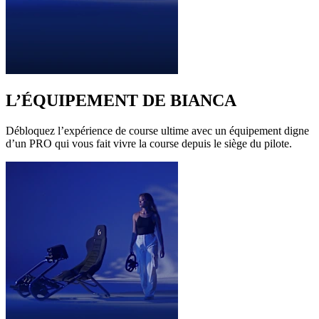
L’ÉQUIPEMENT DE BIANCA
Débloquez l’expérience de course ultime avec un équipement digne
d’un PRO qui vous fait vivre la course depuis le siège du pilote.