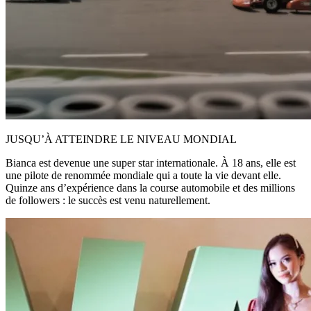
JUSQU’À ATTEINDRE LE NIVEAU MONDIAL
Bianca est devenue une super star internationale. À 18 ans, elle est
une pilote de renommée mondiale qui a toute la vie devant elle.
Quinze ans d’expérience dans la course automobile et des millions
de followers : le succès est venu naturellement.