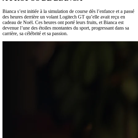
Bianca s’est initiée à la simulation de course dès l’enfance et a passé
des heures derrière un volant Logitech GT qu’elle avait reçu en
cadeau de Noël. Ces heures ont porté leurs fruits, et Bianca est
devenue l’une des étoiles montantes du sport, progressant dans sa
carrière, sa célébrité et sa passion.