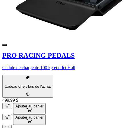
PRO RACING PEDALS
Cellule de charge de 100 kg et effet Hall
Cadeau offert lors de l'achat
499,99 $
Ajouter au panier
Ajouter au panier