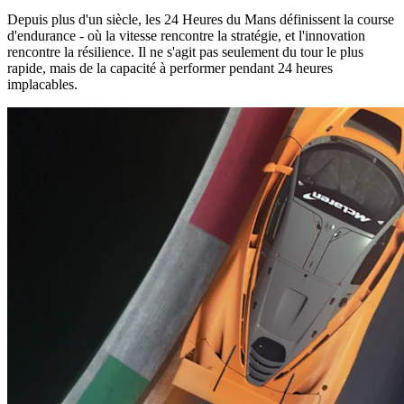
Depuis plus d'un siècle, les 24 Heures du Mans définissent la course
d'endurance - où la vitesse rencontre la stratégie, et l'innovation
rencontre la résilience. Il ne s'agit pas seulement du tour le plus
rapide, mais de la capacité à performer pendant 24 heures
implacables.