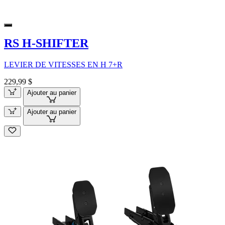
RS H-SHIFTER
LEVIER DE VITESSES EN H 7+R
229,99 $
Ajouter au panier
Ajouter au panier