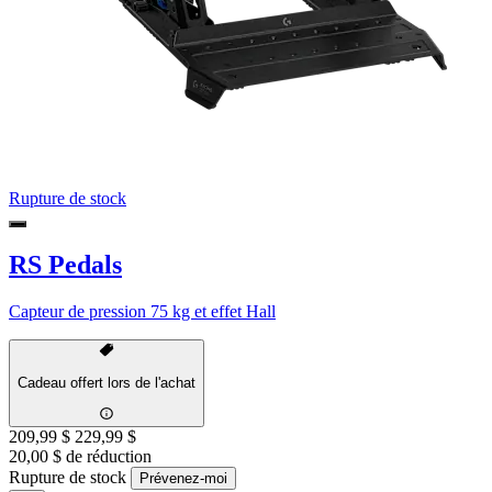
Rupture de stock
RS Pedals
Capteur de pression 75 kg et effet Hall
Cadeau offert lors de l'achat
209,99 $
229,99 $
20,00 $ de réduction
Rupture de stock
Prévenez-moi