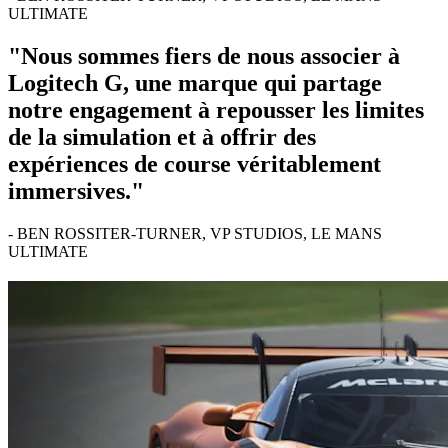
ULTIMATE
"Nous sommes fiers de nous associer à
Logitech G, une marque qui partage
notre engagement à repousser les limites
de la simulation et à offrir des
expériences de course véritablement
immersives."
- BEN ROSSITER-TURNER, VP STUDIOS, LE MANS
ULTIMATE