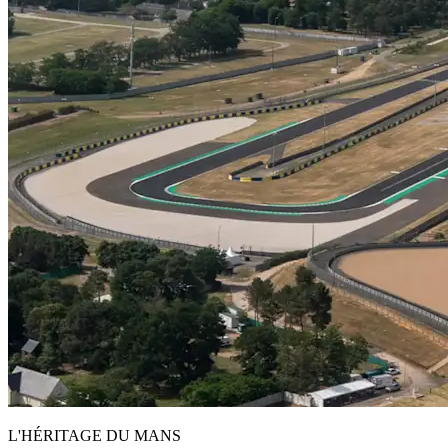
L'HÉRITAGE DU MANS