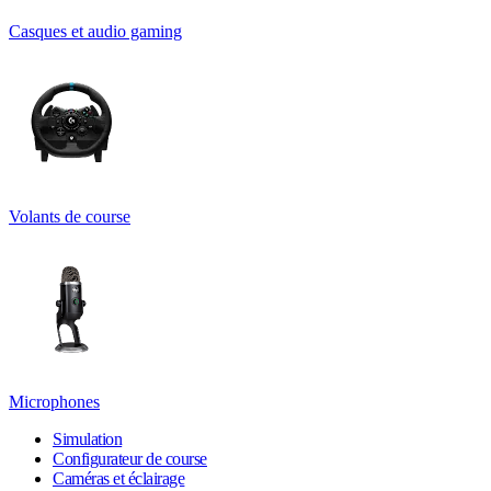
Casques et audio gaming
Volants de course
Microphones
Simulation
Configurateur de course
Caméras et éclairage