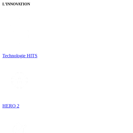
L’INNOVATION
Technologie HITS
HERO 2