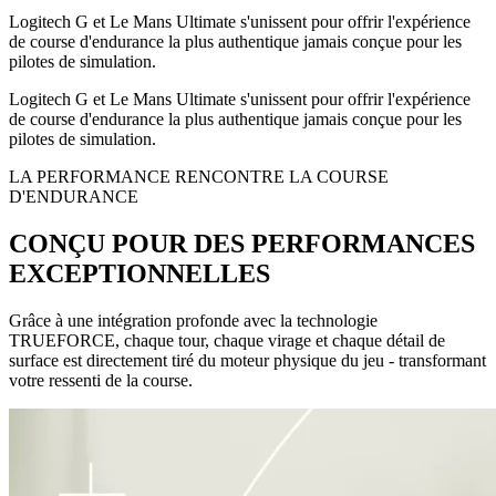
Logitech G et Le Mans Ultimate s'unissent pour offrir l'expérience
de course d'endurance la plus authentique jamais conçue pour les
pilotes de simulation.
Logitech G et Le Mans Ultimate s'unissent pour offrir l'expérience
de course d'endurance la plus authentique jamais conçue pour les
pilotes de simulation.
LA PERFORMANCE RENCONTRE LA COURSE
D'ENDURANCE
CONÇU POUR DES PERFORMANCES
EXCEPTIONNELLES
Grâce à une intégration profonde avec la technologie
TRUEFORCE, chaque tour, chaque virage et chaque détail de
surface est directement tiré du moteur physique du jeu - transformant
votre ressenti de la course.