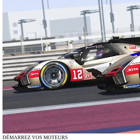
DÉMARREZ VOS MOTEURS