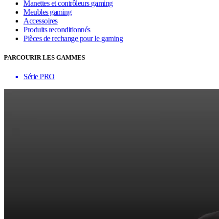
Manettes et contrôleurs gaming
Meubles gaming
Accessoires
Produits reconditionnés
Pièces de rechange pour le gaming
PARCOURIR LES GAMMES
Série PRO