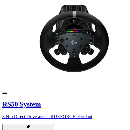
RS50 System
8 Nm Direct Drive avec TRUEFORCE et volant