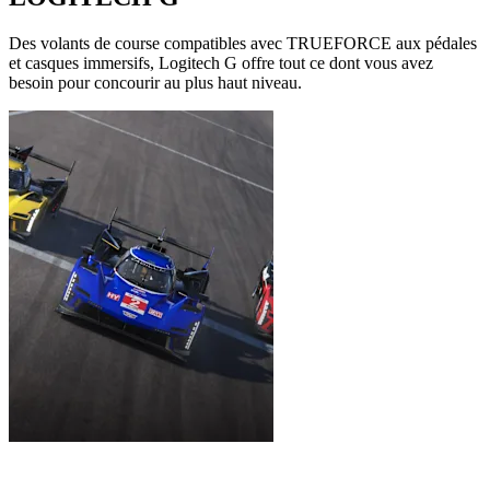
Des volants de course compatibles avec TRUEFORCE aux pédales
et casques immersifs, Logitech G offre tout ce dont vous avez
besoin pour concourir au plus haut niveau.