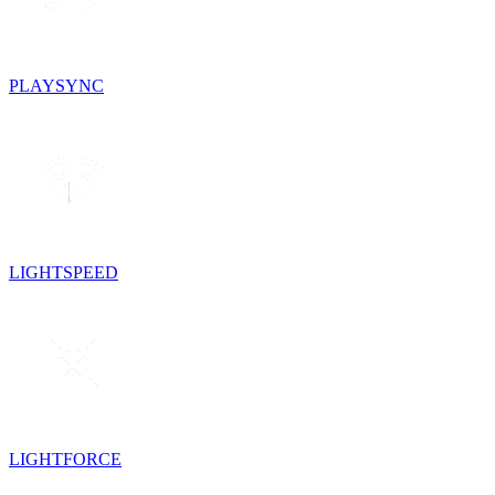
PLAYSYNC
LIGHTSPEED
LIGHTFORCE