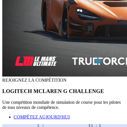
REJOIGNEZ LA COMPÉTITION
LOGITECH MCLAREN G CHALLENGE
Une compétition mondiale de simulation de course pour les pilotes
de tous niveaux de compétence.
COMPÉTEZ AUJOURD'HUI