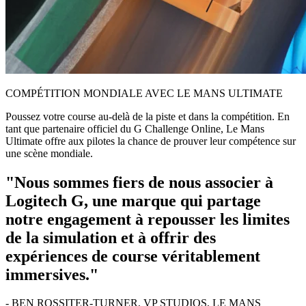
COMPÉTITION MONDIALE AVEC LE MANS ULTIMATE
Poussez votre course au-delà de la piste et dans la compétition. En
tant que partenaire officiel du G Challenge Online, Le Mans
Ultimate offre aux pilotes la chance de prouver leur compétence sur
une scène mondiale.
"Nous sommes fiers de nous associer à
Logitech G, une marque qui partage
notre engagement à repousser les limites
de la simulation et à offrir des
expériences de course véritablement
immersives."
- BEN ROSSITER-TURNER, VP STUDIOS, LE MANS