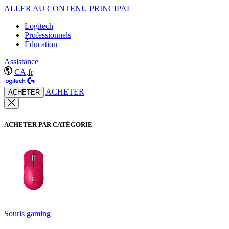
ALLER AU CONTENU PRINCIPAL
Logitech
Professionnels
Éducation
Assistance
CA,fr
ACHETER
ACHETER
ACHETER PAR CATÉGORIE
Souris gaming