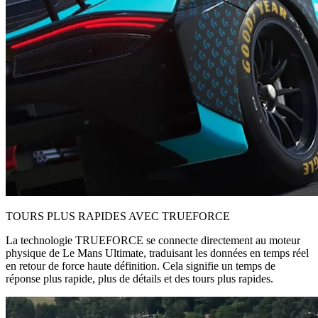
TOURS PLUS RAPIDES AVEC TRUEFORCE
La technologie TRUEFORCE se connecte directement au moteur
physique de Le Mans Ultimate, traduisant les données en temps réel
en retour de force haute définition. Cela signifie un temps de
réponse plus rapide, plus de détails et des tours plus rapides.