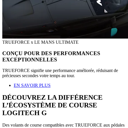
TRUEFORCE x LE MANS ULTIMATE
CONÇU POUR DES PERFORMANCES
EXCEPTIONNELLES
TRUEFORCE signifie une performance améliorée, réduisant de
précieuses secondes votre temps au tour.
EN SAVOIR PLUS
DÉCOUVREZ LA DIFFÉRENCE
L’ÉCOSYSTÈME DE COURSE
LOGITECH G
Des volants de course compatibles avec TRUEFORCE aux pédales