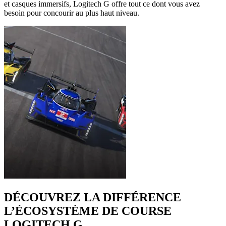
et casques immersifs, Logitech G offre tout ce dont vous avez
besoin pour concourir au plus haut niveau.
DÉCOUVREZ LA DIFFÉRENCE
L’ÉCOSYSTÈME DE COURSE
LOGITECH G