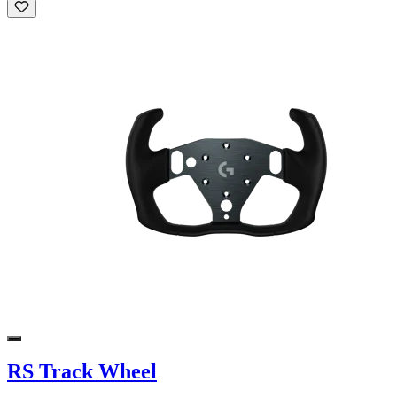
RS Track Wheel