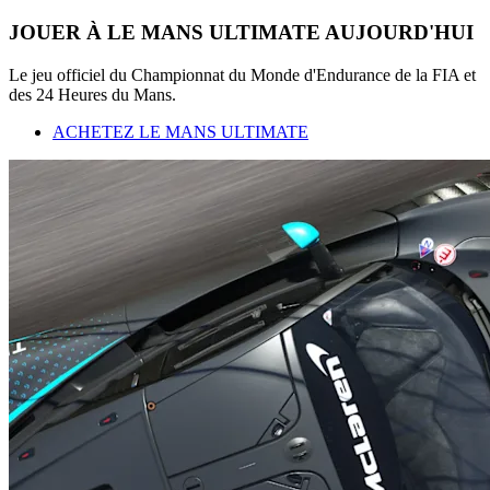
JOUER À LE MANS ULTIMATE AUJOURD'HUI
Le jeu officiel du Championnat du Monde d'Endurance de la FIA et
des 24 Heures du Mans.
ACHETEZ LE MANS ULTIMATE