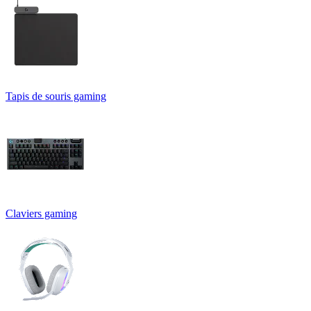
Tapis de souris gaming
Claviers gaming