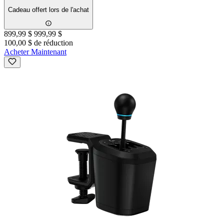
Cadeau offert lors de l'achat
899,99 $
999,99 $
100,00 $ de réduction
Acheter Maintenant