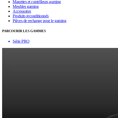
Manettes et contrôleurs gaming
Meubles gaming
Accessoires
Produits reconditionnés
Pièces de rechange pour le gaming
PARCOURIR LES GAMMES
Série PRO