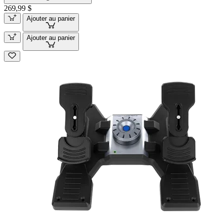
269,99 $
Ajouter au panier
Ajouter au panier