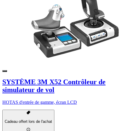
SYSTÈME 3M X52 Contrôleur de
simulateur de vol
HOTAS d'entrée de gamme, écran LCD
Cadeau offert lors de l'achat