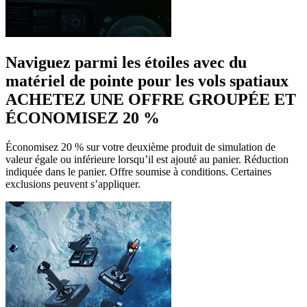
Naviguez parmi les étoiles avec du
matériel de pointe pour les vols spatiaux
ACHETEZ UNE OFFRE GROUPÉE ET
ÉCONOMISEZ 20 %
Économisez 20 % sur votre deuxième produit de simulation de
valeur égale ou inférieure lorsqu’il est ajouté au panier. Réduction
indiquée dans le panier. Offre soumise à conditions. Certaines
exclusions peuvent s’appliquer.