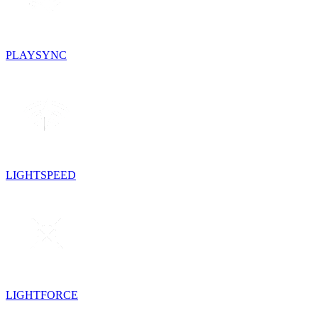
PLAYSYNC
LIGHTSPEED
LIGHTFORCE