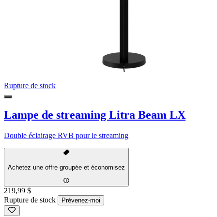
Rupture de stock
Lampe de streaming Litra Beam LX
Double éclairage RVB pour le streaming
Achetez une offre groupée et économisez
219,99 $
Rupture de stock
Prévenez-moi