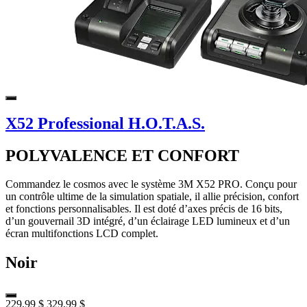
X52 Professional H.O.T.A.S.
POLYVALENCE ET CONFORT
Commandez le cosmos avec le système 3M X52 PRO. Conçu pour
un contrôle ultime de la simulation spatiale, il allie précision, confort
et fonctions personnalisables. Il est doté d’axes précis de 16 bits,
d’un gouvernail 3D intégré, d’un éclairage LED lumineux et d’un
écran multifonctions LCD complet.
Noir
229,99 $
329,99 $