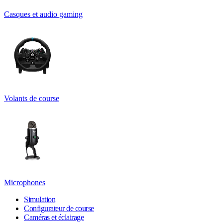
Casques et audio gaming
Volants de course
Microphones
Simulation
Configurateur de course
Caméras et éclairage