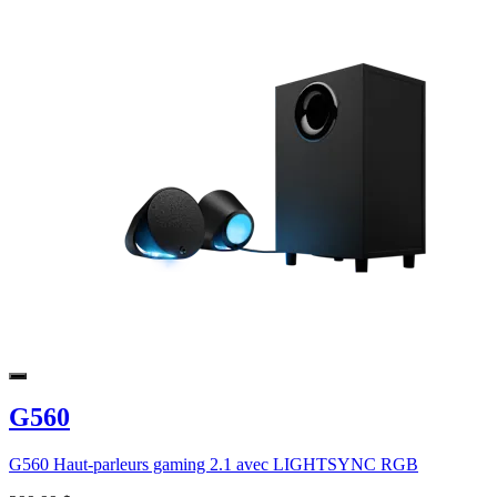
G560
G560 Haut-parleurs gaming 2.1 avec LIGHTSYNC RGB