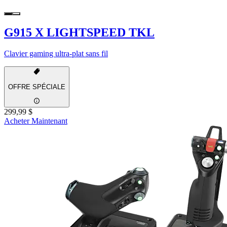
G915 X LIGHTSPEED TKL
Clavier gaming ultra-plat sans fil
OFFRE SPÉCIALE
299,99 $
Acheter Maintenant