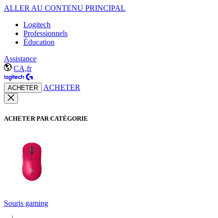
ALLER AU CONTENU PRINCIPAL
Logitech
Professionnels
Éducation
Assistance
CA,fr
ACHETER
ACHETER
ACHETER PAR CATÉGORIE
Souris gaming