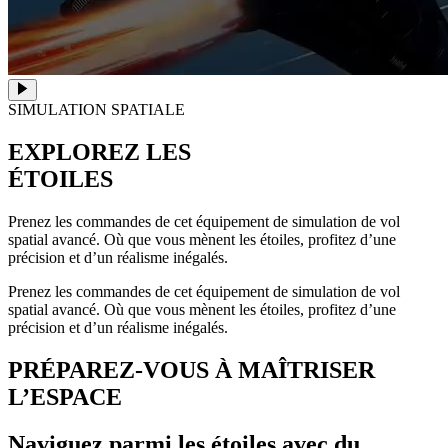
SIMULATION SPATIALE
EXPLOREZ LES
ÉTOILES
Prenez les commandes de cet équipement de simulation de vol
spatial avancé. Où que vous mènent les étoiles, profitez d’une
précision et d’un réalisme inégalés.
Prenez les commandes de cet équipement de simulation de vol
spatial avancé. Où que vous mènent les étoiles, profitez d’une
précision et d’un réalisme inégalés.
PRÉPAREZ-VOUS À MAÎTRISER
L’ESPACE
Naviguez parmi les étoiles avec du