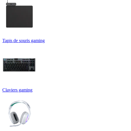
Tapis de souris gaming
Claviers gaming