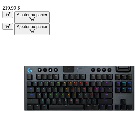
219,99 $
Ajouter au panier
Ajouter au panier