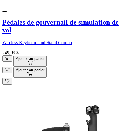
Pédales de gouvernail de simulation de
vol
Wireless Keyboard and Stand Combo
249,99 $
Ajouter au panier
Ajouter au panier