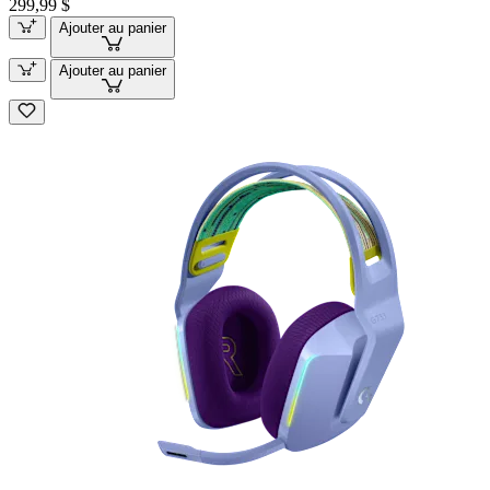
299,99 $
Ajouter au panier
Ajouter au panier