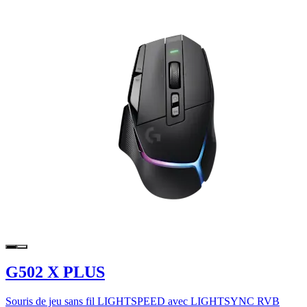
G502 X PLUS
Souris de jeu sans fil LIGHTSPEED avec LIGHTSYNC RVB