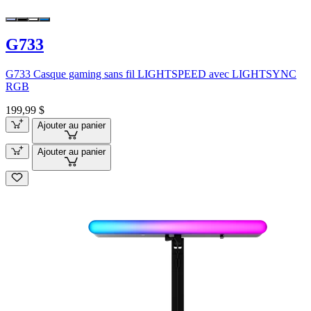
G733
G733 Casque gaming sans fil LIGHTSPEED avec LIGHTSYNC
RGB
199,99 $
Ajouter au panier
Ajouter au panier