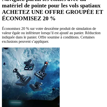
matériel de pointe pour les vols spatiaux
ACHETEZ UNE OFFRE GROUPÉE ET
ÉCONOMISEZ 20 %
Économisez 20 % sur votre deuxième produit de simulation de
valeur égale ou inférieure lorsqu’il est ajouté au panier. Réduction
indiquée dans le panier. Offre soumise à conditions. Certaines
exclusions peuvent s’appliquer.