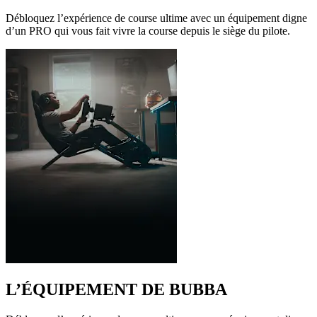
Débloquez l’expérience de course ultime avec un équipement digne
d’un PRO qui vous fait vivre la course depuis le siège du pilote.
L’ÉQUIPEMENT DE BUBBA