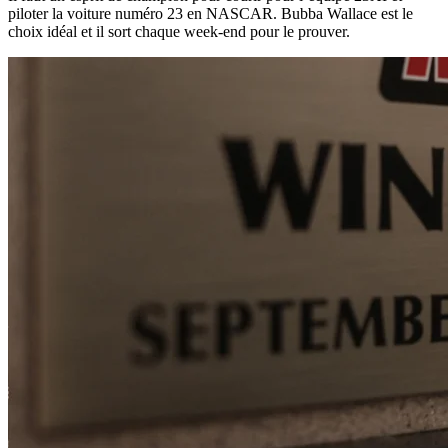
piloter la voiture numéro 23 en NASCAR. Bubba Wallace est le
choix idéal et il sort chaque week-end pour le prouver.