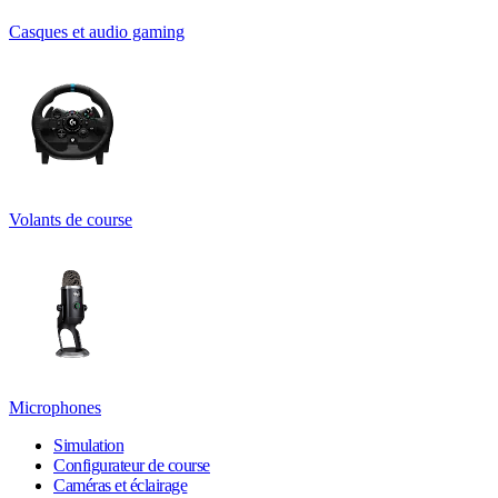
Casques et audio gaming
Volants de course
Microphones
Simulation
Configurateur de course
Caméras et éclairage