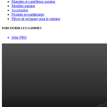
Manettes et contrôleurs gaming
Meubles gaming
Accessoires
Produits reconditionnés
Pièces de rechange pour le gaming
PARCOURIR LES GAMMES
Série PRO