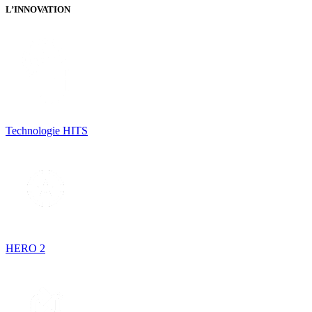
L’INNOVATION
Technologie HITS
HERO 2