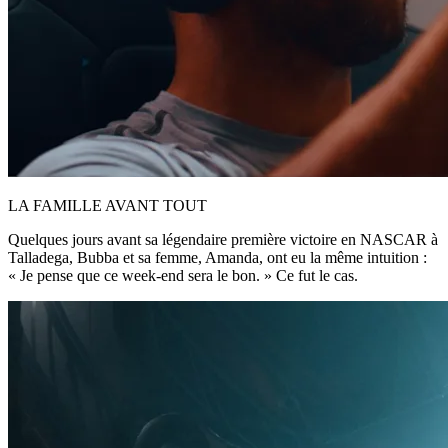
LA FAMILLE AVANT TOUT
Quelques jours avant sa légendaire première victoire en NASCAR à
Talladega, Bubba et sa femme, Amanda, ont eu la même intuition :
« Je pense que ce week-end sera le bon. » Ce fut le cas.