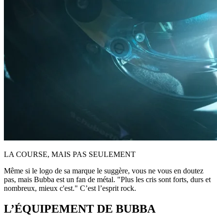
LA COURSE, MAIS PAS SEULEMENT
Même si le logo de sa marque le suggère, vous ne vous en doutez
pas, mais Bubba est un fan de métal. "Plus les cris sont forts, durs et
nombreux, mieux c'est." C’est l’esprit rock.
L’ÉQUIPEMENT DE BUBBA