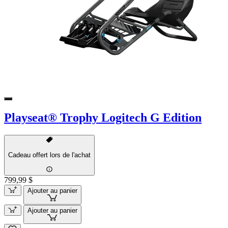
Playseat® Trophy Logitech G Edition
Cadeau offert lors de l'achat
799,99 $
Ajouter au panier
Ajouter au panier