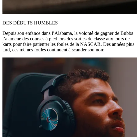
DES DÉBUTS HUMBLES
Depuis son enfance dans l’Alabama, la volonté de gagner de Bubba
l’a amené des courses à pied lors des sorties de classe aux tours de
karts pour faire patienter les foules de la NASCAR. Des années plus
tard, ces mêmes foules continuent à scander son nom.