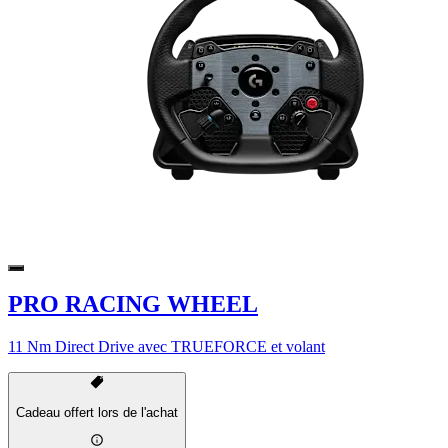
PRO RACING WHEEL
11 Nm Direct Drive avec TRUEFORCE et volant
Cadeau offert lors de l'achat