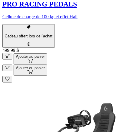
PRO RACING PEDALS
Cellule de charge de 100 kg et effet Hall
Cadeau offert lors de l'achat
499,99 $
Ajouter au panier
Ajouter au panier