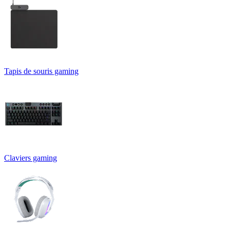
Tapis de souris gaming
Claviers gaming