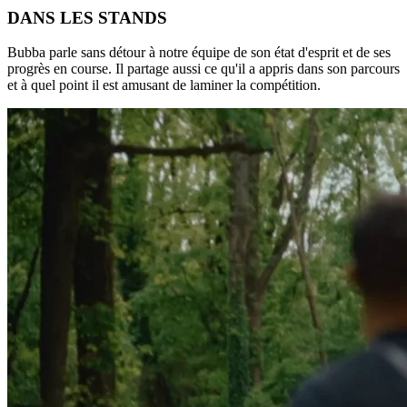
DANS LES STANDS
Bubba parle sans détour à notre équipe de son état d'esprit et de ses
progrès en course. Il partage aussi ce qu'il a appris dans son parcours
et à quel point il est amusant de laminer la compétition.