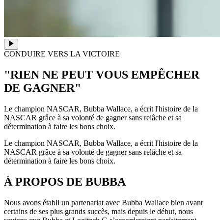
CONDUIRE VERS LA VICTOIRE
"RIEN NE PEUT VOUS EMPÊCHER
DE GAGNER"
Le champion NASCAR, Bubba Wallace, a écrit l'histoire de la
NASCAR grâce à sa volonté de gagner sans relâche et sa
détermination à faire les bons choix.
Le champion NASCAR, Bubba Wallace, a écrit l'histoire de la
NASCAR grâce à sa volonté de gagner sans relâche et sa
détermination à faire les bons choix.
À PROPOS DE BUBBA
Nous avons établi un partenariat avec Bubba Wallace bien avant
certains de ses plus grands succès, mais depuis le début, nous