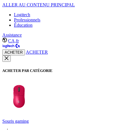
ALLER AU CONTENU PRINCIPAL
Logitech
Professionnels
Éducation
Assistance
CA,fr
ACHETER
ACHETER
ACHETER PAR CATÉGORIE
Souris gaming