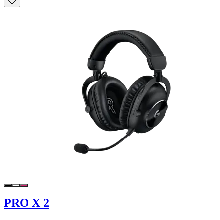
PRO X 2