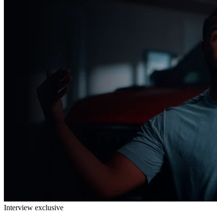
Interview exclusive