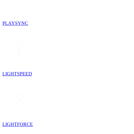
PLAYSYNC
LIGHTSPEED
LIGHTFORCE