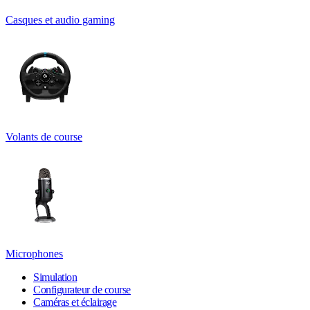
Casques et audio gaming
Volants de course
Microphones
Simulation
Configurateur de course
Caméras et éclairage