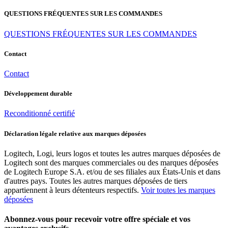
QUESTIONS FRÉQUENTES SUR LES COMMANDES
QUESTIONS FRÉQUENTES SUR LES COMMANDES
Contact
Contact
Développement durable
Reconditionné certifié
Déclaration légale relative aux marques déposées
Logitech, Logi, leurs logos et toutes les autres marques déposées de
Logitech sont des marques commerciales ou des marques déposées
de Logitech Europe S.A. et/ou de ses filiales aux États-Unis et dans
d'autres pays. Toutes les autres marques déposées de tiers
appartiennent à leurs détenteurs respectifs.
Voir toutes les marques
déposées
Abonnez-vous pour recevoir votre offre spéciale et vos