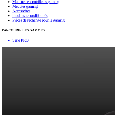
Manettes et contrôleurs gaming
Meubles gaming
Accessoires
Produits reconditionnés
Pièces de rechange pour le gaming
PARCOURIR LES GAMMES
Série PRO