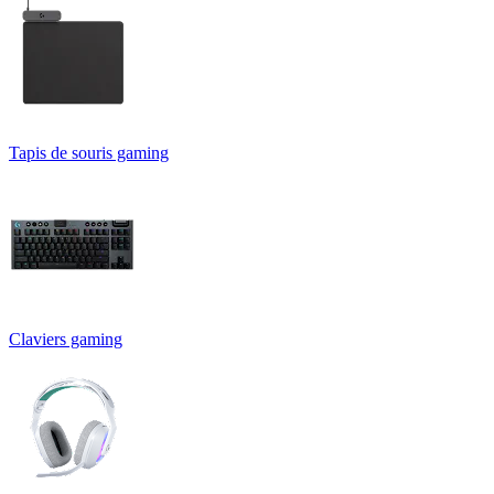
Tapis de souris gaming
Claviers gaming