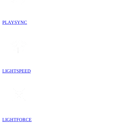
PLAYSYNC
LIGHTSPEED
LIGHTFORCE