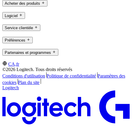
Acheter des produits
Logiciel
Service clientèle
Préférences
Partenaires et programmes
CA,fr
©2026 Logitech. Tous droits réservés
Conditions d'utilisation
Politique de confidentialité
Paramètres des
cookies
Plan du site
Logitech