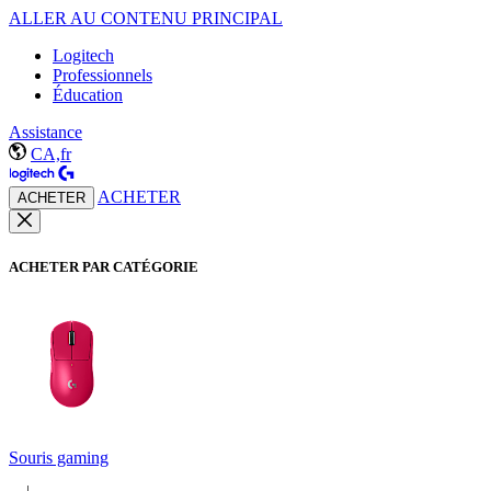
ALLER AU CONTENU PRINCIPAL
Logitech
Professionnels
Éducation
Assistance
CA,fr
ACHETER
ACHETER
ACHETER PAR CATÉGORIE
Souris gaming