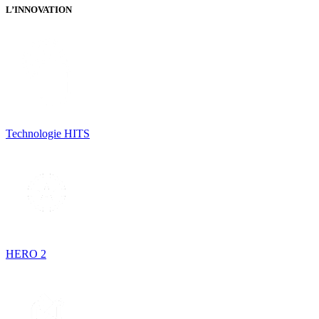
L’INNOVATION
Technologie HITS
HERO 2