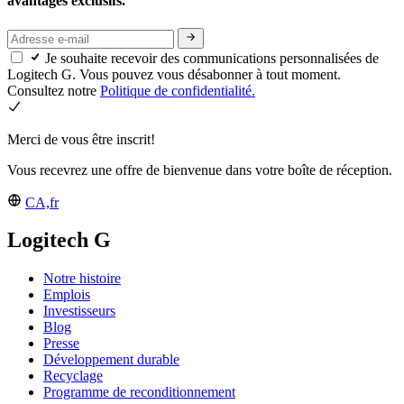
avantages exclusifs.
Je souhaite recevoir des communications personnalisées de
Logitech G. Vous pouvez vous désabonner à tout moment.
Consultez notre
Politique de confidentialité.
Merci de vous être inscrit!
Vous recevrez une offre de bienvenue dans votre boîte de réception.
CA,fr
Logitech G
Notre histoire
Emplois
Investisseurs
Blog
Presse
Développement durable
Recyclage
Programme de reconditionnement