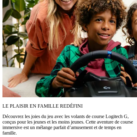
LE PLAISIR EN FAMILLE REDÉFINI
Découvrez les joies du jeu avec les volants de course Logitech G,
conçus pour les jeunes et les moins jeunes. Cette aventure de course
immersive est un mélange parfait d’amusement et de temps en
famille.