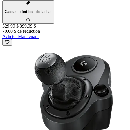
Cadeau offert lors de l'achat
329,99 $
399,99 $
70,00 $ de réduction
Acheter Maintenant