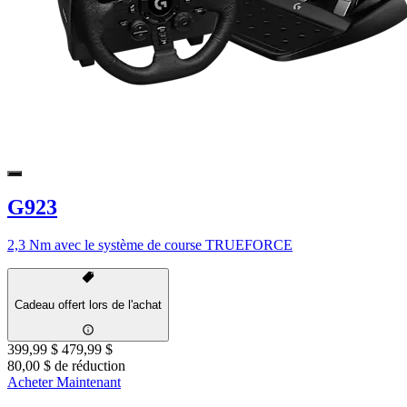
G923
2,3 Nm avec le système de course TRUEFORCE
Cadeau offert lors de l'achat
399,99 $
479,99 $
80,00 $ de réduction
Acheter Maintenant