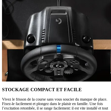
STOCKAGE COMPACT ET FACILE
Vivez le frisson de la course sans vous soucier du manque de place.
Fixez-le facilement et plongez dans le plaisir en famille. Une fois
l’excitation retombée, il se range facilement: il est vite installé et tout