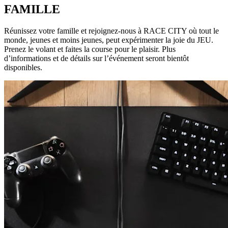
FAMILLE
Réunissez votre famille et rejoignez-nous à RACE CITY où tout le
monde, jeunes et moins jeunes, peut expérimenter la joie du JEU.
Prenez le volant et faites la course pour le plaisir. Plus
d’informations et de détails sur l’événement seront bientôt
disponibles.