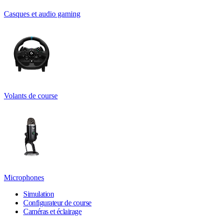
Casques et audio gaming
Volants de course
Microphones
Simulation
Configurateur de course
Caméras et éclairage