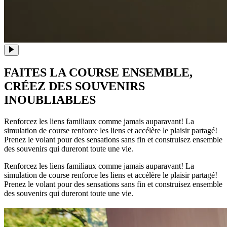
FAITES LA COURSE ENSEMBLE,
CRÉEZ DES SOUVENIRS
INOUBLIABLES
Renforcez les liens familiaux comme jamais auparavant! La
simulation de course renforce les liens et accélère le plaisir partagé!
Prenez le volant pour des sensations sans fin et construisez ensemble
des souvenirs qui dureront toute une vie.
Renforcez les liens familiaux comme jamais auparavant! La
simulation de course renforce les liens et accélère le plaisir partagé!
Prenez le volant pour des sensations sans fin et construisez ensemble
des souvenirs qui dureront toute une vie.