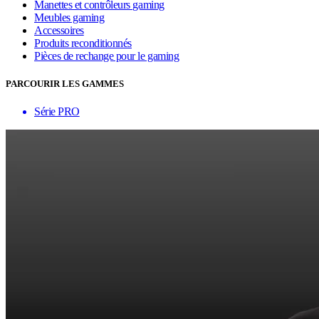
Manettes et contrôleurs gaming
Meubles gaming
Accessoires
Produits reconditionnés
Pièces de rechange pour le gaming
PARCOURIR LES GAMMES
Série PRO