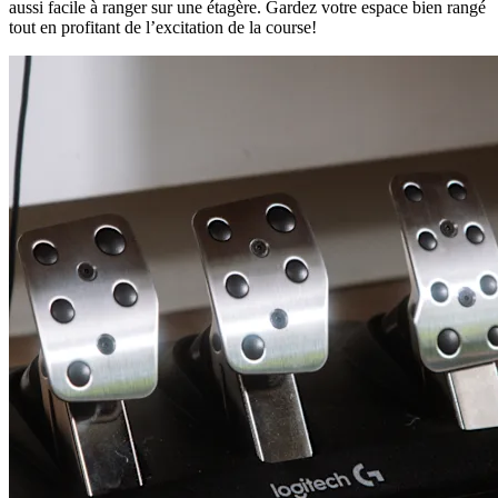
aussi facile à ranger sur une étagère. Gardez votre espace bien rangé
tout en profitant de l’excitation de la course!