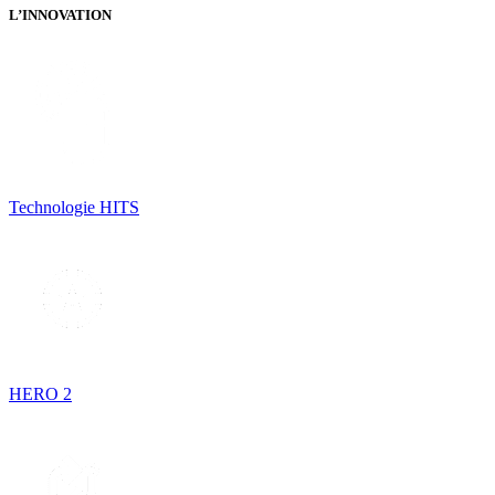
L’INNOVATION
Technologie HITS
HERO 2