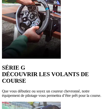
SÉRIE G
DÉCOUVRIR LES VOLANTS DE
COURSE
Que vous débutiez ou soyez un coureur chevronné, notre
équipement de pilotage vous permettra d’être prêt pour la course.