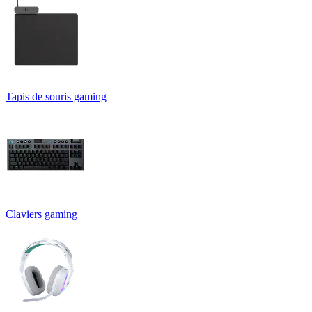
Tapis de souris gaming
Claviers gaming