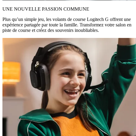
UNE NOUVELLE PASSION COMMUNE
Plus qu’un simple jeu, les volants de course Logitech G offrent une
expérience partagée par toute la famille. Transformez votre salon en
piste de course et créez des souvenirs inoubliables.