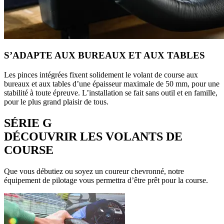
S’ADAPTE AUX BUREAUX ET AUX TABLES
Les pinces intégrées fixent solidement le volant de course aux
bureaux et aux tables d’une épaisseur maximale de 50 mm, pour une
stabilité à toute épreuve. L’installation se fait sans outil et en famille,
pour le plus grand plaisir de tous.
SÉRIE G
DÉCOUVRIR LES VOLANTS DE
COURSE
Que vous débutiez ou soyez un coureur chevronné, notre
équipement de pilotage vous permettra d’être prêt pour la course.