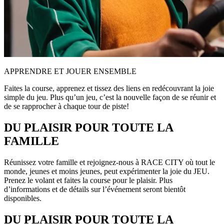
APPRENDRE ET JOUER ENSEMBLE
Faites la course, apprenez et tissez des liens en redécouvrant la joie
simple du jeu. Plus qu’un jeu, c’est la nouvelle façon de se réunir et
de se rapprocher à chaque tour de piste!
DU PLAISIR POUR TOUTE LA
FAMILLE
Réunissez votre famille et rejoignez-nous à RACE CITY où tout le
monde, jeunes et moins jeunes, peut expérimenter la joie du JEU.
Prenez le volant et faites la course pour le plaisir. Plus
d’informations et de détails sur l’événement seront bientôt
disponibles.
DU PLAISIR POUR TOUTE LA