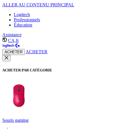
ALLER AU CONTENU PRINCIPAL
Logitech
Professionnels
Éducation
Assistance
CA,fr
ACHETER
ACHETER
ACHETER PAR CATÉGORIE
Souris gaming