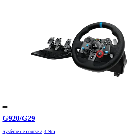
G920/G29
Système de course 2,3 Nm