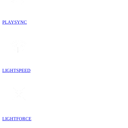
PLAYSYNC
LIGHTSPEED
LIGHTFORCE