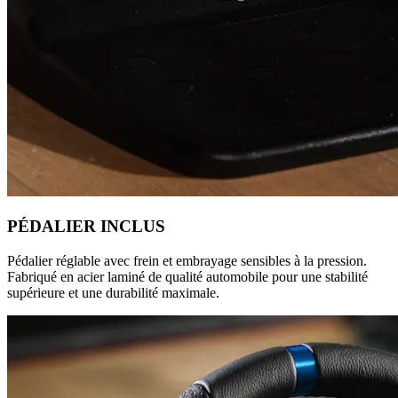
PÉDALIER INCLUS
Pédalier réglable avec frein et embrayage sensibles à la pression.
Fabriqué en acier laminé de qualité automobile pour une stabilité
supérieure et une durabilité maximale.