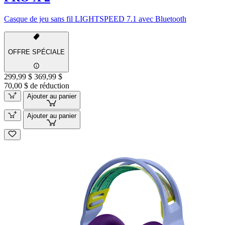
Casque de jeu sans fil LIGHTSPEED 7.1 avec Bluetooth
OFFRE SPÉCIALE
299,99 $
369,99 $
70,00 $ de réduction
Ajouter au panier
Ajouter au panier