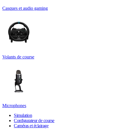
Casques et audio gaming
Volants de course
Microphones
Simulation
Configurateur de course
Caméras et éclairage