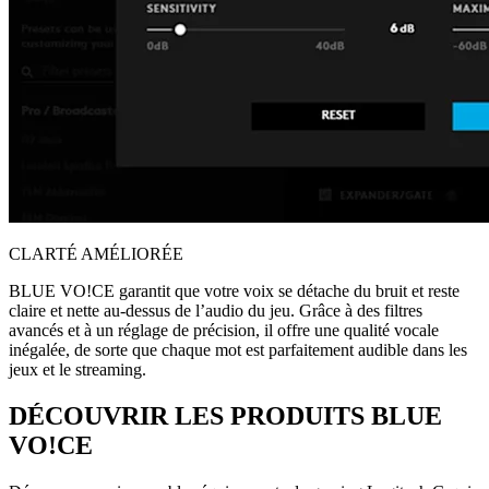
CLARTÉ AMÉLIORÉE
BLUE VO!CE garantit que votre voix se détache du bruit et reste
claire et nette au-dessus de l’audio du jeu. Grâce à des filtres
avancés et à un réglage de précision, il offre une qualité vocale
inégalée, de sorte que chaque mot est parfaitement audible dans les
jeux et le streaming.
DÉCOUVRIR LES PRODUITS BLUE
VO!CE