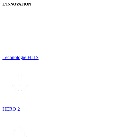
L’INNOVATION
Technologie HITS
HERO 2