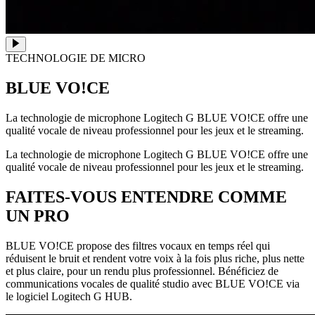
TECHNOLOGIE DE MICRO
BLUE VO!CE
La technologie de microphone Logitech G BLUE VO!CE offre une
qualité vocale de niveau professionnel pour les jeux et le streaming.
La technologie de microphone Logitech G BLUE VO!CE offre une
qualité vocale de niveau professionnel pour les jeux et le streaming.
FAITES-VOUS ENTENDRE COMME
UN PRO
BLUE VO!CE propose des filtres vocaux en temps réel qui
réduisent le bruit et rendent votre voix à la fois plus riche, plus nette
et plus claire, pour un rendu plus professionnel. Bénéficiez de
communications vocales de qualité studio avec BLUE VO!CE via
le logiciel Logitech G HUB.