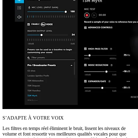
S’ADAPTE À VOTRE VOIX
Les filtres en temps réel éliminent le bruit, lissent les niveaux de
volume et font ressortir vos meilleures qualités vocales pour que