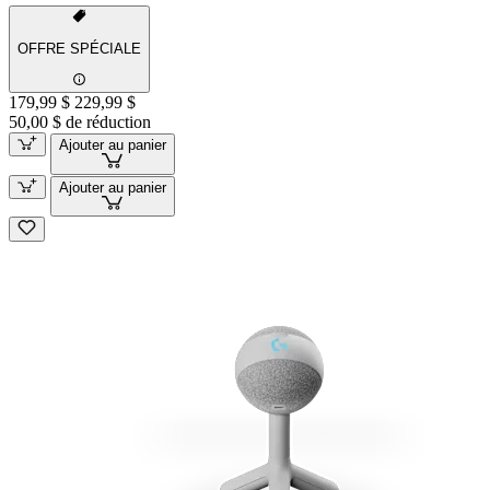
OFFRE SPÉCIALE
179,99 $
229,99 $
50,00 $ de réduction
Ajouter au panier
Ajouter au panier