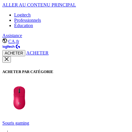
ALLER AU CONTENU PRINCIPAL
Logitech
Professionnels
Éducation
Assistance
CA,fr
ACHETER
ACHETER
ACHETER PAR CATÉGORIE
Souris gaming