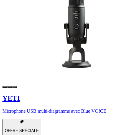
YETI
Microphone USB multi-diagramme avec Blue VO!CE
OFFRE SPÉCIALE