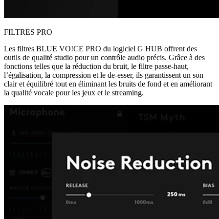
FILTRES PRO
Les filtres BLUE VO!CE PRO du logiciel G HUB offrent des
outils de qualité studio pour un contrôle audio précis. Grâce à des
fonctions telles que la réduction du bruit, le filtre passe-haut,
l’égalisation, la compression et le de-esser, ils garantissent un son
clair et équilibré tout en éliminant les bruits de fond et en améliorant
la qualité vocale pour les jeux et le streaming.