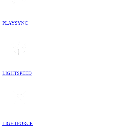
PLAYSYNC
LIGHTSPEED
LIGHTFORCE