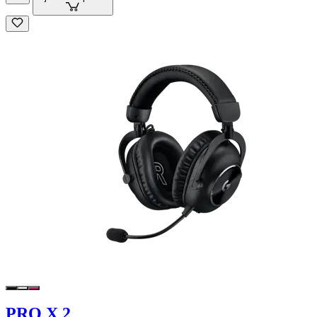
PRO X 2