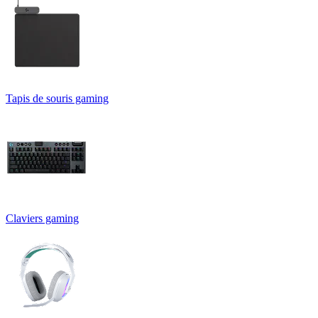
Tapis de souris gaming
Claviers gaming