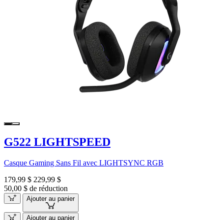
G522 LIGHTSPEED
Casque Gaming Sans Fil avec LIGHTSYNC RGB
179,99 $
229,99 $
50,00 $ de réduction
Ajouter au panier
Ajouter au panier