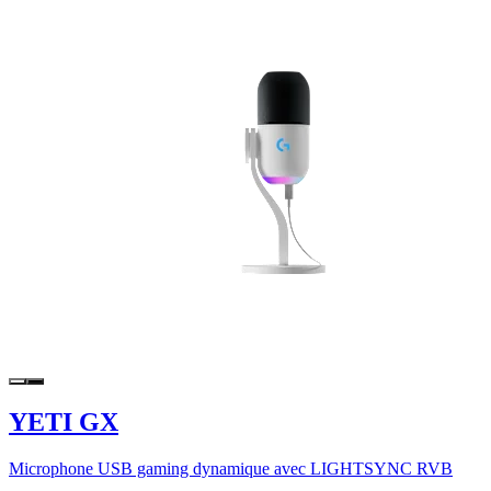
YETI GX
Microphone USB gaming dynamique avec LIGHTSYNC RVB