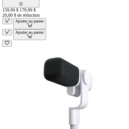
159,99 $
179,99 $
20,00 $ de réduction
Ajouter au panier
Ajouter au panier