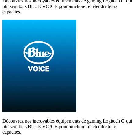
Découvrez nos incroyables équipements de gaming Logitech G qui
utilisent tous BLUE VO!CE pour améliorer et étendre leurs
capacités.
Découvrez nos incroyables équipements de gaming Logitech G qui
utilisent tous BLUE VO!CE pour améliorer et étendre leurs
capacités.