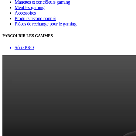
Manettes et contrôleurs gaming
Meubles gaming
Accessoires
Produits reconditionnés
Pièces de rechange pour le gaming
PARCOURIR LES GAMMES
Série PRO