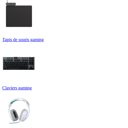
Tapis de souris gaming
Claviers gaming