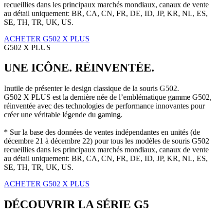
recueillies dans les principaux marchés mondiaux, canaux de vente
au détail uniquement: BR, CA, CN, FR, DE, ID, JP, KR, NL, ES,
SE, TH, TR, UK, US.
ACHETER G502 X PLUS
G502 X PLUS
UNE ICÔNE. RÉINVENTÉE.
Inutile de présenter le design classique de la souris G502.
G502 X PLUS est la dernière née de l’emblématique gamme G502,
réinventée avec des technologies de performance innovantes pour
créer une véritable légende du gaming.
* Sur la base des données de ventes indépendantes en unités (de
décembre 21 à décembre 22) pour tous les modèles de souris G502
recueillies dans les principaux marchés mondiaux, canaux de vente
au détail uniquement: BR, CA, CN, FR, DE, ID, JP, KR, NL, ES,
SE, TH, TR, UK, US.
ACHETER G502 X PLUS
DÉCOUVRIR LA SÉRIE G5