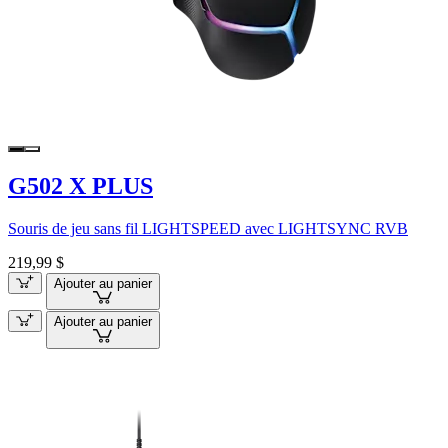
G502 X PLUS
Souris de jeu sans fil LIGHTSPEED avec LIGHTSYNC RVB
219,99 $
Ajouter au panier
Ajouter au panier