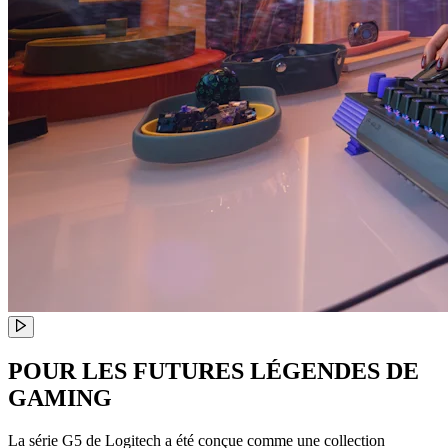
POUR LES FUTURES LÉGENDES DE
GAMING
La série G5 de Logitech a été conçue comme une collection