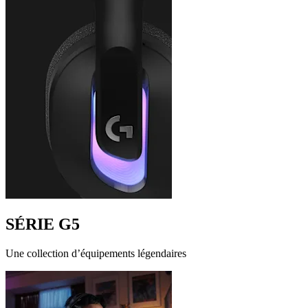
SÉRIE G5
Une collection d’équipements légendaires