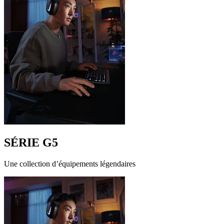
SÉRIE G5
Une collection d’équipements légendaires