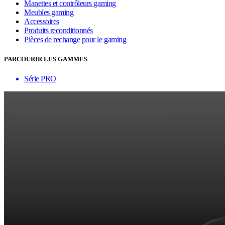
Manettes et contrôleurs gaming
Meubles gaming
Accessoires
Produits reconditionnés
Pièces de rechange pour le gaming
PARCOURIR LES GAMMES
Série PRO