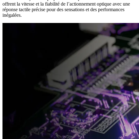
offrent la vitesse et la fiabilité de l’actionnement optique avec une
réponse tactile précise pour des sensations et des performances
inégalées.