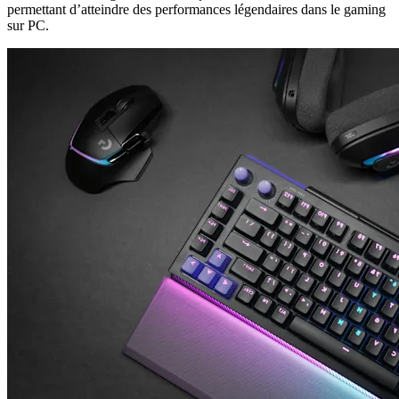
permettant d’atteindre des performances légendaires dans le gaming
sur PC.