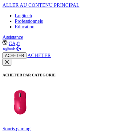
ALLER AU CONTENU PRINCIPAL
Logitech
Professionnels
Éducation
Assistance
CA,fr
ACHETER
ACHETER
ACHETER PAR CATÉGORIE
Souris gaming