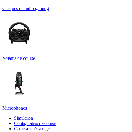
Casques et audio gaming
Volants de course
Microphones
Simulation
Configurateur de course
Caméras et éclairage