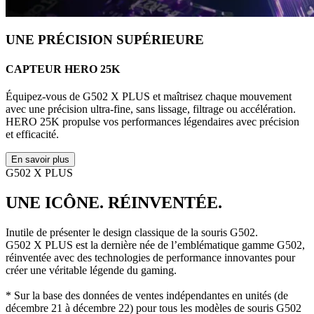
UNE PRÉCISION SUPÉRIEURE
CAPTEUR HERO 25K
Équipez-vous de G502 X PLUS et maîtrisez chaque mouvement
avec une précision ultra-fine, sans lissage, filtrage ou accélération.
HERO 25K propulse vos performances légendaires avec précision
et efficacité.
En savoir plus
G502 X PLUS
UNE ICÔNE. RÉINVENTÉE.
Inutile de présenter le design classique de la souris G502.
G502 X PLUS est la dernière née de l’emblématique gamme G502,
réinventée avec des technologies de performance innovantes pour
créer une véritable légende du gaming.
* Sur la base des données de ventes indépendantes en unités (de
décembre 21 à décembre 22) pour tous les modèles de souris G502