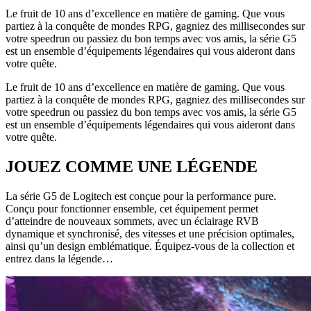
Le fruit de 10 ans d’excellence en matière de gaming. Que vous
partiez à la conquête de mondes RPG, gagniez des millisecondes sur
votre speedrun ou passiez du bon temps avec vos amis, la série G5
est un ensemble d’équipements légendaires qui vous aideront dans
votre quête.
Le fruit de 10 ans d’excellence en matière de gaming. Que vous
partiez à la conquête de mondes RPG, gagniez des millisecondes sur
votre speedrun ou passiez du bon temps avec vos amis, la série G5
est un ensemble d’équipements légendaires qui vous aideront dans
votre quête.
JOUEZ COMME UNE LÉGENDE
La série G5 de Logitech est conçue pour la performance pure.
Conçu pour fonctionner ensemble, cet équipement permet
d’atteindre de nouveaux sommets, avec un éclairage RVB
dynamique et synchronisé, des vitesses et une précision optimales,
ainsi qu’un design emblématique. Équipez-vous de la collection et
entrez dans la légende…