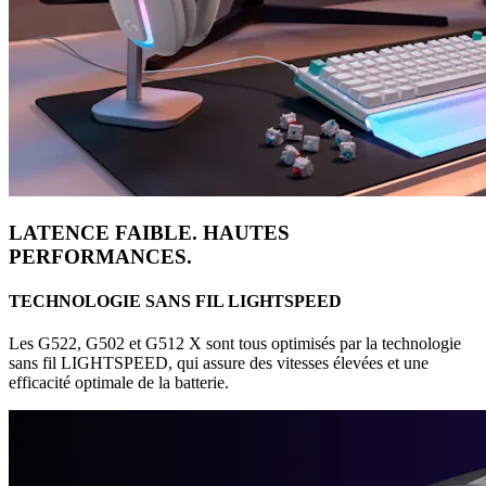
LATENCE FAIBLE. HAUTES
PERFORMANCES.
TECHNOLOGIE SANS FIL LIGHTSPEED
Les G522, G502 et G512 X sont tous optimisés par la technologie
sans fil LIGHTSPEED, qui assure des vitesses élevées et une
efficacité optimale de la batterie.