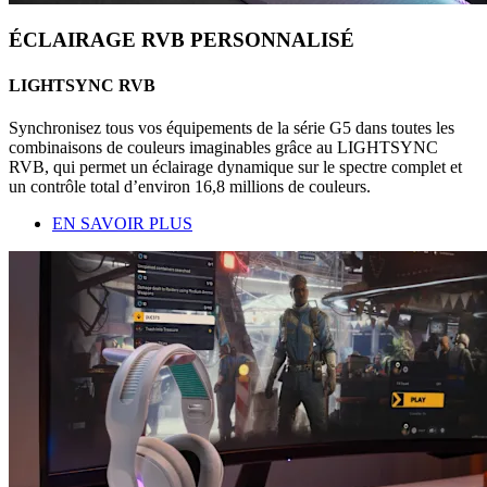
ÉCLAIRAGE RVB PERSONNALISÉ
LIGHTSYNC RVB
Synchronisez tous vos équipements de la série G5 dans toutes les
combinaisons de couleurs imaginables grâce au LIGHTSYNC
RVB, qui permet un éclairage dynamique sur le spectre complet et
un contrôle total d’environ 16,8 millions de couleurs.
EN SAVOIR PLUS