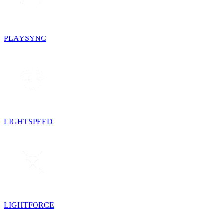
PLAYSYNC
LIGHTSPEED
LIGHTFORCE