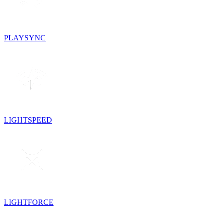
PLAYSYNC
LIGHTSPEED
LIGHTFORCE