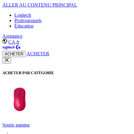
ALLER AU CONTENU PRINCIPAL
Logitech
Professionnels
Éducation
Assistance
CA,fr
ACHETER
ACHETER
ACHETER PAR CATÉGORIE
Souris gaming