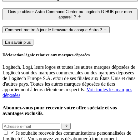
Dois-je utiliser Astro Command Center ou Logitech G HUB pour mon
appareil ?
Comment mettre à jour le firmware du casque Astro ?
En savoir plus
Déclaration légale relative aux marques déposées
Logitech, Logi, leurs logos et toutes les autres marques déposées de
Logitech sont des marques commerciales ou des marques déposées
de Logitech Europe S.A. et/ou de ses filiales aux États-Unis et dans
d'autres pays. Toutes les autres marques déposées de tiers
appartiennent à leurs détenteurs respectifs.
Voir toutes les marques
déposées
Abonnez-vous pour recevoir votre offre spéciale et vos
avantages exclusifs.
Je souhaite recevoir des communications personnalisées de
Logitech G. Vous pouvez vous désabonner à tout moment.