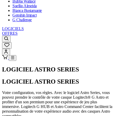
Bubba Wallace
Suellio Almeida
Bianca Bustamante
Genshin Impact
G Challenge
LOGICIELS
OFFRES
LOGICIEL ASTRO SERIES
LOGICIEL ASTRO SERIES
Votre configuration, vos règles. Avec le logiciel Astro Series, vous
pouvez prendre le contrôle de votre casque Logitech® G Astro et
profiter d'un son premium pour une expérience de jeu plus
immersive. Logitech G HUB et Astro Command Center facilitent la
personnalisation de votre expérience audio avec des casques Astro
compatibles.