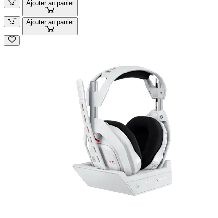
Ajouter au panier
Ajouter au panier