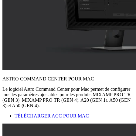
ASTRO COMMAND CENTER POUR MAC
Le logiciel Astro Command Center pour Mac permet de configurer
tous les paramètres ajustables pour les produits MIXAMP PRO TR
(GEN 3), MIXAMP PRO TR (GEN 4), A20 (GEN 1), A50 (GEN
3) et A50 (GEN 4).
TÉLÉCHARGER ACC POUR MAC