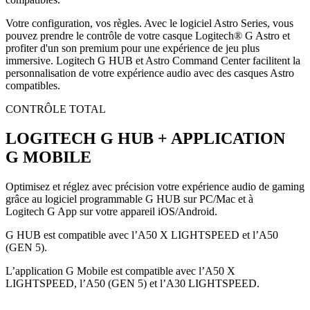
Votre configuration, vos règles. Avec le logiciel Astro Series, vous
pouvez prendre le contrôle de votre casque Logitech® G Astro et
profiter d'un son premium pour une expérience de jeu plus
immersive. Logitech G HUB et Astro Command Center facilitent la
personnalisation de votre expérience audio avec des casques Astro
compatibles.
CONTRÔLE TOTAL
LOGITECH G HUB + APPLICATION
G MOBILE
Optimisez et réglez avec précision votre expérience audio de gaming
grâce au logiciel programmable G HUB sur PC/Mac et à
Logitech G App sur votre appareil iOS/Android.
G HUB est compatible avec l’A50 X LIGHTSPEED et l’A50
(GEN 5).
L’application G Mobile est compatible avec l’A50 X
LIGHTSPEED, l’A50 (GEN 5) et l’A30 LIGHTSPEED.