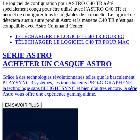
Le logiciel de configuration pour ASTRO C40 TR a été
spécialement conçu pour être utilisé avec l’ASTRO C40 TR et
permet de configurer tous les réglables de la manette. Le logiciel ne
détectera aucun autre produit Astro et la manette C40 TR n’est pas
compatible avec Astro Command Center.
TÉLÉCHARGER LE LOGICIEL C40 TR POUR PC
TÉLÉCHARGER LE LOGICIEL C40 TR POUR MAC
SÉRIE ASTRO
ACHETER UN CASQUE ASTRO
Grâce à des technologies révolutionnaires telles que le basculement
PLAYSYNC 3 systèmes, les transducteurs PRO-G GRAPHENE,
la technologie sans fil LIGHTSYNC et bien d’autres encore, la série
Astro vous offre une expérience gaming ultime.
EN SAVOIR PLUS