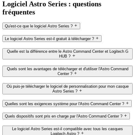
Logiciel Astro Series : questions
fréquentes
Qu'est-ce que le logiciel Astro Series ?
Le logiciel Astro Series est-il gratuit à télécharger ?
Quelle est la différence entre le Astro Command Center et Logitech G
HUB ?
Quels sont les avantages de télécharger et d'utiliser l'Astro Command
Center ?
Où puis-je télécharger le logiciel de personnalisation pour mon casque
Astro Series ?
Quelles sont les exigences système pour l'Astro Command Center ?
Quels dispositifs sont pris en charge par l'Astro Command Center ?
Le logiciel Astro Series est-il compatible avec tous les casques
Logitech Astro ?