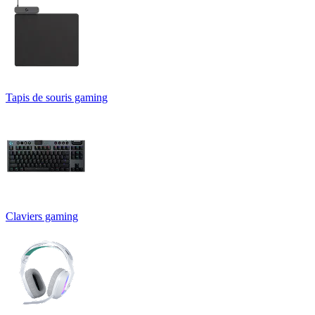
Tapis de souris gaming
Claviers gaming