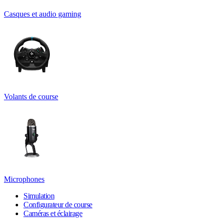
Casques et audio gaming
Volants de course
Microphones
Simulation
Configurateur de course
Caméras et éclairage