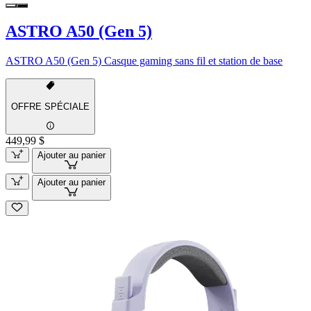
ASTRO A50 (Gen 5)
ASTRO A50 (Gen 5) Casque gaming sans fil et station de base
OFFRE SPÉCIALE
449,99 $
Ajouter au panier
Ajouter au panier