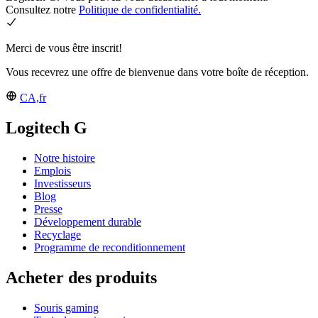
Consultez notre
Politique de confidentialité.
Merci de vous être inscrit!
Vous recevrez une offre de bienvenue dans votre boîte de réception.
CA,fr
Logitech G
Notre histoire
Emplois
Investisseurs
Blog
Presse
Développement durable
Recyclage
Programme de reconditionnement
Acheter des produits
Souris gaming