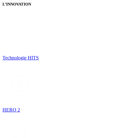
L’INNOVATION
Technologie HITS
HERO 2