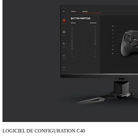
LOGICIEL DE CONFIGURATION C40