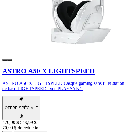
ASTRO A50 X LIGHTSPEED
ASTRO A50 X LIGHTSPEED Casque gaming sans fil et station
de base LIGHTSPEED avec PLAYSYNC
OFFRE SPÉCIALE
479,99 $
549,99 $
70,00 $ de réduction