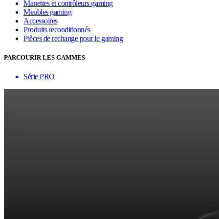
Manettes et contrôleurs gaming
Meubles gaming
Accessoires
Produits reconditionnés
Pièces de rechange pour le gaming
PARCOURIR LES GAMMES
Série PRO