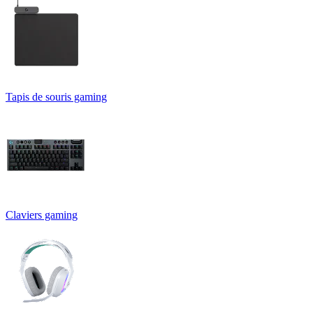
Tapis de souris gaming
Claviers gaming