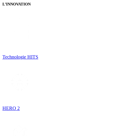
L’INNOVATION
Technologie HITS
HERO 2