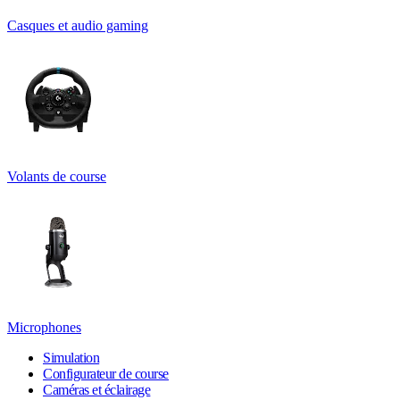
Casques et audio gaming
Volants de course
Microphones
Simulation
Configurateur de course
Caméras et éclairage