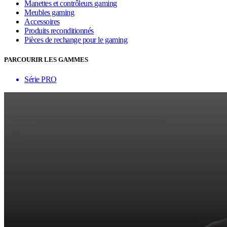
Manettes et contrôleurs gaming
Meubles gaming
Accessoires
Produits reconditionnés
Pièces de rechange pour le gaming
PARCOURIR LES GAMMES
Série PRO