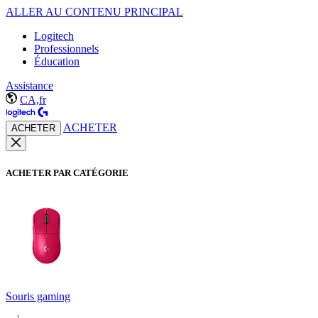
ALLER AU CONTENU PRINCIPAL
Logitech
Professionnels
Éducation
Assistance
CA,fr
ACHETER
ACHETER
ACHETER PAR CATÉGORIE
Souris gaming