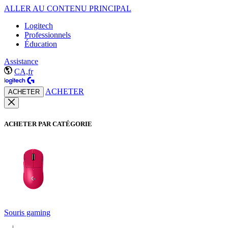
ALLER AU CONTENU PRINCIPAL
Logitech
Professionnels
Éducation
Assistance
CA,fr
ACHETER
ACHETER
ACHETER PAR CATÉGORIE
Souris gaming