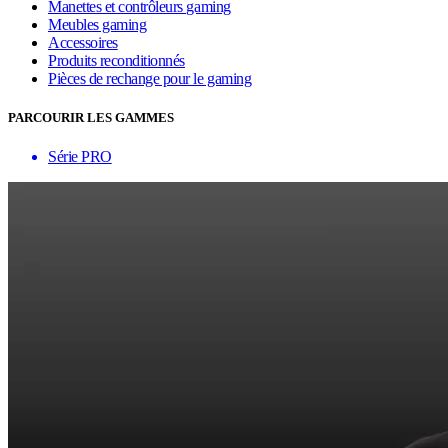
Manettes et contrôleurs gaming
Meubles gaming
Accessoires
Produits reconditionnés
Pièces de rechange pour le gaming
PARCOURIR LES GAMMES
Série PRO