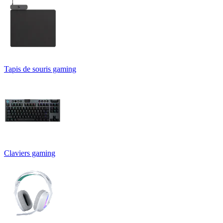
Tapis de souris gaming
Claviers gaming