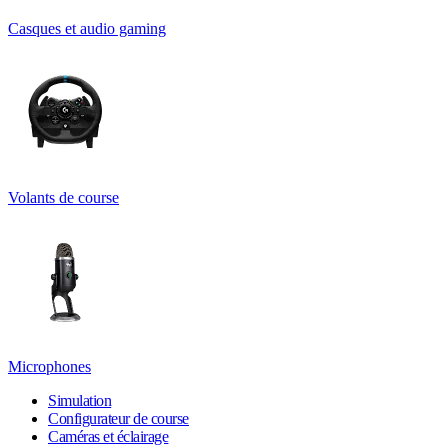
Casques et audio gaming
Volants de course
Microphones
Simulation
Configurateur de course
Caméras et éclairage