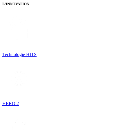
L’INNOVATION
Technologie HITS
HERO 2