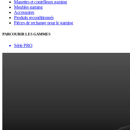
Manettes et contrôleurs gaming
Meubles gaming
Accessoires
Produits reconditionnés
Pièces de rechange pour le gaming
PARCOURIR LES GAMMES
Série PRO