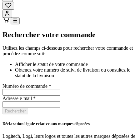
Rechercher votre commande
Utilisez les champs ci-dessous pour rechercher votre commande et
procédez comme suit:
Afficher le statut de votre commande
Obtenez votre numéro de suivi de livraison ou consultez le
statut de la livraison
Numéro de commande
*
Adresse e-mail
*
Rechercher
Déclaration légale relative aux marques déposées
Logitech, Logi, leurs logos et toutes les autres marques déposées de