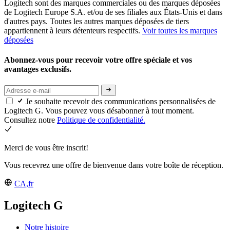
Logitech sont des marques commerciales ou des marques déposées
de Logitech Europe S.A. et/ou de ses filiales aux États-Unis et dans
d'autres pays. Toutes les autres marques déposées de tiers
appartiennent à leurs détenteurs respectifs.
Voir toutes les marques
déposées
Abonnez-vous pour recevoir votre offre spéciale et vos
avantages exclusifs.
Je souhaite recevoir des communications personnalisées de
Logitech G. Vous pouvez vous désabonner à tout moment.
Consultez notre
Politique de confidentialité.
Merci de vous être inscrit!
Vous recevrez une offre de bienvenue dans votre boîte de réception.
CA,fr
Logitech G
Notre histoire