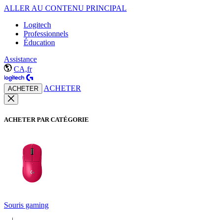
ALLER AU CONTENU PRINCIPAL
Logitech
Professionnels
Éducation
Assistance
CA,fr
ACHETER
ACHETER
ACHETER PAR CATÉGORIE
Souris gaming