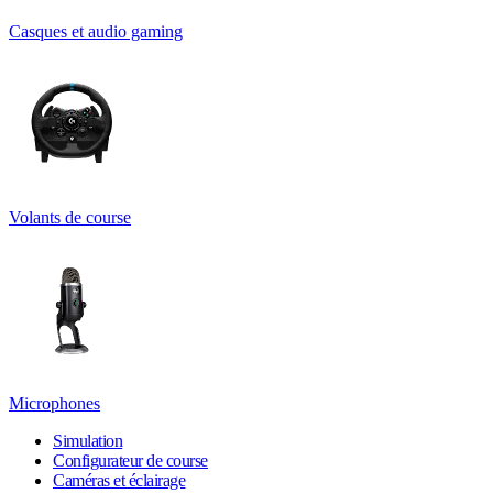
Casques et audio gaming
Volants de course
Microphones
Simulation
Configurateur de course
Caméras et éclairage