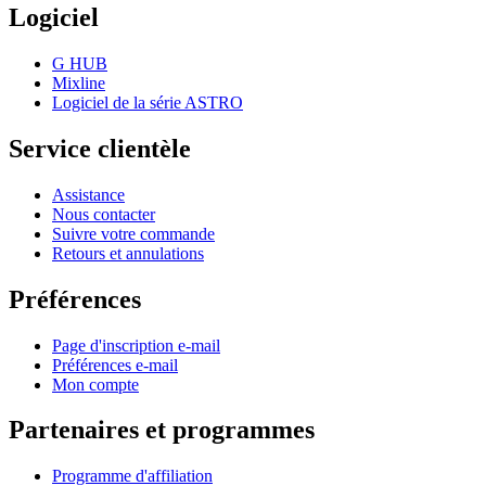
Logiciel
G HUB
Mixline
Logiciel de la série ASTRO
Service clientèle
Assistance
Nous contacter
Suivre votre commande
Retours et annulations
Préférences
Page d'inscription e-mail
Préférences e-mail
Mon compte
Partenaires et programmes
Programme d'affiliation