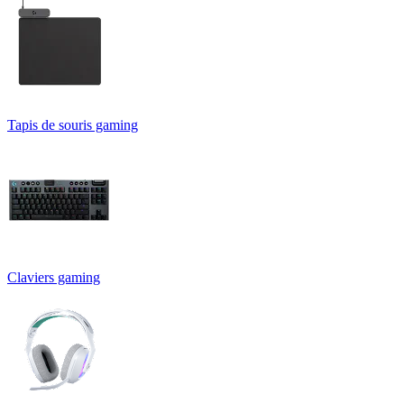
Tapis de souris gaming
Claviers gaming