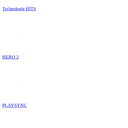
Technologie HITS
HERO 2
PLAYSYNC