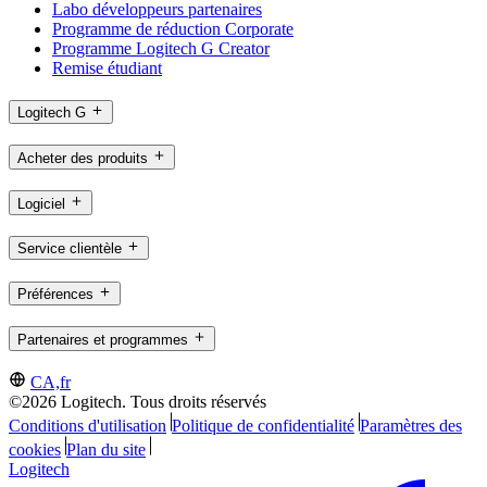
Labo développeurs partenaires
Programme de réduction Corporate
Programme Logitech G Creator
Remise étudiant
Logitech G
Acheter des produits
Logiciel
Service clientèle
Préférences
Partenaires et programmes
CA,fr
©2026 Logitech. Tous droits réservés
Conditions d'utilisation
Politique de confidentialité
Paramètres des
cookies
Plan du site
Logitech