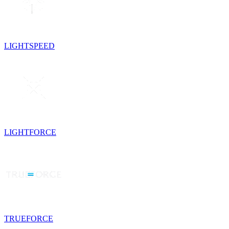
LIGHTSPEED
LIGHTFORCE
TRUEFORCE