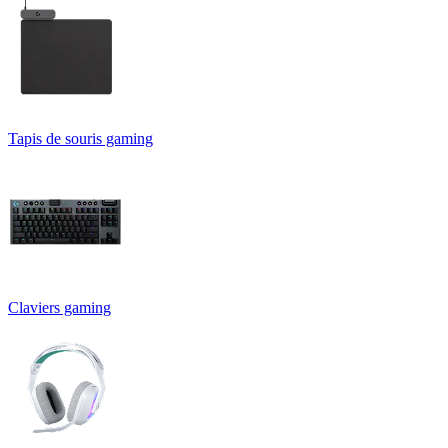
Tapis de souris gaming
Claviers gaming