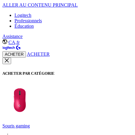
ALLER AU CONTENU PRINCIPAL
Logitech
Professionnels
Éducation
Assistance
CA,fr
ACHETER
ACHETER
ACHETER PAR CATÉGORIE
Souris gaming