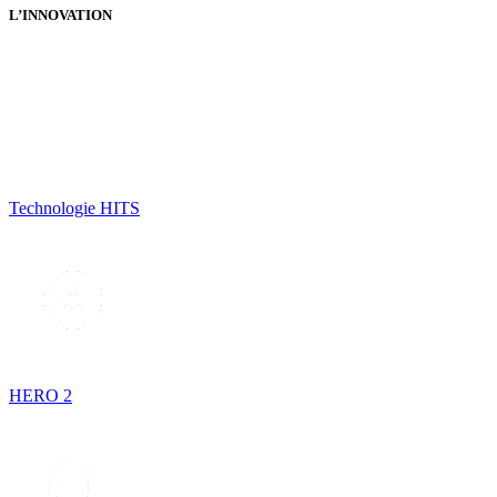
L’INNOVATION
Technologie HITS
HERO 2