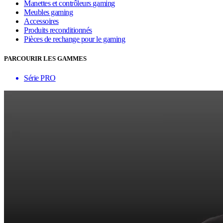
Manettes et contrôleurs gaming
Meubles gaming
Accessoires
Produits reconditionnés
Pièces de rechange pour le gaming
PARCOURIR LES GAMMES
Série PRO