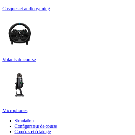
Casques et audio gaming
Volants de course
Microphones
Simulation
Configurateur de course
Caméras et éclairage