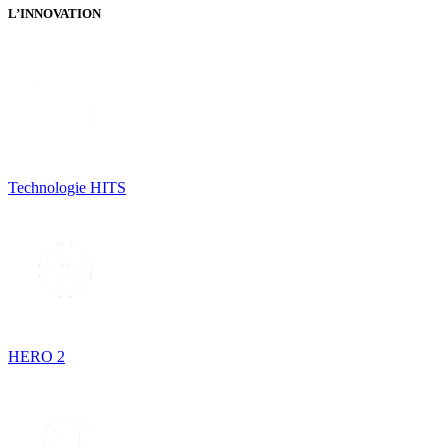
L’INNOVATION
Technologie HITS
HERO 2