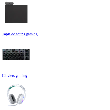
Tapis de souris gaming
Claviers gaming