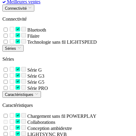
Meilleures ventes
Connectivité
Connectivité
Bluetooth
Filaire
Technologie sans fil LIGHTSPEED
Séries
Séries
Série G
Série G3
Série G5
Série PRO
Caractéristiques
Caractéristiques
Chargement sans fil POWERPLAY
Collaborations
Conception ambidextre
LIGHTSYNC RVB