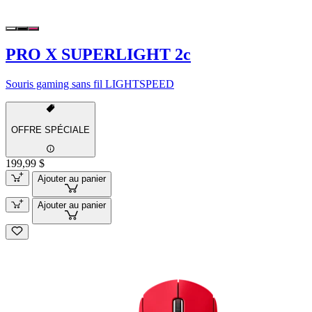
PRO X SUPERLIGHT 2c
Souris gaming sans fil LIGHTSPEED
OFFRE SPÉCIALE
199,99 $
Ajouter au panier
Ajouter au panier