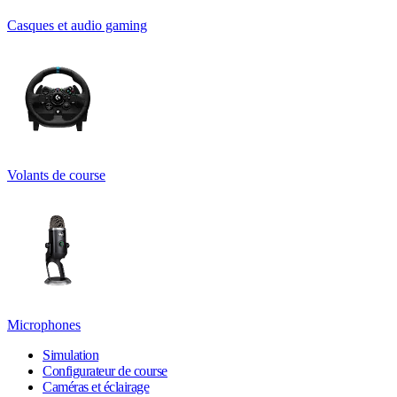
Casques et audio gaming
Volants de course
Microphones
Simulation
Configurateur de course
Caméras et éclairage