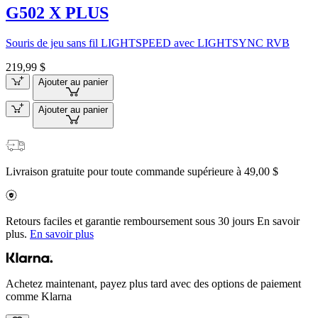
G502 X PLUS
Souris de jeu sans fil LIGHTSPEED avec LIGHTSYNC RVB
219,99 $
Ajouter au panier
Ajouter au panier
Livraison gratuite pour toute commande supérieure à 49,00 $
Retours faciles et garantie remboursement sous 30 jours En savoir
plus.
En savoir plus
Achetez maintenant, payez plus tard avec des options de paiement
comme Klarna