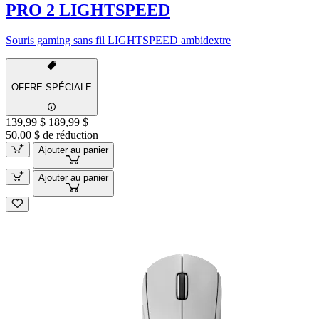
PRO 2 LIGHTSPEED
Souris gaming sans fil LIGHTSPEED ambidextre
OFFRE SPÉCIALE
139,99 $
189,99 $
50,00 $ de réduction
Ajouter au panier
Ajouter au panier