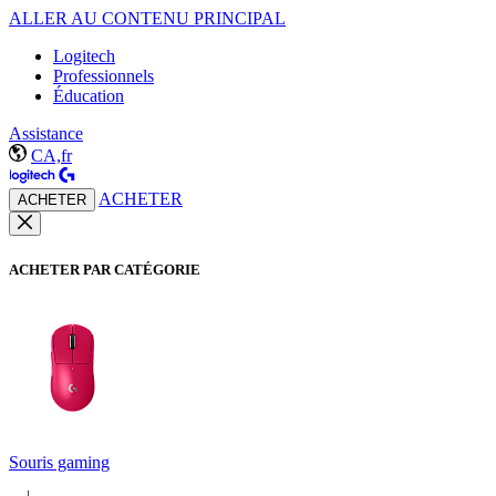
ALLER AU CONTENU PRINCIPAL
Logitech
Professionnels
Éducation
Assistance
CA,fr
ACHETER
ACHETER
ACHETER PAR CATÉGORIE
Souris gaming