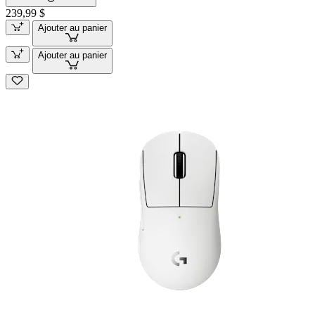
239,99 $
Ajouter au panier
Ajouter au panier