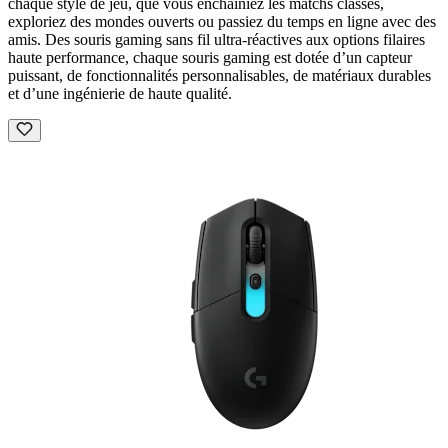
chaque style de jeu, que vous enchaîniez les matchs classés,
exploriez des mondes ouverts ou passiez du temps en ligne avec des
amis. Des souris gaming sans fil ultra-réactives aux options filaires
haute performance, chaque souris gaming est dotée d’un capteur
puissant, de fonctionnalités personnalisables, de matériaux durables
et d’une ingénierie de haute qualité.