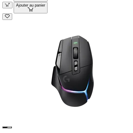
Ajouter au panier