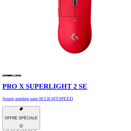
PRO X SUPERLIGHT 2 SE
Souris gaming sans fil LIGHTSPEED
OFFRE SPÉCIALE