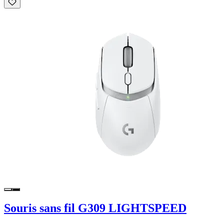
Souris sans fil G309 LIGHTSPEED