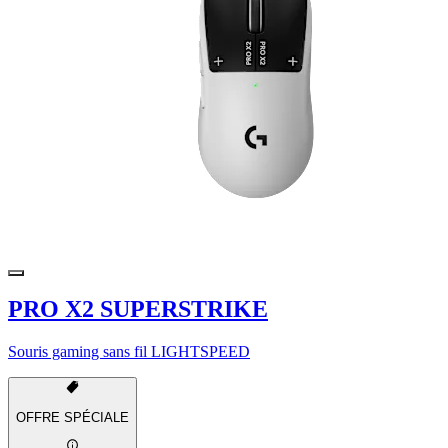
PRO X2 SUPERSTRIKE
Souris gaming sans fil LIGHTSPEED
OFFRE SPÉCIALE