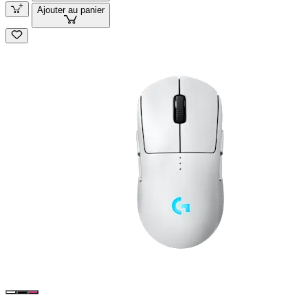
Ajouter au panier