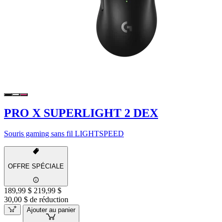
PRO X SUPERLIGHT 2 DEX
Souris gaming sans fil LIGHTSPEED
OFFRE SPÉCIALE
189,99 $
219,99 $
30,00 $ de réduction
Ajouter au panier