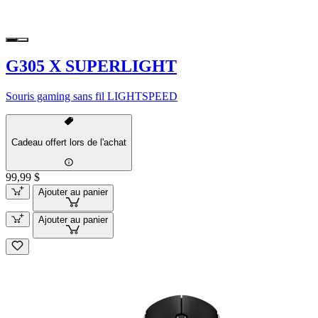
G305 X SUPERLIGHT
Souris gaming sans fil LIGHTSPEED
Cadeau offert lors de l'achat
99,99 $
Ajouter au panier
Ajouter au panier