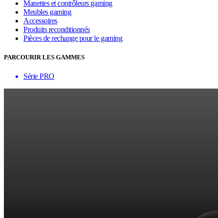
Manettes et contrôleurs gaming
Meubles gaming
Accessoires
Produits reconditionnés
Pièces de rechange pour le gaming
PARCOURIR LES GAMMES
Série PRO