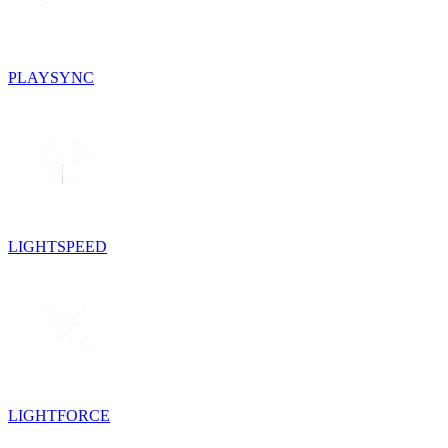
PLAYSYNC
LIGHTSPEED
LIGHTFORCE