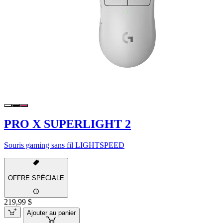
PRO X SUPERLIGHT 2
Souris gaming sans fil LIGHTSPEED
OFFRE SPÉCIALE
219,99 $
Ajouter au panier