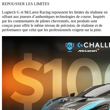
REPOUSSER LES LIMITES
Logitech G et McLaren Racing repoussent les limites du réalisme en
offrant aux joueurs d’authentiques technologies de course. Inspirés
par les commentaires de pilotes chevronnés, nos produits sont
conçus pour offrir le même niveau de précision, de réalisme et de
performance que celui que les professionnels exigent sur la piste.