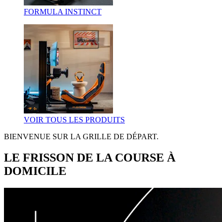
FORMULA INSTINCT
VOIR TOUS LES PRODUITS
BIENVENUE SUR LA GRILLE DE DÉPART.
LE FRISSON DE LA COURSE À
DOMICILE