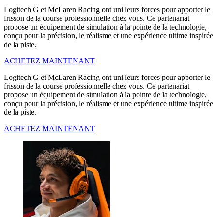
Logitech G et McLaren Racing ont uni leurs forces pour apporter le
frisson de la course professionnelle chez vous. Ce partenariat
propose un équipement de simulation à la pointe de la technologie,
conçu pour la précision, le réalisme et une expérience ultime inspirée
de la piste.
ACHETEZ MAINTENANT
Logitech G et McLaren Racing ont uni leurs forces pour apporter le
frisson de la course professionnelle chez vous. Ce partenariat
propose un équipement de simulation à la pointe de la technologie,
conçu pour la précision, le réalisme et une expérience ultime inspirée
de la piste.
ACHETEZ MAINTENANT