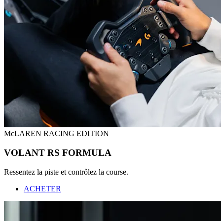
McLAREN RACING EDITION
VOLANT RS FORMULA
Ressentez la piste et contrôlez la course.
ACHETER