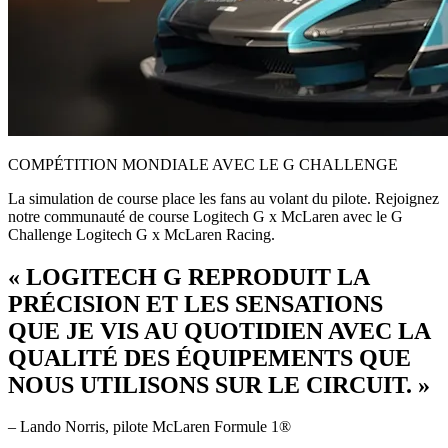
COMPÉTITION MONDIALE AVEC LE G CHALLENGE
La simulation de course place les fans au volant du pilote. Rejoignez
notre communauté de course Logitech G x McLaren avec le G
Challenge Logitech G x McLaren Racing.
« LOGITECH G REPRODUIT LA
PRÉCISION ET LES SENSATIONS
QUE JE VIS AU QUOTIDIEN AVEC LA
QUALITÉ DES ÉQUIPEMENTS QUE
NOUS UTILISONS SUR LE CIRCUIT. »
– Lando Norris, pilote McLaren Formule 1®