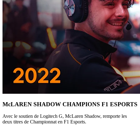
McLAREN SHADOW CHAMPIONS F1 ESPORTS
Avec le soutien de Logitech G, McLaren Shadow, remporte les
deux titres de Championnat en F1 Esports.