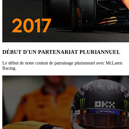
DÉBUT D'UN PARTENARIAT PLURIANNUEL
Le début de notre contrat de parrainage pluriannuel avec McLaren
Racing.