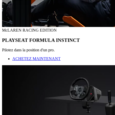
McLAREN RACING EDITION
PLAYSEAT FORMULA INSTINCT
Pilotez dans la position d'un pro.
ACHETEZ MAINTENANT