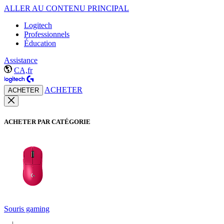
ALLER AU CONTENU PRINCIPAL
Logitech
Professionnels
Éducation
Assistance
CA,fr
ACHETER
ACHETER
ACHETER PAR CATÉGORIE
Souris gaming