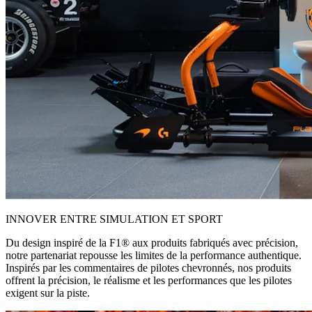
INNOVER ENTRE SIMULATION ET SPORT
Du design inspiré de la F1® aux produits fabriqués avec précision,
notre partenariat repousse les limites de la performance authentique.
Inspirés par les commentaires de pilotes chevronnés, nos produits
offrent la précision, le réalisme et les performances que les pilotes
exigent sur la piste.