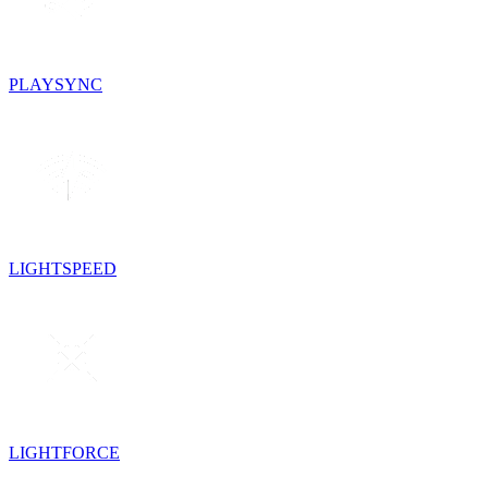
PLAYSYNC
LIGHTSPEED
LIGHTFORCE