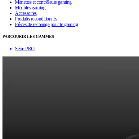
Manettes et contrôleurs gaming
Meubles gaming
Accessoires
Produits reconditionnés
Pièces de rechange pour le gaming
PARCOURIR LES GAMMES
Série PRO