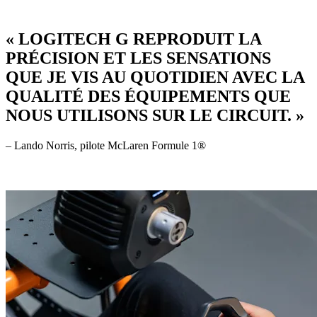
« LOGITECH G REPRODUIT LA
PRÉCISION ET LES SENSATIONS
QUE JE VIS AU QUOTIDIEN AVEC LA
QUALITÉ DES ÉQUIPEMENTS QUE
NOUS UTILISONS SUR LE CIRCUIT. »
– Lando Norris, pilote McLaren Formule 1®