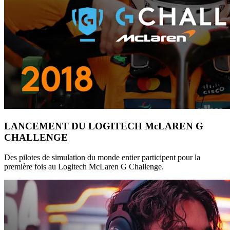
LANCEMENT DU LOGITECH McLAREN G
CHALLENGE
Des pilotes de simulation du monde entier participent pour la
première fois au Logitech McLaren G Challenge.