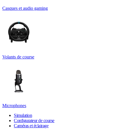
Casques et audio gaming
Volants de course
Microphones
Simulation
Configurateur de course
Caméras et éclairage