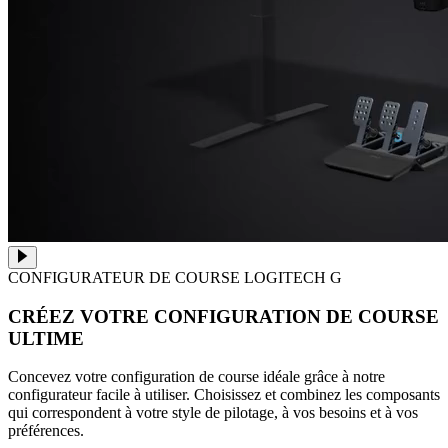
CONFIGURATEUR DE COURSE LOGITECH G
CRÉEZ VOTRE CONFIGURATION DE COURSE
ULTIME
Concevez votre configuration de course idéale grâce à notre
configurateur facile à utiliser. Choisissez et combinez les composants
qui correspondent à votre style de pilotage, à vos besoins et à vos
préférences.