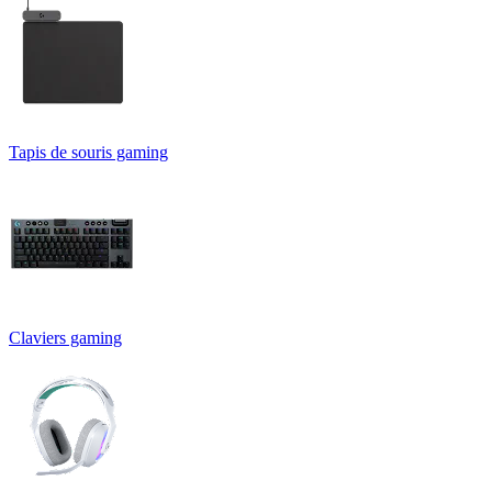
Tapis de souris gaming
Claviers gaming