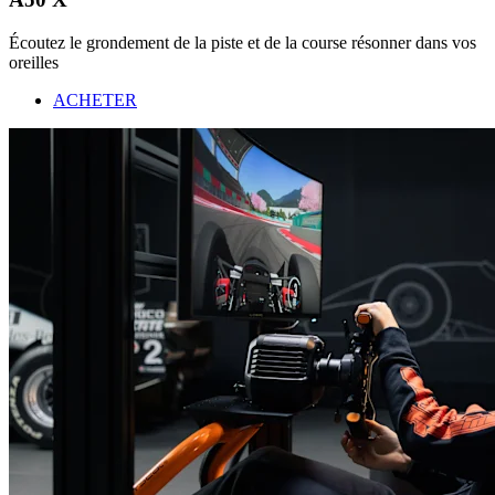
Écoutez le grondement de la piste et de la course résonner dans vos
oreilles
ACHETER