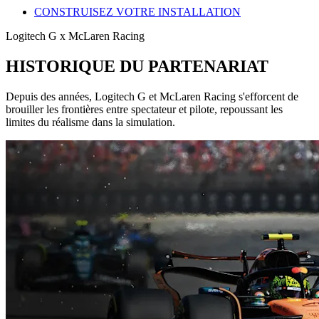
CONSTRUISEZ VOTRE INSTALLATION
Logitech G x McLaren Racing
HISTORIQUE DU PARTENARIAT
Depuis des années, Logitech G et McLaren Racing s'efforcent de
brouiller les frontières entre spectateur et pilote, repoussant les
limites du réalisme dans la simulation.