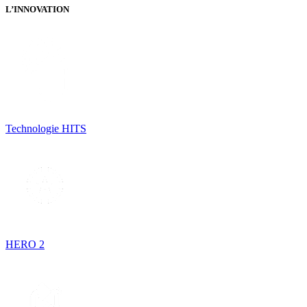
L’INNOVATION
Technologie HITS
HERO 2