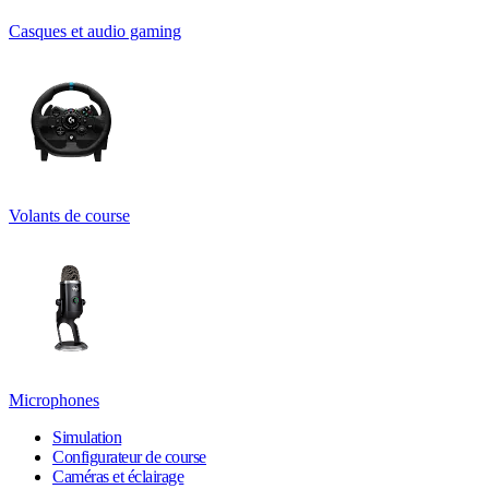
Casques et audio gaming
Volants de course
Microphones
Simulation
Configurateur de course
Caméras et éclairage