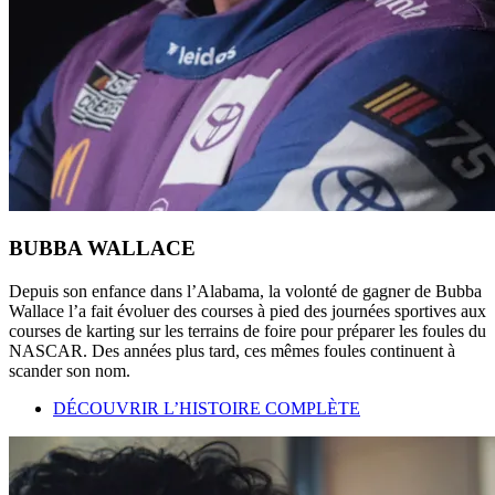
BUBBA WALLACE
Depuis son enfance dans l’Alabama, la volonté de gagner de Bubba
Wallace l’a fait évoluer des courses à pied des journées sportives aux
courses de karting sur les terrains de foire pour préparer les foules du
NASCAR. Des années plus tard, ces mêmes foules continuent à
scander son nom.
DÉCOUVRIR L’HISTOIRE COMPLÈTE