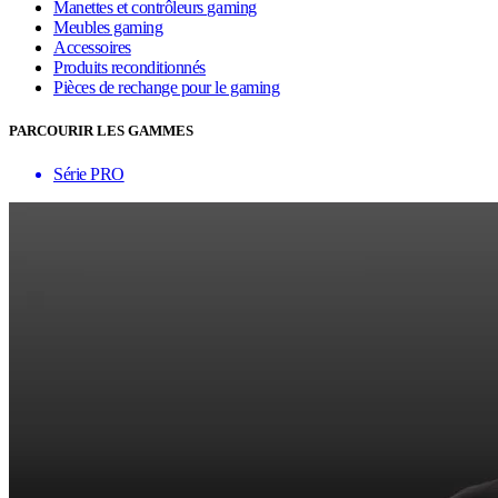
Manettes et contrôleurs gaming
Meubles gaming
Accessoires
Produits reconditionnés
Pièces de rechange pour le gaming
PARCOURIR LES GAMMES
Série PRO