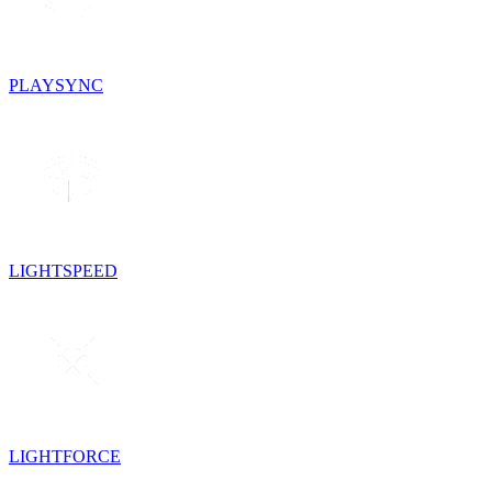
PLAYSYNC
LIGHTSPEED
LIGHTFORCE