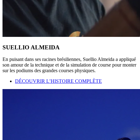
SUELLIO ALMEIDA
En puisant dans ses racines brésiliennes, Suellio Almeida a appliqué
son amour de la technique et de la simulation de course pour monter
sur les podiums des grandes courses physiques.
DÉCOUVRIR L’HISTOIRE COMPLÈTE