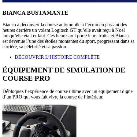
BIANCA BUSTAMANTE
Bianca a découvert la course automobile à l’écran en passant des
heures derrière un volant Logitech GT qu’elle avait reçu à Noël
lorsqu’elle était enfant. Ces heures ont porté leurs fruits, et Bianca
est devenue l’une des étoiles montantes du sport, progressant dans sa
carrière, sa célébrité et sa passion.
DÉCOUVRIR L’HISTOIRE COMPLÈTE
ÉQUIPEMENT DE SIMULATION DE
COURSE PRO
Débloquez l’expérience de course ultime avec un équipement digne
d’un PRO qui vous fait vivre la course de l’intérieur.