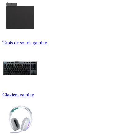
Tapis de souris gaming
Claviers gaming