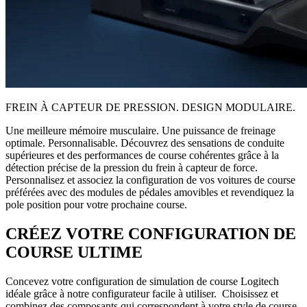
FREIN À CAPTEUR DE PRESSION. DESIGN MODULAIRE.
Une meilleure mémoire musculaire. Une puissance de freinage
optimale. Personnalisable. Découvrez des sensations de conduite
supérieures et des performances de course cohérentes grâce à la
détection précise de la pression du frein à capteur de force.
Personnalisez et associez la configuration de vos voitures de course
préférées avec des modules de pédales amovibles et revendiquez la
pole position pour votre prochaine course.
CRÉEZ VOTRE CONFIGURATION DE
COURSE ULTIME
Concevez votre configuration de simulation de course Logitech
idéale grâce à notre configurateur facile à utiliser. Choisissez et
combinez des composants qui correspondent à votre style de course