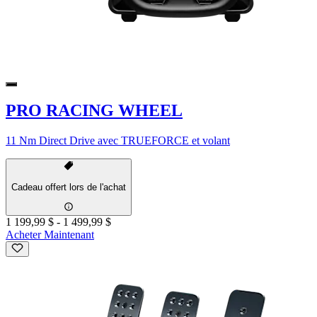
PRO RACING WHEEL
11 Nm Direct Drive avec TRUEFORCE et volant
Cadeau offert lors de l'achat
1 199,99 $
-
1 499,99 $
Acheter Maintenant