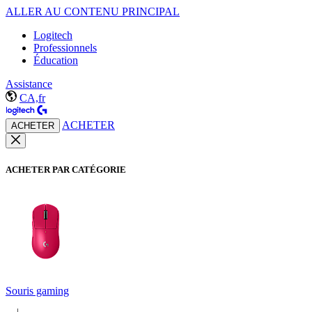
ALLER AU CONTENU PRINCIPAL
Logitech
Professionnels
Éducation
Assistance
CA,fr
ACHETER
ACHETER
ACHETER PAR CATÉGORIE
Souris gaming