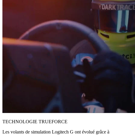
TECHNOLOGIE TRUEFORCE
Les volants de simulation Logitech G ont évolué grâce à