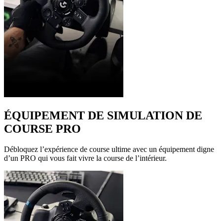
ÉQUIPEMENT DE SIMULATION DE
COURSE PRO
Débloquez l’expérience de course ultime avec un équipement digne
d’un PRO qui vous fait vivre la course de l’intérieur.