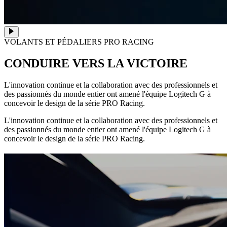
VOLANTS ET PÉDALIERS PRO RACING
CONDUIRE VERS LA VICTOIRE
L'innovation continue et la collaboration avec des professionnels et
des passionnés du monde entier ont amené l'équipe Logitech G à
concevoir le design de la série PRO Racing.
L'innovation continue et la collaboration avec des professionnels et
des passionnés du monde entier ont amené l'équipe Logitech G à
concevoir le design de la série PRO Racing.