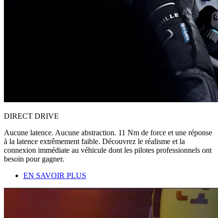
DIRECT DRIVE
Aucune latence. Aucune abstraction. 11 Nm de force et une réponse
à la latence extrêmement faible. Découvrez le réalisme et la
connexion immédiate au véhicule dont les pilotes professionnels ont
besoin pour gagner.
EN SAVOIR PLUS