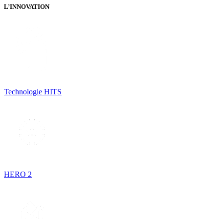
L’INNOVATION
Technologie HITS
HERO 2