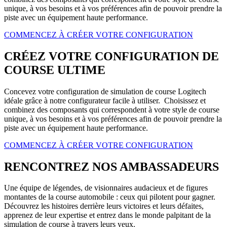
unique, à vos besoins et à vos préférences afin de pouvoir prendre la
piste avec un équipement haute performance.
COMMENCEZ À CRÉER VOTRE CONFIGURATION
CRÉEZ VOTRE CONFIGURATION DE
COURSE ULTIME
Concevez votre configuration de simulation de course Logitech
idéale grâce à notre configurateur facile à utiliser. Choisissez et
combinez des composants qui correspondent à votre style de course
unique, à vos besoins et à vos préférences afin de pouvoir prendre la
piste avec un équipement haute performance.
COMMENCEZ À CRÉER VOTRE CONFIGURATION
RENCONTREZ NOS AMBASSADEURS
Une équipe de légendes, de visionnaires audacieux et de figures
montantes de la course automobile : ceux qui pilotent pour gagner.
Découvrez les histoires derrière leurs victoires et leurs défaites,
apprenez de leur expertise et entrez dans le monde palpitant de la
simulation de course à travers leurs yeux.