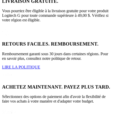
LIVRAISON GRATUITE.
Vous pourriez être éligible à la livraison gratuite pour votre produit
Logitech G pour toute commande supérieure à 49,00 $. Vérifiez si
votre région est éligible.
RETOURS FACILES. REMBOURSEMENT.
Remboursement garanti sous 30 jours dans certaines régions. Pour
en savoir plus, consultez notre politique de retour.
LIRE LA POLITIQUE
ACHETEZ MAINTENANT. PAYEZ PLUS TARD.
Sélectionnez des options de paiement afin d'avoir la flexibilité de
faire vos achats à votre manière et d'adapter votre budget.