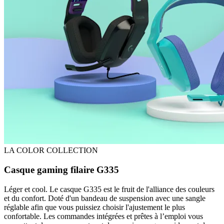
LA COLOR COLLECTION
Casque gaming filaire G335
Léger et cool. Le casque G335 est le fruit de l'alliance des couleurs
et du confort. Doté d'un bandeau de suspension avec une sangle
réglable afin que vous puissiez choisir l'ajustement le plus
confortable. Les commandes intégrées et prêtes à l’emploi vous