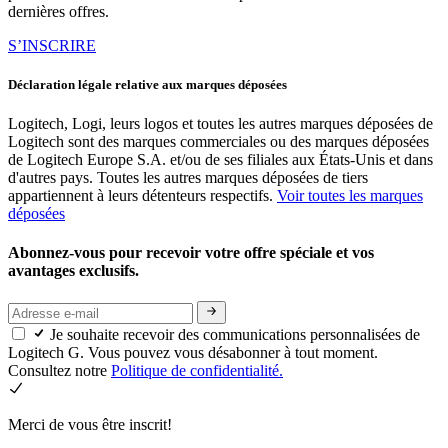
dernières offres.
S’INSCRIRE
Déclaration légale relative aux marques déposées
Logitech, Logi, leurs logos et toutes les autres marques déposées de
Logitech sont des marques commerciales ou des marques déposées
de Logitech Europe S.A. et/ou de ses filiales aux États-Unis et dans
d'autres pays. Toutes les autres marques déposées de tiers
appartiennent à leurs détenteurs respectifs.
Voir toutes les marques
déposées
Abonnez-vous pour recevoir votre offre spéciale et vos
avantages exclusifs.
Je souhaite recevoir des communications personnalisées de
Logitech G. Vous pouvez vous désabonner à tout moment.
Consultez notre
Politique de confidentialité.
Merci de vous être inscrit!