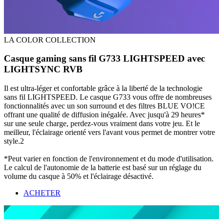
LA COLOR COLLECTION
Casque gaming sans fil G733 LIGHTSPEED avec
LIGHTSYNC RVB
Il est ultra-léger et confortable grâce à la liberté de la technologie
sans fil LIGHTSPEED. Le casque G733 vous offre de nombreuses
fonctionnalités avec un son surround et des filtres BLUE VO!CE
offrant une qualité de diffusion inégalée. Avec jusqu'à 29 heures*
sur une seule charge, perdez-vous vraiment dans votre jeu. Et le
meilleur, l'éclairage orienté vers l'avant vous permet de montrer votre
style.2
*Peut varier en fonction de l'environnement et du mode d'utilisation.
Le calcul de l'autonomie de la batterie est basé sur un réglage du
volume du casque à 50% et l'éclairage désactivé.
ACHETER