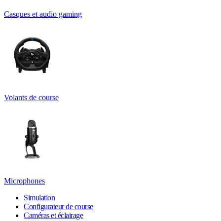
Casques et audio gaming
Volants de course
Microphones
Simulation
Configurateur de course
Caméras et éclairage