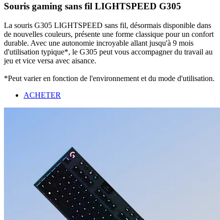
Souris gaming sans fil LIGHTSPEED G305
La souris G305 LIGHTSPEED sans fil, désormais disponible dans
de nouvelles couleurs, présente une forme classique pour un confort
durable. Avec une autonomie incroyable allant jusqu'à 9 mois
d'utilisation typique*, le G305 peut vous accompagner du travail au
jeu et vice versa avec aisance.
*Peut varier en fonction de l'environnement et du mode d'utilisation.
ACHETER