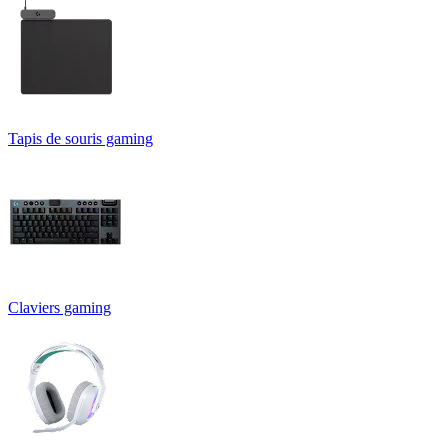
Tapis de souris gaming
Claviers gaming