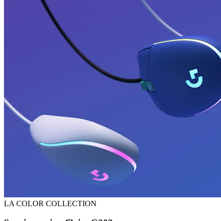
LA COLOR COLLECTION