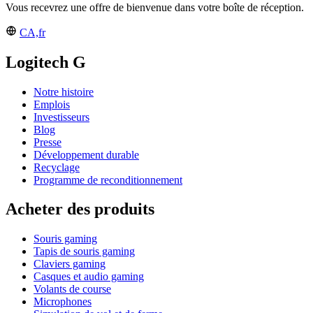
Vous recevrez une offre de bienvenue dans votre boîte de réception.
CA,fr
Logitech G
Notre histoire
Emplois
Investisseurs
Blog
Presse
Développement durable
Recyclage
Programme de reconditionnement
Acheter des produits
Souris gaming
Tapis de souris gaming
Claviers gaming
Casques et audio gaming
Volants de course
Microphones