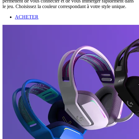
permettent de vous connecter et de vous immerger rapidement dans
le jeu. Choisissez la couleur correspondant à votre style unique.
ACHETER