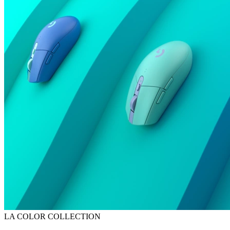
LA COLOR COLLECTION