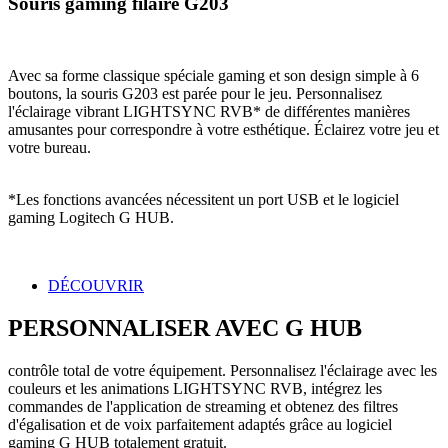
Souris gaming filaire G203
Avec sa forme classique spéciale gaming et son design simple à 6
boutons, la souris G203 est parée pour le jeu. Personnalisez
l'éclairage vibrant LIGHTSYNC RVB* de différentes manières
amusantes pour correspondre à votre esthétique. Éclairez votre jeu et
votre bureau.
*Les fonctions avancées nécessitent un port USB et le logiciel
gaming Logitech G HUB.
DÉCOUVRIR
PERSONNALISER AVEC G HUB
contrôle total de votre équipement. Personnalisez l'éclairage avec les
couleurs et les animations LIGHTSYNC RVB, intégrez les
commandes de l'application de streaming et obtenez des filtres
d'égalisation et de voix parfaitement adaptés grâce au logiciel
gaming G HUB totalement gratuit.