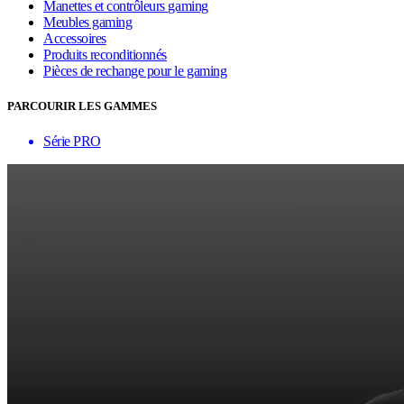
Manettes et contrôleurs gaming
Meubles gaming
Accessoires
Produits reconditionnés
Pièces de rechange pour le gaming
PARCOURIR LES GAMMES
Série PRO