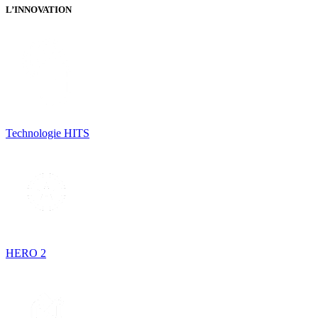
L’INNOVATION
Technologie HITS
HERO 2