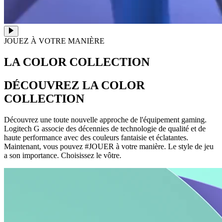
JOUEZ À VOTRE MANIÈRE
LA COLOR COLLECTION
DÉCOUVREZ LA COLOR
COLLECTION
Découvrez une toute nouvelle approche de l'équipement gaming.
Logitech G associe des décennies de technologie de qualité et de
haute performance avec des couleurs fantaisie et éclatantes.
Maintenant, vous pouvez #JOUER à votre manière. Le style de jeu
a son importance. Choisissez le vôtre.