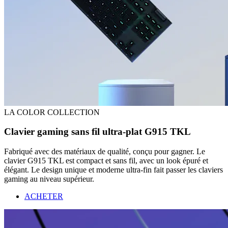
LA COLOR COLLECTION
Clavier gaming sans fil ultra-plat G915 TKL
Fabriqué avec des matériaux de qualité, conçu pour gagner. Le
clavier G915 TKL est compact et sans fil, avec un look épuré et
élégant. Le design unique et moderne ultra-fin fait passer les claviers
gaming au niveau supérieur.
ACHETER