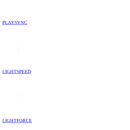
PLAYSYNC
LIGHTSPEED
LIGHTFORCE