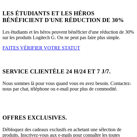
LES ÉTUDIANTS ET LES HÉROS
BÉNÉFICIENT D'UNE RÉDUCTION DE 30%
Les étudiants et les héros peuvent bénéficier d'une réduction de 30%
sur les produits Logitech G. On ne peut pas faire plus simple.
FAITES VÉRIFIER VOTRE STATUT
SERVICE CLIENTÈLE 24 H/24 ET 7 J/7.
Nous sommes là pour vous quand vous en avez besoin. Contactez-
nous par chat, téléphone ou e-mail pour plus de commodité.
OFFRES EXCLUSIVES.
Débloquez des cadeaux exclusifs en achetant une sélection de
produits. Inscrivez-vous aux e-mails pour connaître les toutes