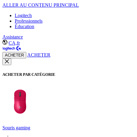
ALLER AU CONTENU PRINCIPAL
Logitech
Professionnels
Éducation
Assistance
CA,fr
ACHETER
ACHETER
ACHETER PAR CATÉGORIE
Souris gaming