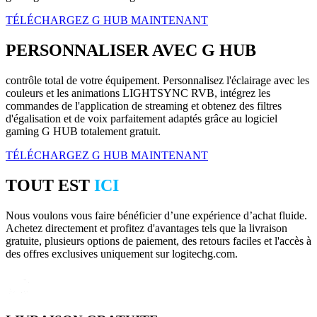
TÉLÉCHARGEZ G HUB MAINTENANT
PERSONNALISER AVEC G HUB
contrôle total de votre équipement. Personnalisez l'éclairage avec les
couleurs et les animations LIGHTSYNC RVB, intégrez les
commandes de l'application de streaming et obtenez des filtres
d'égalisation et de voix parfaitement adaptés grâce au logiciel
gaming G HUB totalement gratuit.
TÉLÉCHARGEZ G HUB MAINTENANT
TOUT EST
ICI
Nous voulons vous faire bénéficier d’une expérience d’achat fluide.
Achetez directement et profitez d'avantages tels que la livraison
gratuite, plusieurs options de paiement, des retours faciles et l'accès à
des offres exclusives uniquement sur logitechg.com.