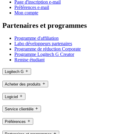
Page d'inscription e-mail
Préférences e-mail
Mon compte
Partenaires et programmes
Programme d'affiliation
Labo développeurs partenaires
Programme de réduction Corporate
Programme Logitech G Creator
Remise étudiant
Logitech G
Acheter des produits
Logiciel
Service clientèle
Préférences