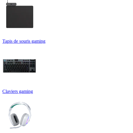
Tapis de souris gaming
Claviers gaming