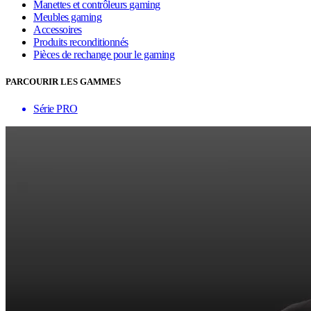
Manettes et contrôleurs gaming
Meubles gaming
Accessoires
Produits reconditionnés
Pièces de rechange pour le gaming
PARCOURIR LES GAMMES
Série PRO