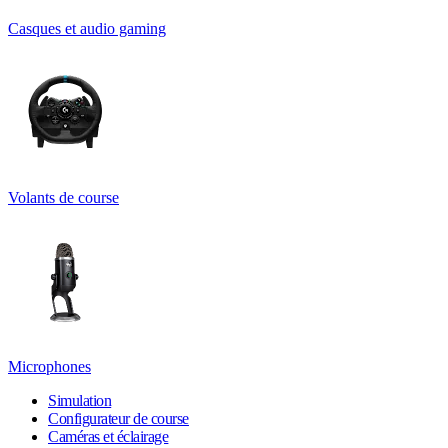
Casques et audio gaming
Volants de course
Microphones
Simulation
Configurateur de course
Caméras et éclairage