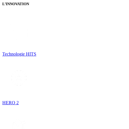
L’INNOVATION
Technologie HITS
HERO 2