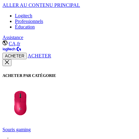
ALLER AU CONTENU PRINCIPAL
Logitech
Professionnels
Éducation
Assistance
CA,fr
ACHETER
ACHETER
ACHETER PAR CATÉGORIE
Souris gaming