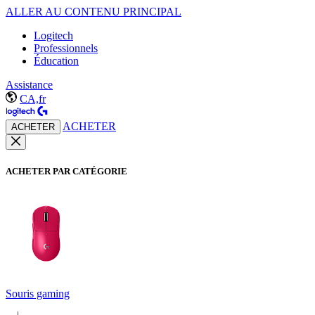
ALLER AU CONTENU PRINCIPAL
Logitech
Professionnels
Éducation
Assistance
CA,fr
ACHETER
ACHETER
ACHETER PAR CATÉGORIE
Souris gaming