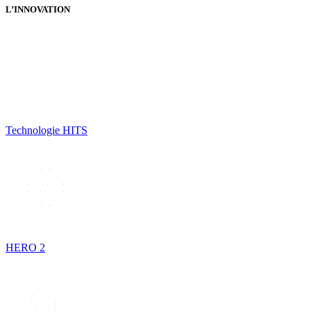
L’INNOVATION
Technologie HITS
HERO 2