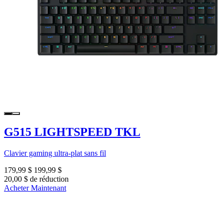
G515 LIGHTSPEED TKL
Clavier gaming ultra-plat sans fil
179,99 $
199,99 $
20,00 $ de réduction
Acheter Maintenant