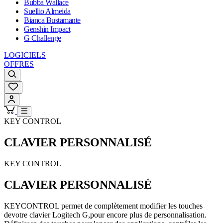
Bubba Wallace
Suellio Almeida
Bianca Bustamante
Genshin Impact
G Challenge
LOGICIELS
OFFRES
KEY CONTROL
CLAVIER PERSONNALISÉ
KEY CONTROL
CLAVIER PERSONNALISÉ
KEYCONTROL permet de complètement modifier les touches
devotre clavier Logitech G,pour encore plus de personnalisation.