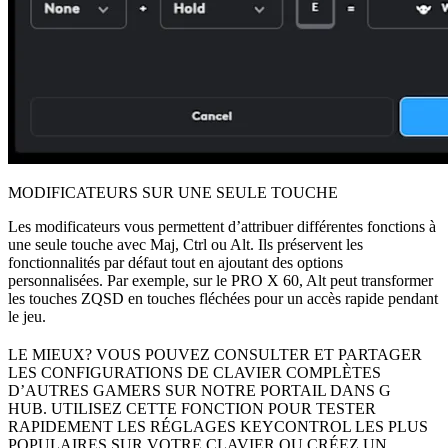
MODIFICATEURS SUR UNE SEULE TOUCHE
Les modificateurs vous permettent d’attribuer différentes fonctions à
une seule touche avec Maj, Ctrl ou Alt. Ils préservent les
fonctionnalités par défaut tout en ajoutant des options
personnalisées. Par exemple, sur le PRO X 60, Alt peut transformer
les touches ZQSD en touches fléchées pour un accès rapide pendant
le jeu.
LE MIEUX? VOUS POUVEZ CONSULTER ET PARTAGER
LES CONFIGURATIONS DE CLAVIER COMPLÈTES
D’AUTRES GAMERS SUR NOTRE PORTAIL DANS G
HUB. UTILISEZ CETTE FONCTION POUR TESTER
RAPIDEMENT LES RÉGLAGES KEYCONTROL LES PLUS
POPULAIRES SUR VOTRE CLAVIER OU CRÉEZ UN