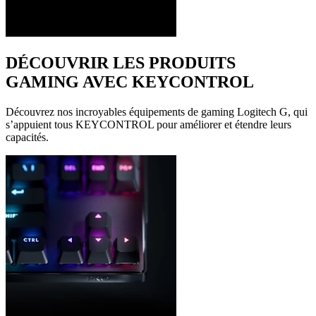
DÉCOUVRIR LES PRODUITS
GAMING AVEC KEYCONTROL
Découvrez nos incroyables équipements de gaming Logitech G, qui
s’appuient tous KEYCONTROL pour améliorer et étendre leurs
capacités.