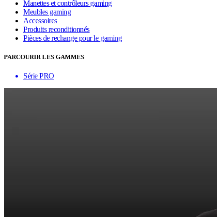
Manettes et contrôleurs gaming
Meubles gaming
Accessoires
Produits reconditionnés
Pièces de rechange pour le gaming
PARCOURIR LES GAMMES
Série PRO