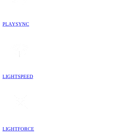
PLAYSYNC
LIGHTSPEED
LIGHTFORCE