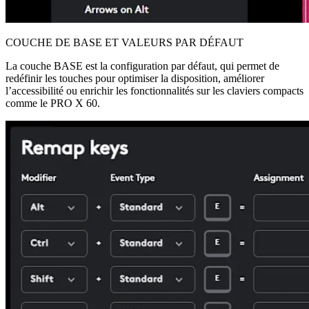
COUCHE DE BASE ET VALEURS PAR DÉFAUT
La couche BASE est la configuration par défaut, qui permet de
redéfinir les touches pour optimiser la disposition, améliorer
l’accessibilité ou enrichir les fonctionnalités sur les claviers compacts
comme le PRO X 60.