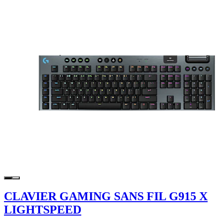
CLAVIER GAMING SANS FIL G915 X
LIGHTSPEED