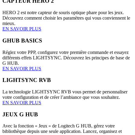
CAPTEUR HERO 2
HERO 2 est notre capteur de souris optique phare pour les jeux.
Découvrez comment choisir les paramètres qui vous conviennent le
mieux.
EN SAVOIR PLUS
GHUB BASICS
Réglez votre PPP, configurez votre première commande et essayez
différents effets LIGHTSYNC. Découvrez les principes de base de
G HUB.
EN SAVOIR PLUS
LIGHTSYNC RVB
La technologie LIGHTSYNC RVB vous permet de personnaliser
votre configuration et de créer l’ambiance que vous souhaitez.
EN SAVOIR PLUS
JEUX G HUB
Avec la fonction « Jeux » de Logitech G HUB, gérez votre
bibliothèque depuis une seule application. Lancez, organisez et