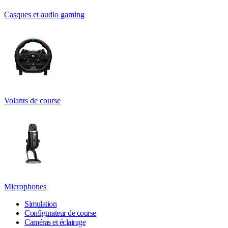
Casques et audio gaming
Volants de course
Microphones
Simulation
Configurateur de course
Caméras et éclairage