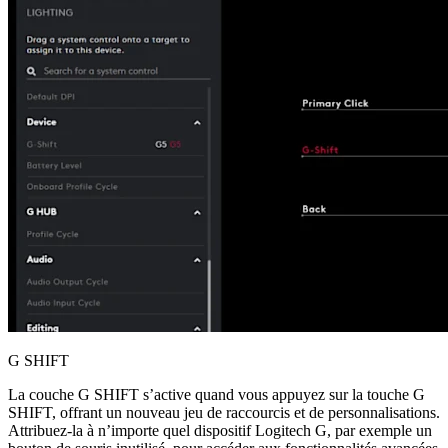
G SHIFT
La couche G SHIFT s’active quand vous appuyez sur la touche G
SHIFT, offrant un nouveau jeu de raccourcis et de personnalisations.
Attribuez-la à n’importe quel dispositif Logitech G, par exemple un