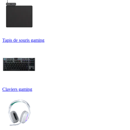
Tapis de souris gaming
Claviers gaming