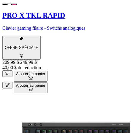
PRO X TKL RAPID
Clavier gaming filaire - Switchs analogiques
OFFRE SPÉCIALE
209,99 $
249,99 $
40,00 $ de réduction
Ajouter au panier
Ajouter au panier