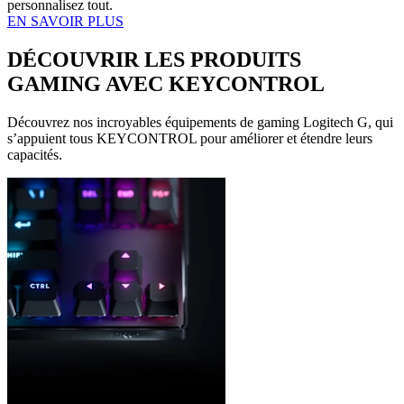
personnalisez tout.
EN SAVOIR PLUS
DÉCOUVRIR LES PRODUITS
GAMING AVEC KEYCONTROL
Découvrez nos incroyables équipements de gaming Logitech G, qui
s’appuient tous KEYCONTROL pour améliorer et étendre leurs
capacités.