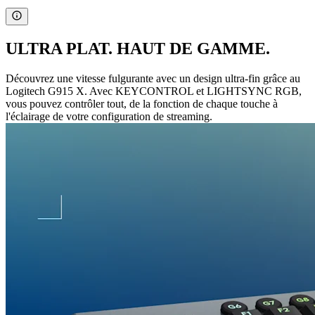
ULTRA PLAT. HAUT DE GAMME.
Découvrez une vitesse fulgurante avec un design ultra-fin grâce au
Logitech G915 X. Avec KEYCONTROL et LIGHTSYNC RGB,
vous pouvez contrôler tout, de la fonction de chaque touche à
l'éclairage de votre configuration de streaming.