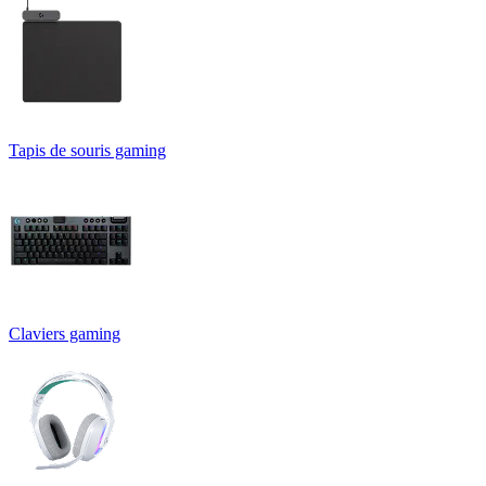
Tapis de souris gaming
Claviers gaming