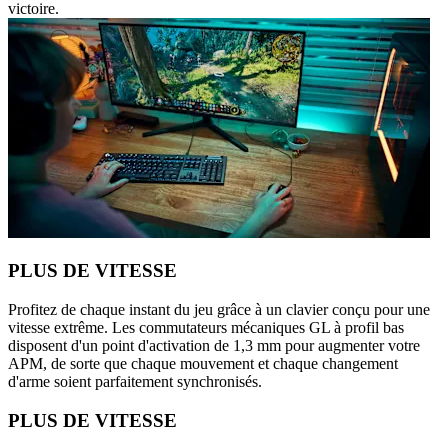
victoire.
PLUS DE VITESSE
Profitez de chaque instant du jeu grâce à un clavier conçu pour une
vitesse extrême. Les commutateurs mécaniques GL à profil bas
disposent d'un point d'activation de 1,3 mm pour augmenter votre
APM, de sorte que chaque mouvement et chaque changement
d'arme soient parfaitement synchronisés.
PLUS DE VITESSE