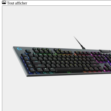
Tout afficher