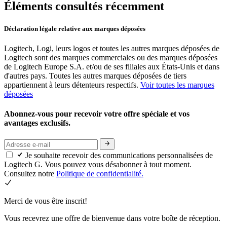
Éléments consultés récemment
Déclaration légale relative aux marques déposées
Logitech, Logi, leurs logos et toutes les autres marques déposées de
Logitech sont des marques commerciales ou des marques déposées
de Logitech Europe S.A. et/ou de ses filiales aux États-Unis et dans
d'autres pays. Toutes les autres marques déposées de tiers
appartiennent à leurs détenteurs respectifs.
Voir toutes les marques
déposées
Abonnez-vous pour recevoir votre offre spéciale et vos
avantages exclusifs.
Je souhaite recevoir des communications personnalisées de
Logitech G. Vous pouvez vous désabonner à tout moment.
Consultez notre
Politique de confidentialité.
Merci de vous être inscrit!
Vous recevrez une offre de bienvenue dans votre boîte de réception.