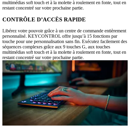
multimédias soft touch et à la molette à roulement en fonte, tout en
restant concentré sur votre prochaine partie.
CONTRÔLE D’ACCÈS RAPIDE
Libérez votre pouvoir grâce à un centre de commande entièrement
personnalisé. KEYCONTROL offre jusqu’à 15 fonctions par
touche pour une personnalisation sans fin. Exécutez facilement des
séquences complexes grâce aux 9 touches G, aux touches
multimédias soft touch et à la molette à roulement en fonte, tout en
restant concentré sur votre prochaine partie.