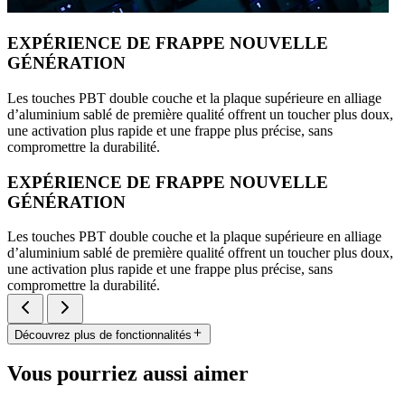
EXPÉRIENCE DE FRAPPE NOUVELLE
GÉNÉRATION
Les touches PBT double couche et la plaque supérieure en alliage
d’aluminium sablé de première qualité offrent un toucher plus doux,
une activation plus rapide et une frappe plus précise, sans
compromettre la durabilité.
EXPÉRIENCE DE FRAPPE NOUVELLE
GÉNÉRATION
Les touches PBT double couche et la plaque supérieure en alliage
d’aluminium sablé de première qualité offrent un toucher plus doux,
une activation plus rapide et une frappe plus précise, sans
compromettre la durabilité.
Découvrez plus de fonctionnalités
Vous pourriez aussi aimer