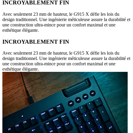
INCROYABLEMENT FIN
Avec seulement 23 mm de hauteur, le G915 X défie les lois du
design traditionnel. Une ingénierie méticuleuse assure la durabilité et
une construction ultra-mince pour un confort maximal et une
esthétique élégante.
INCROYABLEMENT FIN
Avec seulement 23 mm de hauteur, le G915 X défie les lois du
design traditionnel. Une ingénierie méticuleuse assure la durabilité et
une construction ultra-mince pour un confort maximal et une
esthétique élégante.