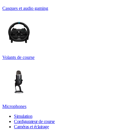
Casques et audio gaming
Volants de course
Microphones
Simulation
Configurateur de course
Caméras et éclairage