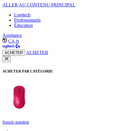
ALLER AU CONTENU PRINCIPAL
Logitech
Professionnels
Éducation
Assistance
CA,fr
ACHETER
ACHETER
ACHETER PAR CATÉGORIE
Souris gaming