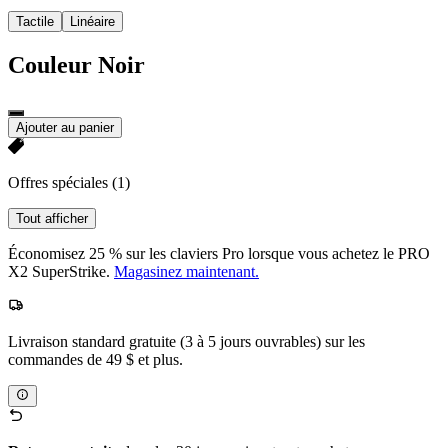
Tactile
Linéaire
Couleur
Noir
Ajouter au panier
Offres spéciales
(1)
Tout afficher
Économisez 25 % sur les claviers Pro lorsque vous achetez le PRO
X2 SuperStrike.
Magasinez maintenant.
Livraison standard gratuite (3 à 5 jours ouvrables) sur les
commandes de 49 $ et plus.