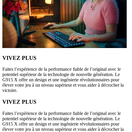
VIVEZ PLUS
Faites l’expérience de la performance fiable de l’original avec le
potentiel supérieur de la technologie de nouvelle génération. Le
G915 X offre un design et une ingénierie révolutionnaires pour
élever votre jeu à un niveau supérieur et vous aider à décrocher la
victoire.
VIVEZ PLUS
Faites l’expérience de la performance fiable de l’original avec le
potentiel supérieur de la technologie de nouvelle génération. Le
G915 X offre un design et une ingénierie révolutionnaires pour
élever votre jeu à un niveau supérieur et vous aider à décrocher la