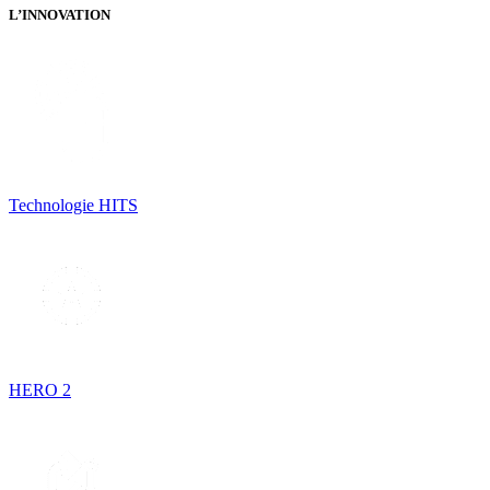
L’INNOVATION
Technologie HITS
HERO 2