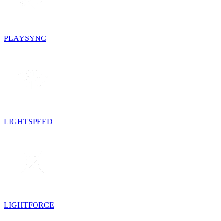
PLAYSYNC
LIGHTSPEED
LIGHTFORCE