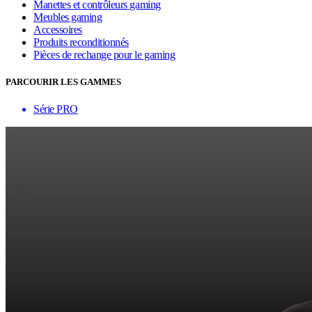
Manettes et contrôleurs gaming
Meubles gaming
Accessoires
Produits reconditionnés
Pièces de rechange pour le gaming
PARCOURIR LES GAMMES
Série PRO