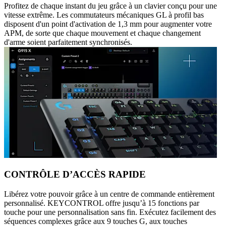
Profitez de chaque instant du jeu grâce à un clavier conçu pour une
vitesse extrême. Les commutateurs mécaniques GL à profil bas
disposent d'un point d'activation de 1,3 mm pour augmenter votre
APM, de sorte que chaque mouvement et chaque changement
d'arme soient parfaitement synchronisés.
CONTRÔLE D’ACCÈS RAPIDE
Libérez votre pouvoir grâce à un centre de commande entièrement
personnalisé. KEYCONTROL offre jusqu’à 15 fonctions par
touche pour une personnalisation sans fin. Exécutez facilement des
séquences complexes grâce aux 9 touches G, aux touches