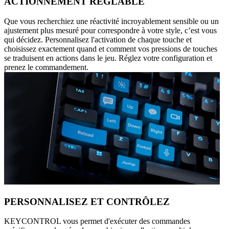
ACTIONNEMENT RÉGLABLE
Que vous recherchiez une réactivité incroyablement sensible ou un
ajustement plus mesuré pour correspondre à votre style, c’est vous
qui décidez. Personnalisez l'activation de chaque touche et
choisissez exactement quand et comment vos pressions de touches
se traduisent en actions dans le jeu. Réglez votre configuration et
prenez le commandement.
PERSONNALISEZ ET CONTRÔLEZ
KEYCONTROL vous permet d'exécuter des commandes