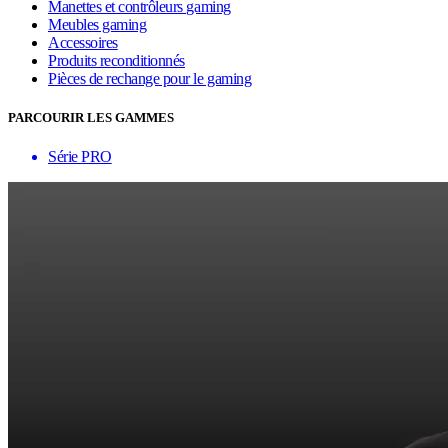
Manettes et contrôleurs gaming
Meubles gaming
Accessoires
Produits reconditionnés
Pièces de rechange pour le gaming
PARCOURIR LES GAMMES
Série PRO