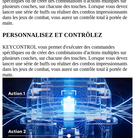
spécifiques ou de créer des combinaisons d'actions multiples sur
plusieurs couches, sur chacune des touches. Lorsque vous devez
lancer une série de buffs ou réaliser des combos impressionnants
dans les jeux de combat, vous aurez un contrôle total à portée de
main.
PERSONNALISEZ ET CONTRÔLEZ
KEYCONTROL vous permet d'exécuter des commandes
spécifiques ou de créer des combinaisons d'actions multiples sur
plusieurs couches, sur chacune des touches. Lorsque vous devez
lancer une série de buffs ou réaliser des combos impressionnants
dans les jeux de combat, vous aurez un contrôle total à portée de
main.