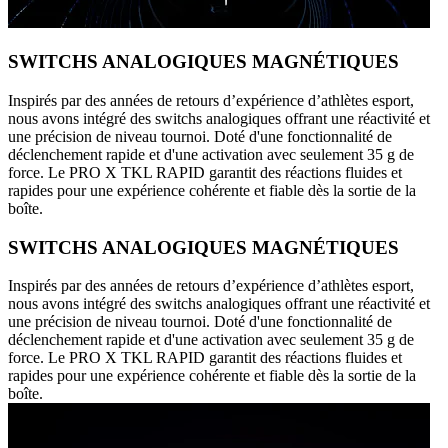
SWITCHS ANALOGIQUES MAGNÉTIQUES
Inspirés par des années de retours d’expérience d’athlètes esport,
nous avons intégré des switchs analogiques offrant une réactivité et
une précision de niveau tournoi. Doté d'une fonctionnalité de
déclenchement rapide et d'une activation avec seulement 35 g de
force. Le PRO X TKL RAPID garantit des réactions fluides et
rapides pour une expérience cohérente et fiable dès la sortie de la
boîte.
SWITCHS ANALOGIQUES MAGNÉTIQUES
Inspirés par des années de retours d’expérience d’athlètes esport,
nous avons intégré des switchs analogiques offrant une réactivité et
une précision de niveau tournoi. Doté d'une fonctionnalité de
déclenchement rapide et d'une activation avec seulement 35 g de
force. Le PRO X TKL RAPID garantit des réactions fluides et
rapides pour une expérience cohérente et fiable dès la sortie de la
boîte.