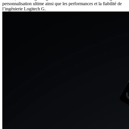
personnalisation ultime ainsi que les performances et la fiabilité de
l’ingénierie Logitech G.