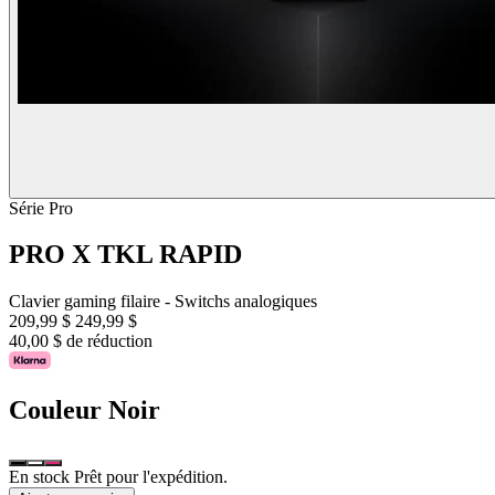
Série Pro
PRO X TKL RAPID
Clavier gaming filaire - Switchs analogiques
209,99 $
249,99 $
40,00 $ de réduction
Couleur
Noir
En stock Prêt pour l'expédition.