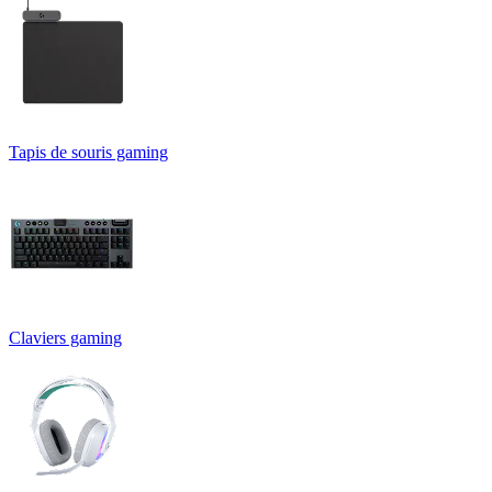
Tapis de souris gaming
Claviers gaming