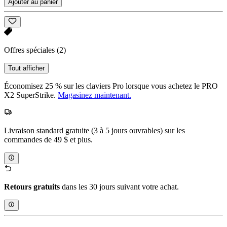
Ajouter au panier
Offres spéciales
(2)
Tout afficher
Économisez 25 % sur les claviers Pro lorsque vous achetez le PRO
X2 SuperStrike.
Magasinez maintenant.
Livraison standard gratuite (3 à 5 jours ouvrables) sur les
commandes de 49 $ et plus.
Retours gratuits
dans les 30 jours suivant votre achat.