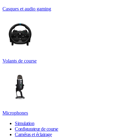
Casques et audio gaming
Volants de course
Microphones
Simulation
Configurateur de course
Caméras et éclairage