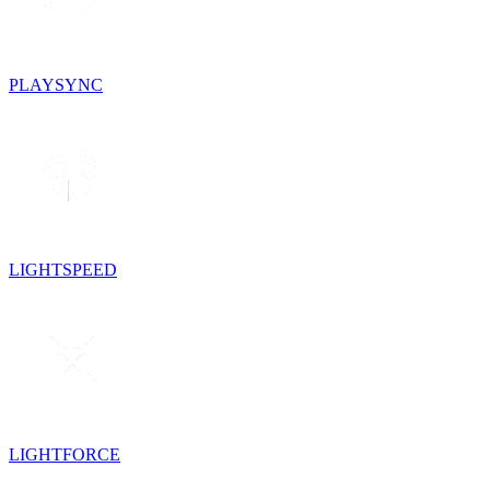
PLAYSYNC
LIGHTSPEED
LIGHTFORCE