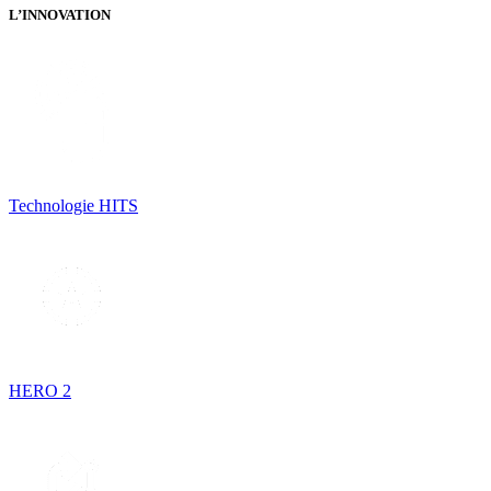
L’INNOVATION
Technologie HITS
HERO 2