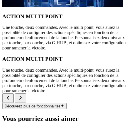
ACTION MULTI POINT
Une touche, deux commandes. Avec le multi-point, vous aurez la
possibilité de configurer des actions spécifiques en fonction de la
profondeur d'enfoncement de la touche. Personnalisez deux niveaux
par touche, par couche, via G HUB, et optimisez votre configuration
pour ramener la victoire.
ACTION MULTI POINT
Une touche, deux commandes. Avec le multi-point, vous aurez la
possibilité de configurer des actions spécifiques en fonction de la
profondeur d'enfoncement de la touche. Personnalisez deux niveaux
par touche, par couche, via G HUB, et optimisez votre configuration
pour ramener la victoire.
Découvrez plus de fonctionnalités
Vous pourriez aussi aimer