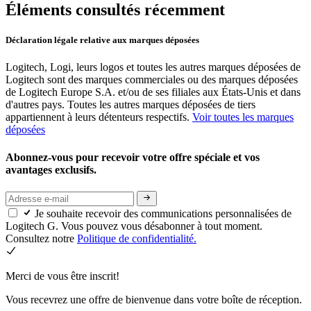
Éléments consultés récemment
Déclaration légale relative aux marques déposées
Logitech, Logi, leurs logos et toutes les autres marques déposées de
Logitech sont des marques commerciales ou des marques déposées
de Logitech Europe S.A. et/ou de ses filiales aux États-Unis et dans
d'autres pays. Toutes les autres marques déposées de tiers
appartiennent à leurs détenteurs respectifs.
Voir toutes les marques
déposées
Abonnez-vous pour recevoir votre offre spéciale et vos
avantages exclusifs.
Je souhaite recevoir des communications personnalisées de
Logitech G. Vous pouvez vous désabonner à tout moment.
Consultez notre
Politique de confidentialité.
Merci de vous être inscrit!
Vous recevrez une offre de bienvenue dans votre boîte de réception.