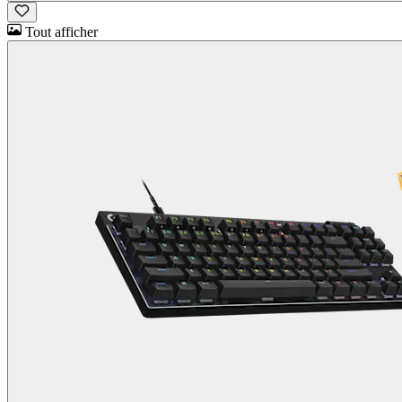
Tout afficher