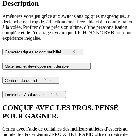
Description
Améliorez votre jeu grâce aux switchs analogiques magnétiques, au
déclenchement rapide, à l’actionnement réglable et à la configuration
à la volée. Profitez d’une précision ultime, d’une personnalisation
complète et de l’éclairage dynamique LIGHTSYNC RVB pour une
expérience inégalée.
Caractéristiques et compatibilité
Matériaux et développement durable
Contenu du coffret
Logiciel et Assistance
CONÇUE AVEC LES PROS. PENSÉ
POUR GAGNER.
Conçu avec l’aide de centaines des meilleurs athlètes d’esports au
monde, le clavier gaming PRO X TKL RAPID offre un degré de