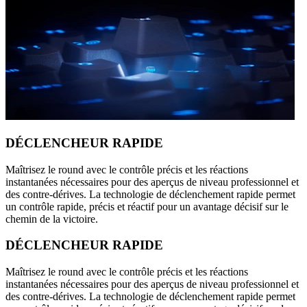
DÉCLENCHEUR RAPIDE
Maîtrisez le round avec le contrôle précis et les réactions
instantanées nécessaires pour des aperçus de niveau professionnel et
des contre-dérives. La technologie de déclenchement rapide permet
un contrôle rapide, précis et réactif pour un avantage décisif sur le
chemin de la victoire.
DÉCLENCHEUR RAPIDE
Maîtrisez le round avec le contrôle précis et les réactions
instantanées nécessaires pour des aperçus de niveau professionnel et
des contre-dérives. La technologie de déclenchement rapide permet