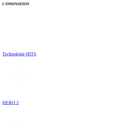
L’INNOVATION
Technologie HITS
HERO 2