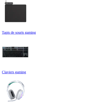
Tapis de souris gaming
Claviers gaming