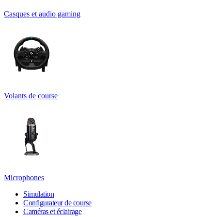
Casques et audio gaming
Volants de course
Microphones
Simulation
Configurateur de course
Caméras et éclairage