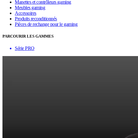
Manettes et contrôleurs gaming
Meubles gaming
Accessoires
Produits reconditionnés
Pièces de rechange pour le gaming
PARCOURIR LES GAMMES
Série PRO