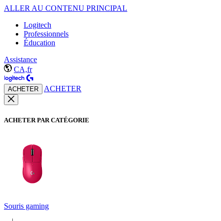
ALLER AU CONTENU PRINCIPAL
Logitech
Professionnels
Éducation
Assistance
CA,fr
ACHETER
ACHETER
ACHETER PAR CATÉGORIE
Souris gaming