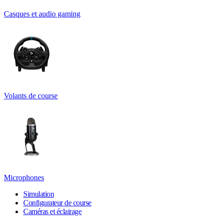
Casques et audio gaming
Volants de course
Microphones
Simulation
Configurateur de course
Caméras et éclairage