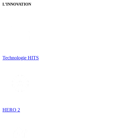
L’INNOVATION
Technologie HITS
HERO 2