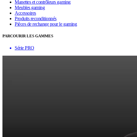
Manettes et contrôleurs gaming
Meubles gaming
Accessoires
Produits reconditionnés
Pièces de rechange pour le gaming
PARCOURIR LES GAMMES
Série PRO