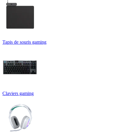
Tapis de souris gaming
Claviers gaming