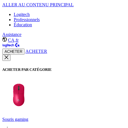
ALLER AU CONTENU PRINCIPAL
Logitech
Professionnels
Éducation
Assistance
CA,fr
ACHETER
ACHETER
ACHETER PAR CATÉGORIE
Souris gaming