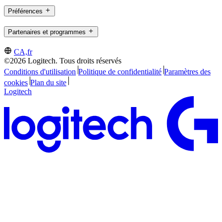
Préférences
Partenaires et programmes
CA,fr
©2026 Logitech. Tous droits réservés
Conditions d'utilisation
Politique de confidentialité
Paramètres des
cookies
Plan du site
Logitech