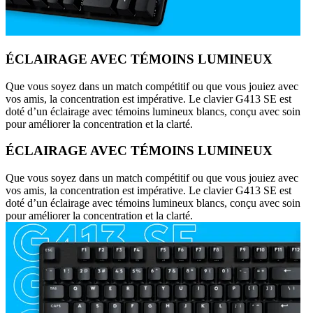
ÉCLAIRAGE AVEC TÉMOINS LUMINEUX
Que vous soyez dans un match compétitif ou que vous jouiez avec
vos amis, la concentration est impérative. Le clavier G413 SE est
doté d’un éclairage avec témoins lumineux blancs, conçu avec soin
pour améliorer la concentration et la clarté.
ÉCLAIRAGE AVEC TÉMOINS LUMINEUX
Que vous soyez dans un match compétitif ou que vous jouiez avec
vos amis, la concentration est impérative. Le clavier G413 SE est
doté d’un éclairage avec témoins lumineux blancs, conçu avec soin
pour améliorer la concentration et la clarté.