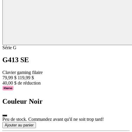
Série G
G413 SE
Clavier gaming filaire
79,99 $
119,99 $
40,00 $ de réduction
Couleur
Noir
Peu de stock. Commandez avant qu'il ne soit trop tard!
Ajouter au panier