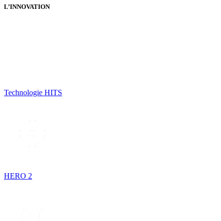
L’INNOVATION
Technologie HITS
HERO 2