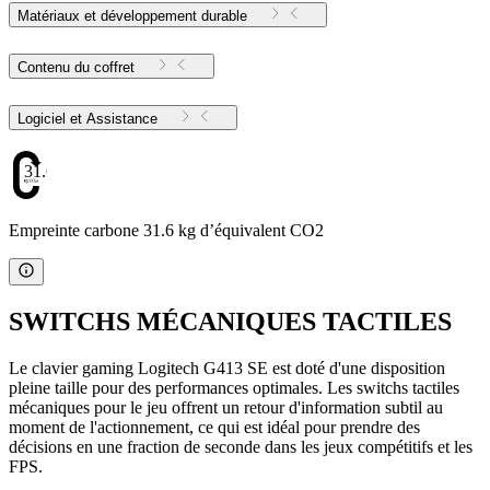
Matériaux et développement durable
Contenu du coffret
Logiciel et Assistance
31.6
Empreinte carbone 31.6 kg d’équivalent CO2
SWITCHS MÉCANIQUES TACTILES
Le clavier gaming Logitech G413 SE est doté d'une disposition
pleine taille pour des performances optimales. Les switchs tactiles
mécaniques pour le jeu offrent un retour d'information subtil au
moment de l'actionnement, ce qui est idéal pour prendre des
décisions en une fraction de seconde dans les jeux compétitifs et les
FPS.