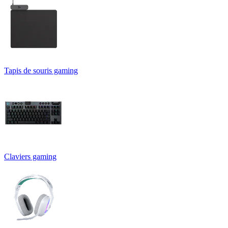
Tapis de souris gaming
Claviers gaming