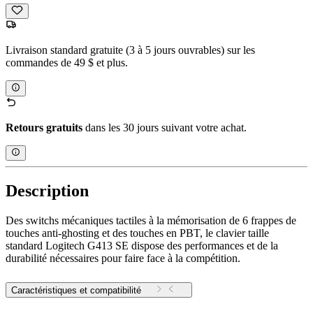
Livraison standard gratuite (3 à 5 jours ouvrables) sur les
commandes de 49 $ et plus.
Retours gratuits
dans les 30 jours suivant votre achat.
Description
Des switchs mécaniques tactiles à la mémorisation de 6 frappes de
touches anti-ghosting et des touches en PBT, le clavier taille
standard Logitech G413 SE dispose des performances et de la
durabilité nécessaires pour faire face à la compétition.
Caractéristiques et compatibilité