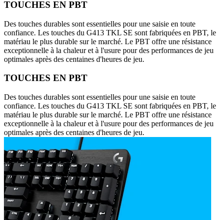
TOUCHES EN PBT
Des touches durables sont essentielles pour une saisie en toute
confiance. Les touches du G413 TKL SE sont fabriquées en PBT, le
matériau le plus durable sur le marché. Le PBT offre une résistance
exceptionnelle à la chaleur et à l'usure pour des performances de jeu
optimales après des centaines d'heures de jeu.
TOUCHES EN PBT
Des touches durables sont essentielles pour une saisie en toute
confiance. Les touches du G413 TKL SE sont fabriquées en PBT, le
matériau le plus durable sur le marché. Le PBT offre une résistance
exceptionnelle à la chaleur et à l'usure pour des performances de jeu
optimales après des centaines d'heures de jeu.