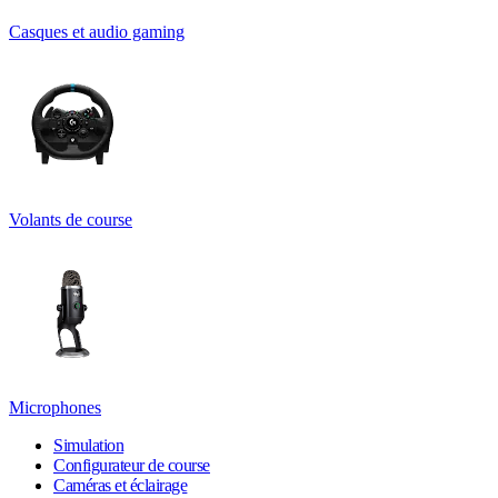
Casques et audio gaming
Volants de course
Microphones
Simulation
Configurateur de course
Caméras et éclairage