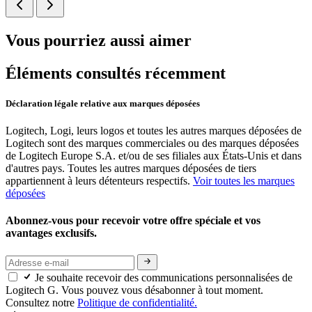
Vous pourriez aussi aimer
Éléments consultés récemment
Déclaration légale relative aux marques déposées
Logitech, Logi, leurs logos et toutes les autres marques déposées de
Logitech sont des marques commerciales ou des marques déposées
de Logitech Europe S.A. et/ou de ses filiales aux États-Unis et dans
d'autres pays. Toutes les autres marques déposées de tiers
appartiennent à leurs détenteurs respectifs.
Voir toutes les marques
déposées
Abonnez-vous pour recevoir votre offre spéciale et vos
avantages exclusifs.
Je souhaite recevoir des communications personnalisées de
Logitech G. Vous pouvez vous désabonner à tout moment.
Consultez notre
Politique de confidentialité.