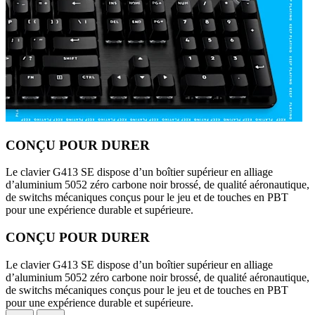
CONÇU POUR DURER
Le clavier G413 SE dispose d’un boîtier supérieur en alliage
d’aluminium 5052 zéro carbone noir brossé, de qualité aéronautique,
de switchs mécaniques conçus pour le jeu et de touches en PBT
pour une expérience durable et supérieure.
CONÇU POUR DURER
Le clavier G413 SE dispose d’un boîtier supérieur en alliage
d’aluminium 5052 zéro carbone noir brossé, de qualité aéronautique,
de switchs mécaniques conçus pour le jeu et de touches en PBT
pour une expérience durable et supérieure.