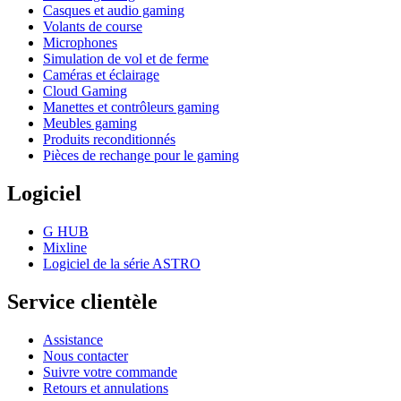
Casques et audio gaming
Volants de course
Microphones
Simulation de vol et de ferme
Caméras et éclairage
Cloud Gaming
Manettes et contrôleurs gaming
Meubles gaming
Produits reconditionnés
Pièces de rechange pour le gaming
Logiciel
G HUB
Mixline
Logiciel de la série ASTRO
Service clientèle
Assistance
Nous contacter
Suivre votre commande
Retours et annulations