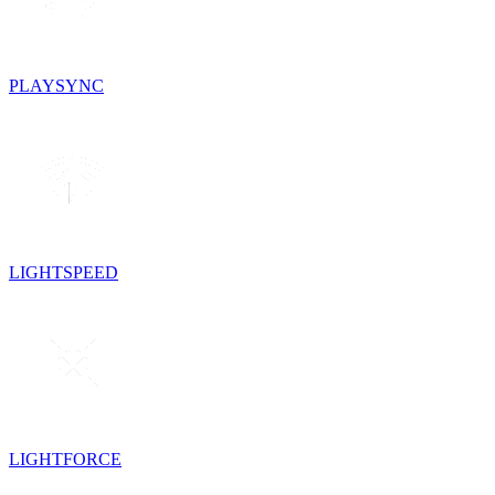
PLAYSYNC
LIGHTSPEED
LIGHTFORCE