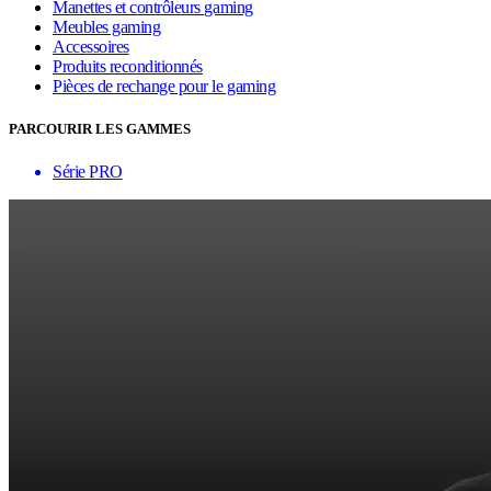
Manettes et contrôleurs gaming
Meubles gaming
Accessoires
Produits reconditionnés
Pièces de rechange pour le gaming
PARCOURIR LES GAMMES
Série PRO