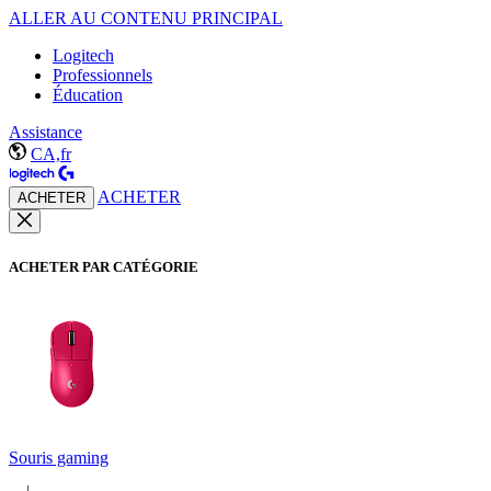
ALLER AU CONTENU PRINCIPAL
Logitech
Professionnels
Éducation
Assistance
CA,fr
ACHETER
ACHETER
ACHETER PAR CATÉGORIE
Souris gaming