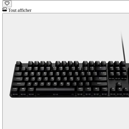
Tout afficher