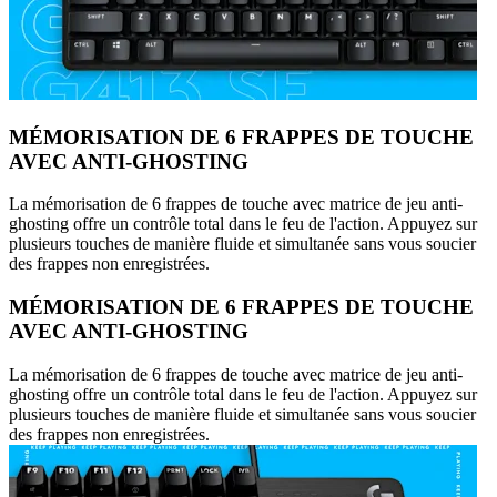
MÉMORISATION DE 6 FRAPPES DE TOUCHE
AVEC ANTI-GHOSTING
La mémorisation de 6 frappes de touche avec matrice de jeu anti-
ghosting offre un contrôle total dans le feu de l'action. Appuyez sur
plusieurs touches de manière fluide et simultanée sans vous soucier
des frappes non enregistrées.
MÉMORISATION DE 6 FRAPPES DE TOUCHE
AVEC ANTI-GHOSTING
La mémorisation de 6 frappes de touche avec matrice de jeu anti-
ghosting offre un contrôle total dans le feu de l'action. Appuyez sur
plusieurs touches de manière fluide et simultanée sans vous soucier
des frappes non enregistrées.