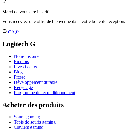
Merci de vous être inscrit!
Vous recevrez une offre de bienvenue dans votre boîte de réception.
CA,fr
Logitech G
Notre histoire
Emplois
Investisseurs
Blog
Presse
Développement durable
Recyclage
Programme de reconditionnement
Acheter des produits
Souris gaming
Tapis de souris gaming
Claviers gaming