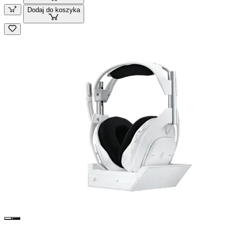
Dodaj do koszyka