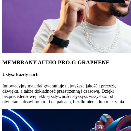
MEMBRANY AUDIO PRO-G GRAPHENE
Usłysz każdy ruch
Innowacyjny materiał gwarantuje najwyższą jakość i precyzję
dźwięku, a także dokładność przestrzenną i czasową. Dzięki
bezprecedensowej lekkiej sztywności słyszysz wszystko: od
otwierania drzwi po kroki na palcach, bez tłumienia lub mieszania.