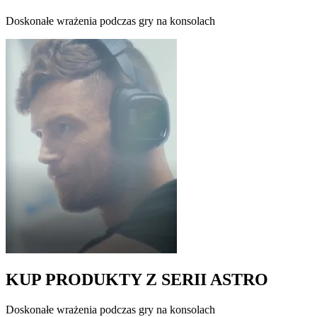
Doskonałe wrażenia podczas gry na konsolach
KUP PRODUKTY Z SERII ASTRO
Doskonałe wrażenia podczas gry na konsolach