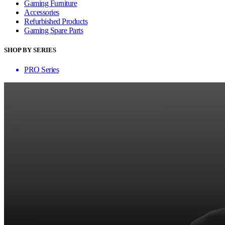
Gaming Furniture
Accessories
Refurbished Products
Gaming Spare Parts
SHOP BY SERIES
PRO Series