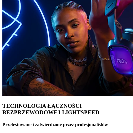
TECHNOLOGIA ŁĄCZNOŚCI
BEZPRZEWODOWEJ LIGHTSPEED
Przetestowane i zatwierdzone przez profesjonalistów