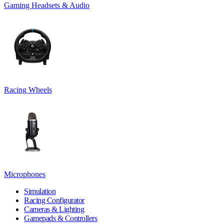
Gaming Headsets & Audio
Racing Wheels
Microphones
Simulation
Racing Configurator
Cameras & Lighting
Gamepads & Controllers