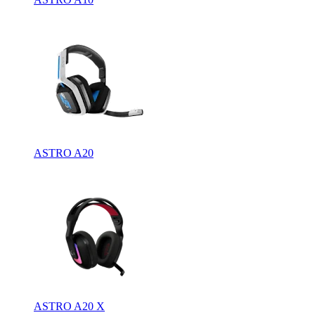
ASTRO A20
ASTRO A20 X