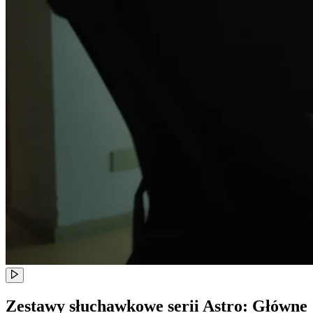
Zestawy słuchawkowe serii Astro: Główne