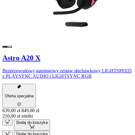
Astro A20 X
Bezprzewodowy gamingowy zestaw słuchawkowy LIGHTSPEED
z PLAYSYNC AUDIO i LIGHTSYNC RGB
Oferta specjalna
639,00 zł
849,00 zł
210,00 zł zniżki
Dodaj do koszyka
Dodaj do koszyka