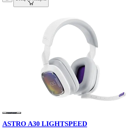
ASTRO A30 LIGHTSPEED