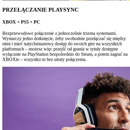
PRZEŁĄCZANIE PLAYSYNC
XBOX + PS5 + PC
Bezprzewodowe połączenie z jednocześnie trzema systemami.
Wystarczy jedno dotknięcie, żeby swobodnie przełączać się między
nimi i mieć natychmiastowy dostęp do swoich gier na wszystkich
platformach – możesz więc przejść od grania w tytuły dostępne
wyłącznie na PlayStation bezpośrednio do Steam, a potem zagrać na
XBOXie – wszystko to bez utraty połączenia.