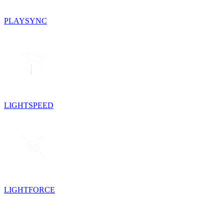
PLAYSYNC
LIGHTSPEED
LIGHTFORCE