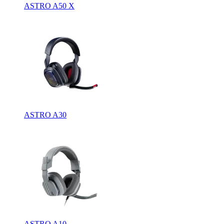
ASTRO A50 X
ASTRO A30
ASTRO A10