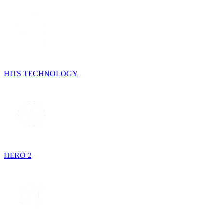
HITS TECHNOLOGY
HERO 2