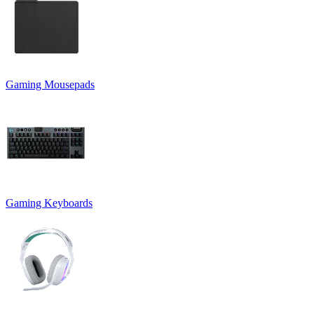
Gaming Mousepads
Gaming Keyboards