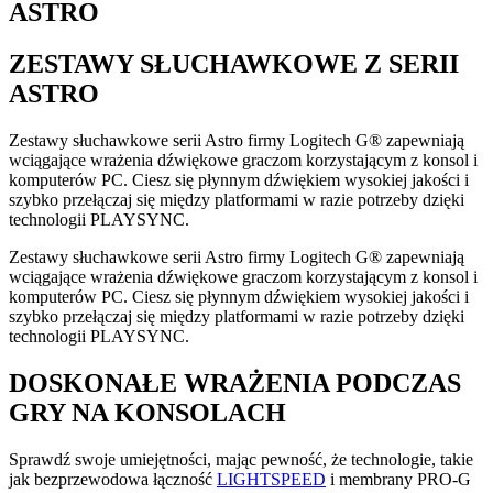
ASTRO
ZESTAWY SŁUCHAWKOWE Z SERII
ASTRO
Zestawy słuchawkowe serii Astro firmy Logitech G® zapewniają
wciągające wrażenia dźwiękowe graczom korzystającym z konsol i
komputerów PC. Ciesz się płynnym dźwiękiem wysokiej jakości i
szybko przełączaj się między platformami w razie potrzeby dzięki
technologii PLAYSYNC.
Zestawy słuchawkowe serii Astro firmy Logitech G® zapewniają
wciągające wrażenia dźwiękowe graczom korzystającym z konsol i
komputerów PC. Ciesz się płynnym dźwiękiem wysokiej jakości i
szybko przełączaj się między platformami w razie potrzeby dzięki
technologii PLAYSYNC.
DOSKONAŁE WRAŻENIA PODCZAS
GRY NA KONSOLACH
Sprawdź swoje umiejętności, mając pewność, że technologie, takie
jak bezprzewodowa łączność
LIGHTSPEED
i membrany PRO-G