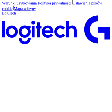
Warunki użytkowania
Polityka prywatności
Ustawienia plików
cookie
Mapa witryny
Logitech