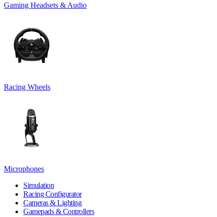
Gaming Headsets & Audio
Racing Wheels
Microphones
Simulation
Racing Configurator
Cameras & Lighting
Gamepads & Controllers