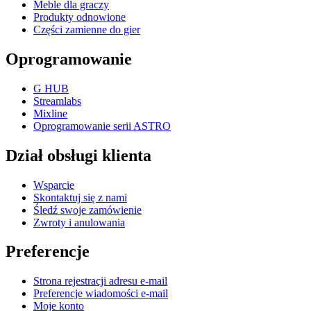
Meble dla graczy
Produkty odnowione
Części zamienne do gier
Oprogramowanie
G HUB
Streamlabs
Mixline
Oprogramowanie serii ASTRO
Dział obsługi klienta
Wsparcie
Skontaktuj się z nami
Śledź swoje zamówienie
Zwroty i anulowania
Preferencje
Strona rejestracji adresu e-mail
Preferencje wiadomości e-mail
Moje konto