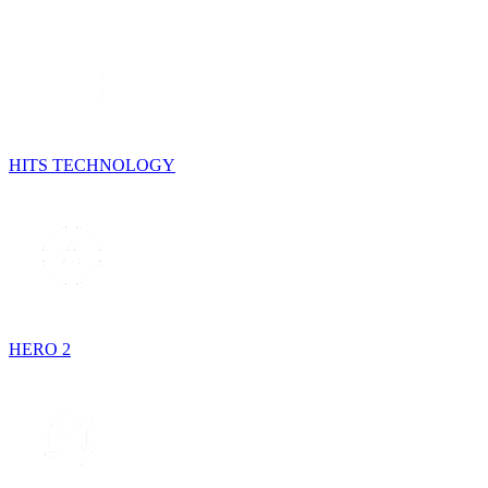
HITS TECHNOLOGY
HERO 2