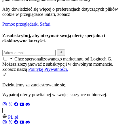
Aby dowiedzieć się więcej o preferencjach dotyczących plików
cookie w przeglądarce Safari, zobacz
Pomoc przeglądarki Safari.
Zasubskrybuj, aby otrzymać swoją ofertę specjalną i
ekskluzywne korzyści.
Chcę spersonalizowanego marketingu od Logitech G.
Możesz zrezygnować z subskrypcji w dowolnym momencie.
Zobacz naszą
Politykę Prywatności.
Dziękujemy za zarejestrowanie się.
Wypatruj oferty powitalnej w swojej skrzynce odbiorczej.
PL,pl