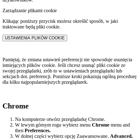
Zarządzanie plikami cookie
Klikając poniższy przycisk możesz określić sposób, w jaki
traktowane będą pliki cookie.
USTAWIENIA PLIKÓW COOKIE
Pamiętaj, że zmiana ustawień preferencji nie spowoduje usunięcia
istniejących plików cookie. Jeśli chcesz usunąć pliki cookie ze
swojej przeglądarki, zrób to w ustawieniach przeglądarki lub
sekcjach dot. preferencji. Poniższe kroki pokazują ogólną procedurę
dla kilku najpopularniejszych przeglądarek.
Chrome
Na komputerze otwórz przeglądarkę Chrome.
W lewym górnym rogu wybierz menu
Chrome
menu and
then
Preferences
.
W dolnej części wybierz opcję Zaawansowane.
Advanced.