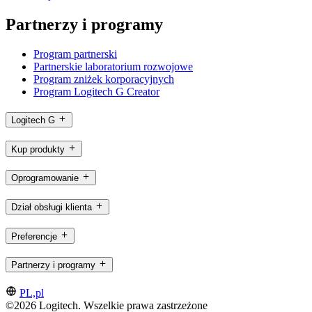
Partnerzy i programy
Program partnerski
Partnerskie laboratorium rozwojowe
Program zniżek korporacyjnych
Program Logitech G Creator
Logitech G
Kup produkty
Oprogramowanie
Dział obsługi klienta
Preferencje
Partnerzy i programy
PL,pl
©2026 Logitech. Wszelkie prawa zastrzeżone