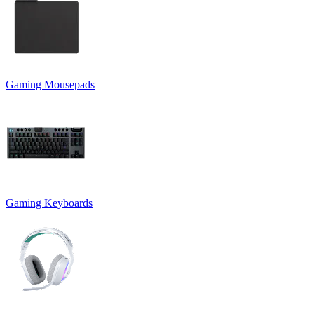
Gaming Mousepads
Gaming Keyboards