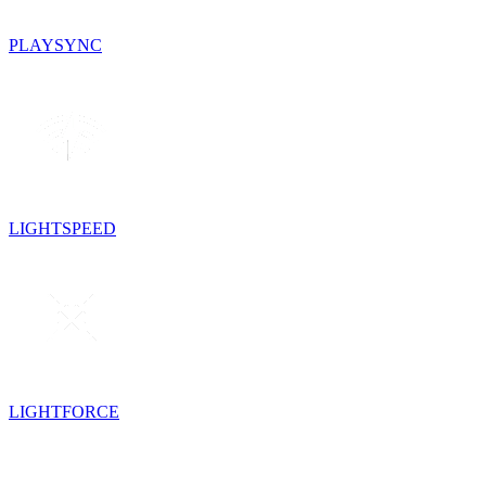
PLAYSYNC
LIGHTSPEED
LIGHTFORCE