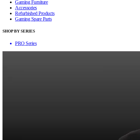
Gaming Furniture
Accessories
Refurbished Products
Gaming Spare Parts
SHOP BY SERIES
PRO Series