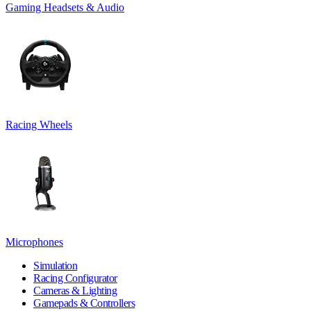
Gaming Headsets & Audio
Racing Wheels
Microphones
Simulation
Racing Configurator
Cameras & Lighting
Gamepads & Controllers