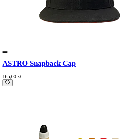
ASTRO Snapback Cap
165,00 zł