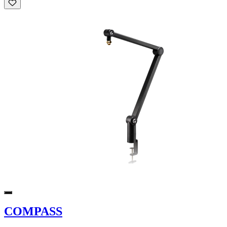
COMPASS