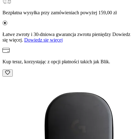
Bezpłatna wysyłka przy zamówieniach powyżej 159,00 zł
Łatwe zwroty i 30-dniowa gwarancja zwrotu pieniędzy Dowiedz
się więcej.
Dowiedz się więcej
Kup teraz, korzystając z opcji płatności takich jak Blik.