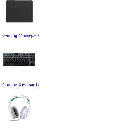
Gaming Mousepads
Gaming Keyboards