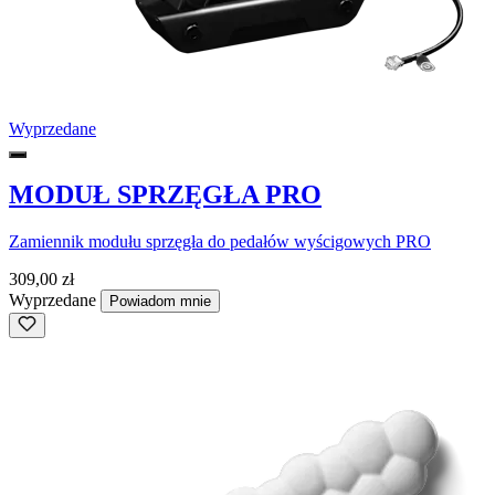
Wyprzedane
MODUŁ SPRZĘGŁA PRO
Zamiennik modułu sprzęgła do pedałów wyścigowych PRO
309,00 zł
Wyprzedane
Powiadom mnie