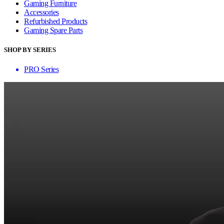
Gaming Furniture
Accessories
Refurbished Products
Gaming Spare Parts
SHOP BY SERIES
PRO Series