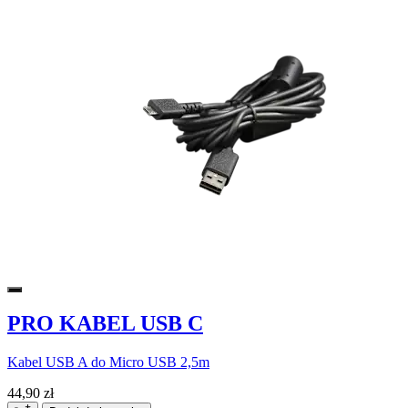
PRO KABEL USB C
Kabel USB A do Micro USB 2,5m
44,90 zł