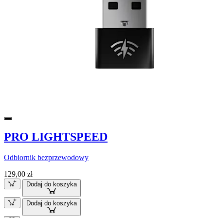
PRO LIGHTSPEED
Odbiornik bezprzewodowy
129,00 zł
Dodaj do koszyka
Dodaj do koszyka