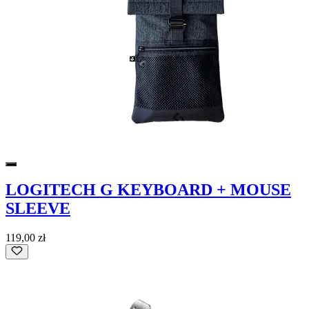
LOGITECH G KEYBOARD + MOUSE
SLEEVE
119,00 zł