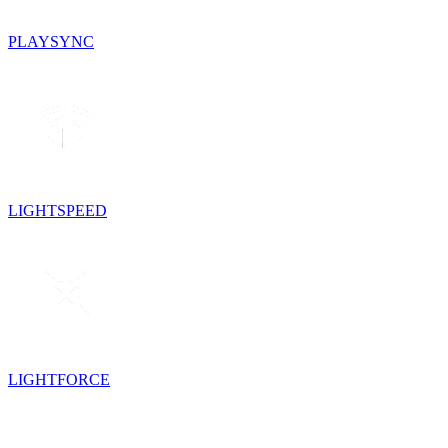
PLAYSYNC
LIGHTSPEED
LIGHTFORCE