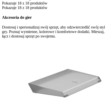
Pokazuje 18 z 18 produktów
Pokazuje 18 z 18 produktów
Akcesoria do gier
Dostosuj i spersonalizuj swój sprzęt, aby odzwierciedlić swój styl
gry. Poznaj wymienne, kolorowe i komfortowe dodatki. Mieszaj,
łącz i dostosuj sprzęt po swojemu.