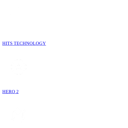
HITS TECHNOLOGY
HERO 2