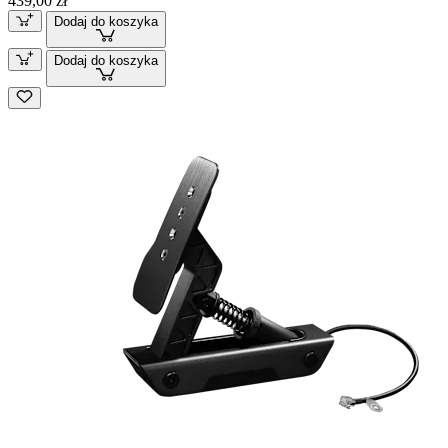
439,00 zł
Dodaj do koszyka
Dodaj do koszyka