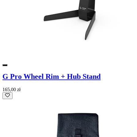
G Pro Wheel Rim + Hub Stand
165,00 zł