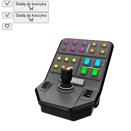
Dodaj do koszyka
Dodaj do koszyka