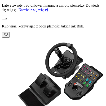
Łatwe zwroty i 30-dniowa gwarancja zwrotu pieniędzy Dowiedz
się więcej.
Dowiedz się więcej
Kup teraz, korzystając z opcji płatności takich jak Blik.