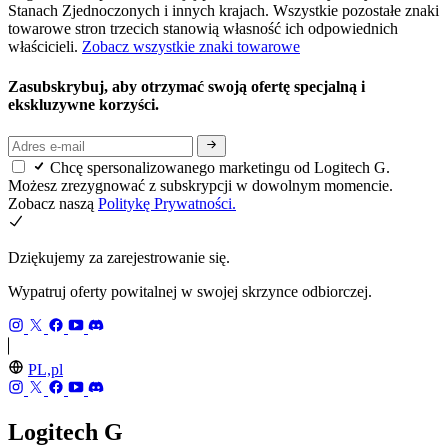
Stanach Zjednoczonych i innych krajach. Wszystkie pozostałe znaki
towarowe stron trzecich stanowią własność ich odpowiednich
właścicieli.
Zobacz wszystkie znaki towarowe
Zasubskrybuj, aby otrzymać swoją ofertę specjalną i
ekskluzywne korzyści.
Chcę spersonalizowanego marketingu od Logitech G.
Możesz zrezygnować z subskrypcji w dowolnym momencie.
Zobacz naszą
Politykę Prywatności.
Dziękujemy za zarejestrowanie się.
Wypatruj oferty powitalnej w swojej skrzynce odbiorczej.
PL,pl
Logitech G