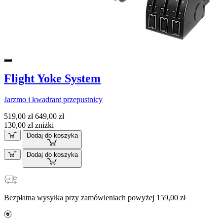
Flight Yoke System
Jarzmo i kwadrant przepustnicy
519,00 zł
649,00 zł
130,00 zł zniżki
Dodaj do koszyka
Dodaj do koszyka
Bezpłatna wysyłka przy zamówieniach powyżej 159,00 zł