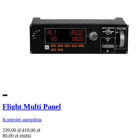
Flight Multi Panel
Kontroler autopilota
339,00 zł
419,00 zł
80,00 zł zniżki