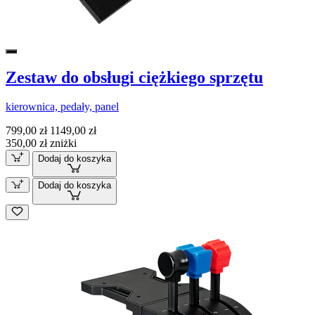
Zestaw do obsługi ciężkiego sprzętu
kierownica, pedały, panel
799,00 zł
1149,00 zł
350,00 zł zniżki
Dodaj do koszyka
Dodaj do koszyka