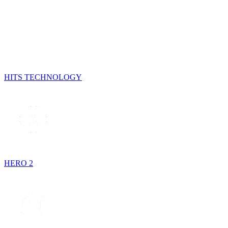
HITS TECHNOLOGY
HERO 2