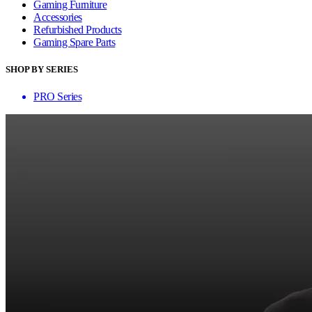
Gaming Furniture
Accessories
Refurbished Products
Gaming Spare Parts
SHOP BY SERIES
PRO Series