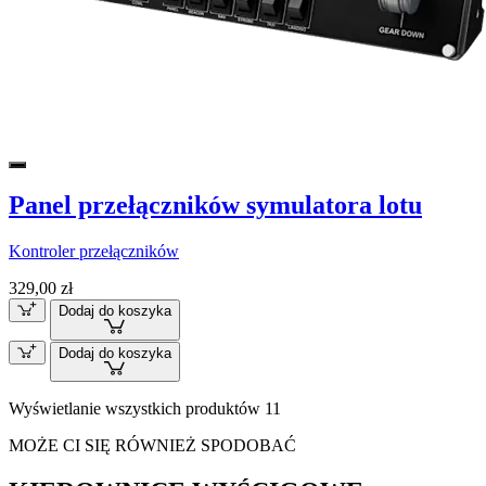
Panel przełączników symulatora lotu
Kontroler przełączników
329,00 zł
Dodaj do koszyka
Dodaj do koszyka
Wyświetlanie wszystkich produktów 11
MOŻE CI SIĘ RÓWNIEŻ SPODOBAĆ