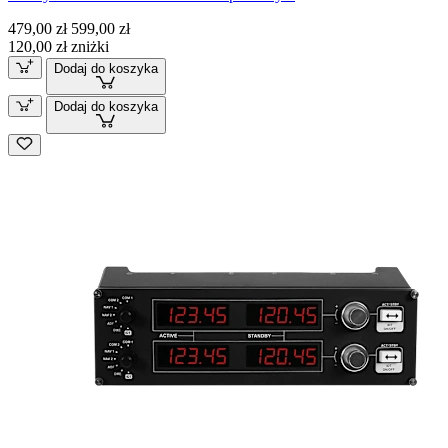
479,00 zł
599,00 zł
120,00 zł zniżki
Dodaj do koszyka
Dodaj do koszyka