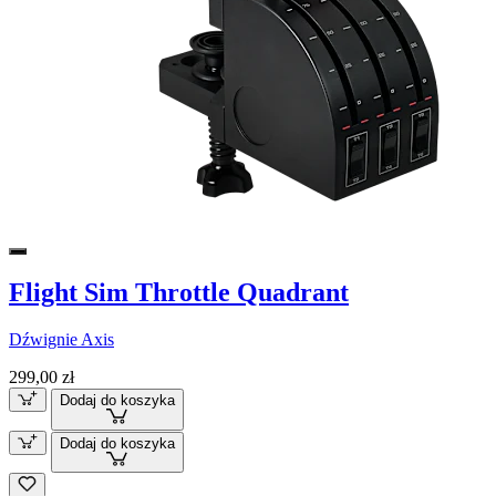
Flight Sim Throttle Quadrant
Dźwignie Axis
299,00 zł
Dodaj do koszyka
Dodaj do koszyka