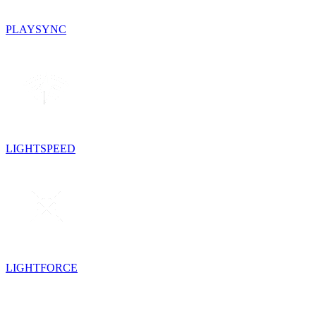
PLAYSYNC
LIGHTSPEED
LIGHTFORCE