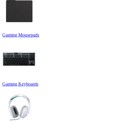
Gaming Mousepads
Gaming Keyboards