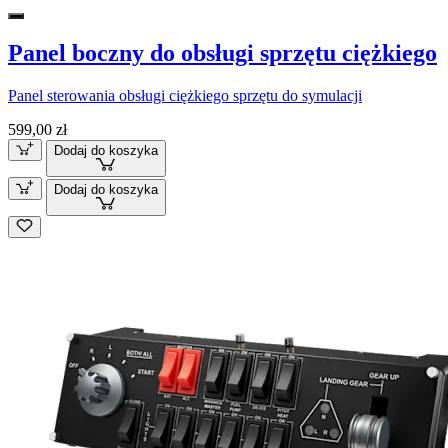
Panel boczny do obsługi sprzętu ciężkiego
Panel sterowania obsługi ciężkiego sprzętu do symulacji
599,00 zł
Dodaj do koszyka
Dodaj do koszyka