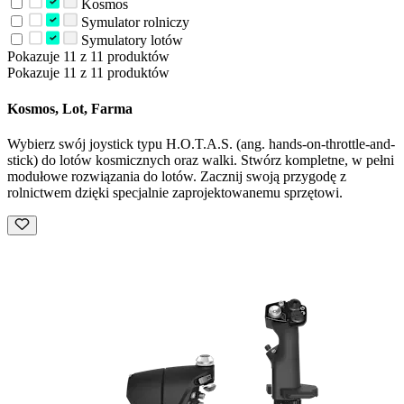
Kosmos
Symulator rolniczy
Symulatory lotów
Pokazuje 11 z 11 produktów
Pokazuje 11 z 11 produktów
Kosmos, Lot, Farma
Wybierz swój joystick typu H.O.T.A.S. (ang. hands-on-throttle-and-
stick) do lotów kosmicznych oraz walki. Stwórz kompletne, w pełni
modułowe rozwiązania do lotów. Zacznij swoją przygodę z
rolnictwem dzięki specjalnie zaprojektowanemu sprzętowi.