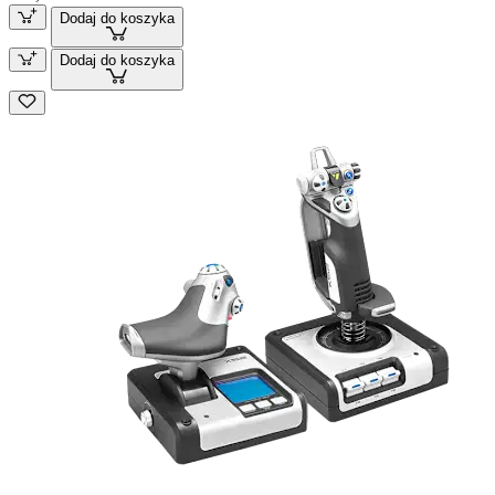
Dodaj do koszyka
Dodaj do koszyka