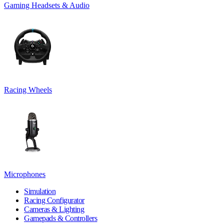
Gaming Headsets & Audio
Racing Wheels
Microphones
Simulation
Racing Configurator
Cameras & Lighting
Gamepads & Controllers