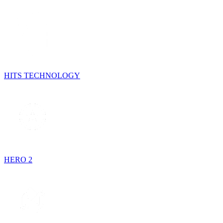
HITS TECHNOLOGY
HERO 2