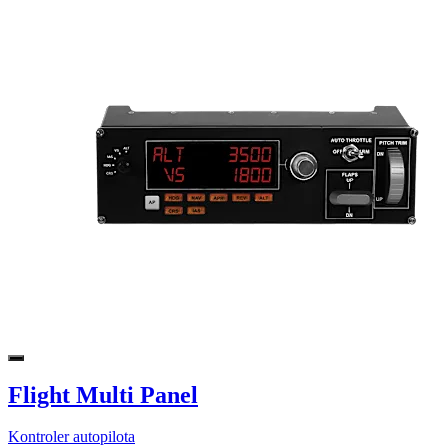
Flight Multi Panel
Kontroler autopilota