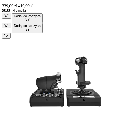
339,00 zł
419,00 zł
80,00 zł zniżki
Dodaj do koszyka
Dodaj do koszyka