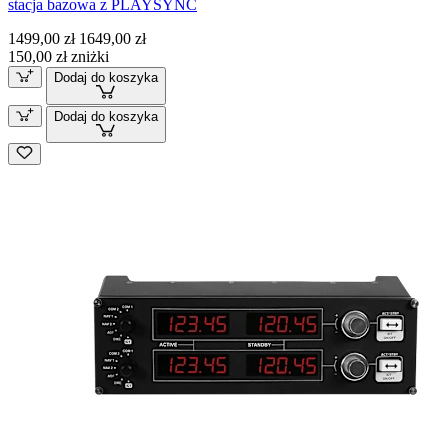
stacja bazowa z PLAYSYNC
1499,00 zł
1649,00 zł
150,00 zł zniżki
Dodaj do koszyka
Dodaj do koszyka