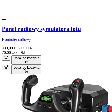
Panel radiowy symulatora lotu
Kontroler radiowy
439,00 zł
509,00 zł
70,00 zł zniżki
Dodaj do koszyka
Dodaj do koszyka