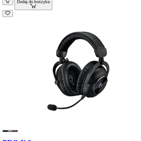
Dodaj do koszyka