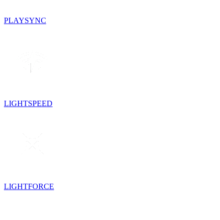
PLAYSYNC
LIGHTSPEED
LIGHTFORCE