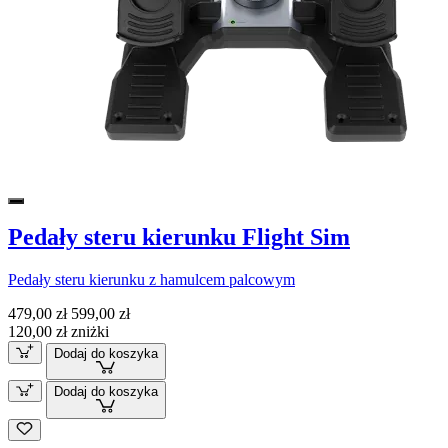
Pedały steru kierunku Flight Sim
Pedały steru kierunku z hamulcem palcowym
479,00 zł
599,00 zł
120,00 zł zniżki
Dodaj do koszyka
Dodaj do koszyka