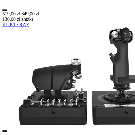
519,00 zł
649,00 zł
130,00 zł zniżki
KUP TERAZ