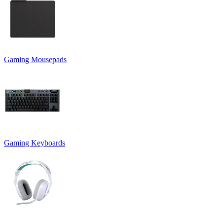
Gaming Mousepads
Gaming Keyboards