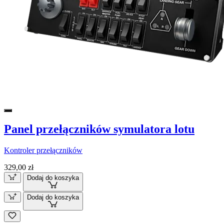
Panel przełączników symulatora lotu
Kontroler przełączników
329,00 zł
Dodaj do koszyka
Dodaj do koszyka