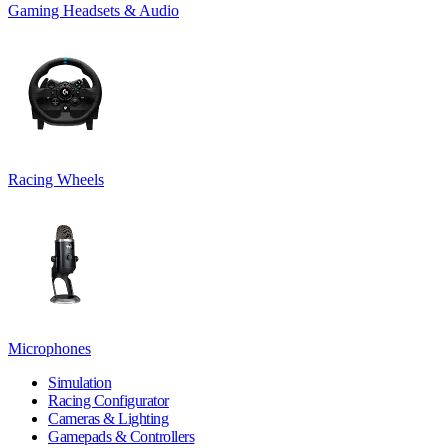
Gaming Headsets & Audio
Racing Wheels
Microphones
Simulation
Racing Configurator
Cameras & Lighting
Gamepads & Controllers