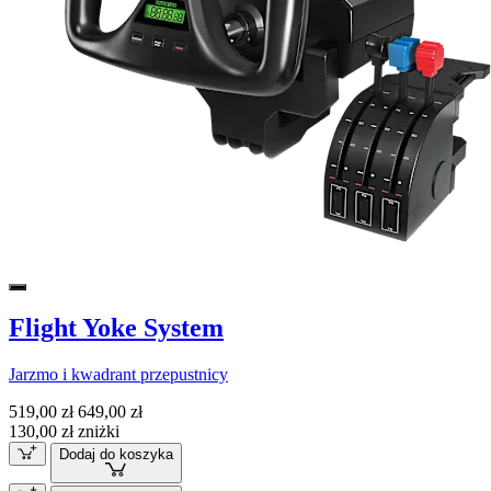
Flight Yoke System
Jarzmo i kwadrant przepustnicy
519,00 zł
649,00 zł
130,00 zł zniżki
Dodaj do koszyka