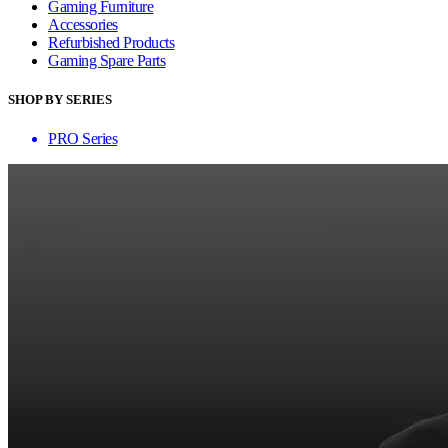
Gaming Furniture
Accessories
Refurbished Products
Gaming Spare Parts
SHOP BY SERIES
PRO Series