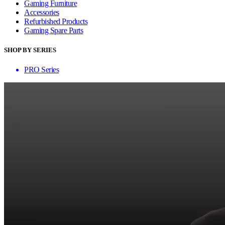
Gaming Furniture
Accessories
Refurbished Products
Gaming Spare Parts
SHOP BY SERIES
PRO Series