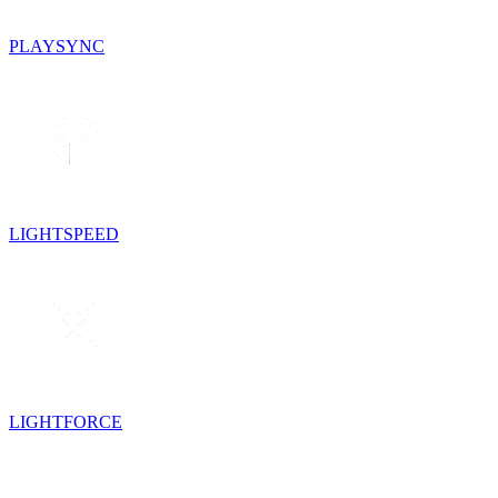
PLAYSYNC
LIGHTSPEED
LIGHTFORCE