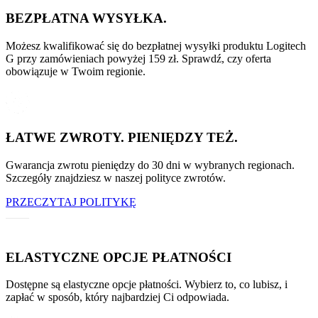
BEZPŁATNA WYSYŁKA.
Możesz kwalifikować się do bezpłatnej wysyłki produktu Logitech
G przy zamówieniach powyżej 159 zł. Sprawdź, czy oferta
obowiązuje w Twoim regionie.
ŁATWE ZWROTY. PIENIĘDZY TEŻ.
Gwarancja zwrotu pieniędzy do 30 dni w wybranych regionach.
Szczegóły znajdziesz w naszej polityce zwrotów.
PRZECZYTAJ POLITYKĘ
ELASTYCZNE OPCJE PŁATNOŚCI
Dostępne są elastyczne opcje płatności. Wybierz to, co lubisz, i
zapłać w sposób, który najbardziej Ci odpowiada.