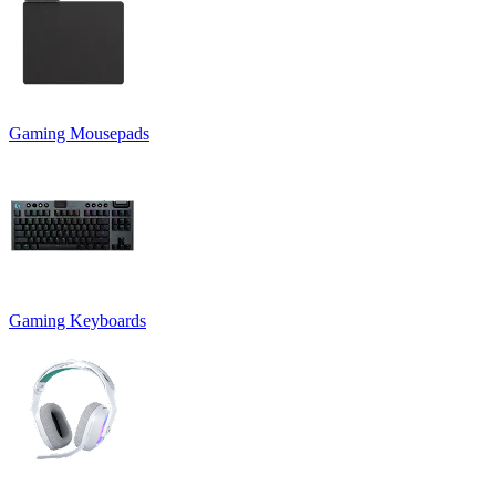
Gaming Mousepads
Gaming Keyboards