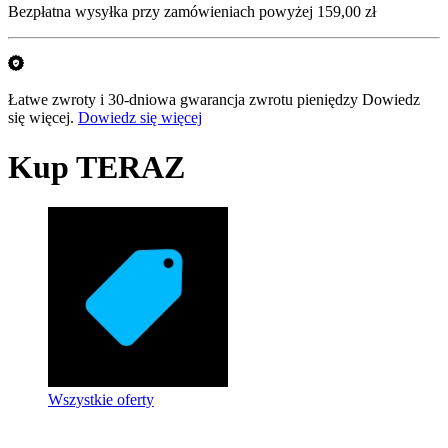
Bezpłatna wysyłka przy zamówieniach powyżej 159,00 zł
Łatwe zwroty i 30-dniowa gwarancja zwrotu pieniędzy Dowiedz
się więcej.
Dowiedz się więcej
Kup TERAZ
Wszystkie oferty