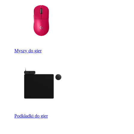
Myszy do gier
Podkładki do gier