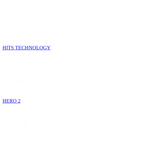
HITS TECHNOLOGY
HERO 2