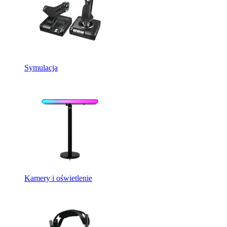
Symulacja
Kamery i oświetlenie