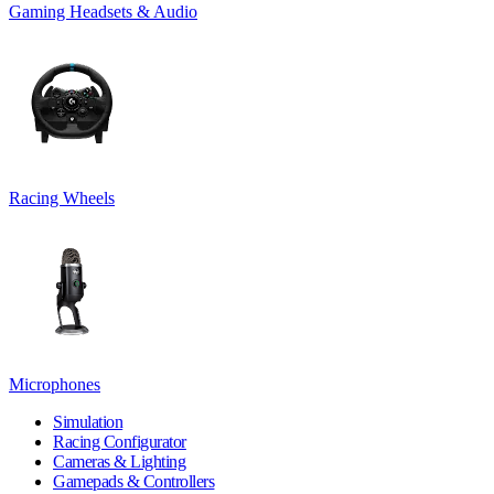
Gaming Headsets & Audio
Racing Wheels
Microphones
Simulation
Racing Configurator
Cameras & Lighting
Gamepads & Controllers