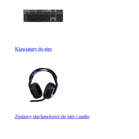
Klawiatury do gier
Zestawy słuchawkowe do gier i audio