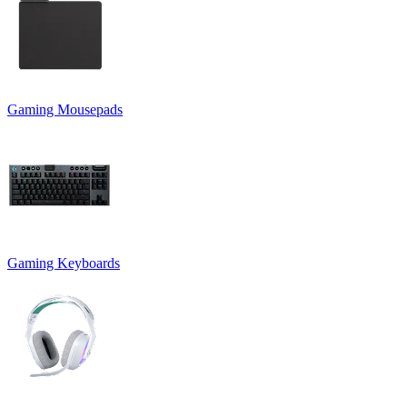
Gaming Mousepads
Gaming Keyboards