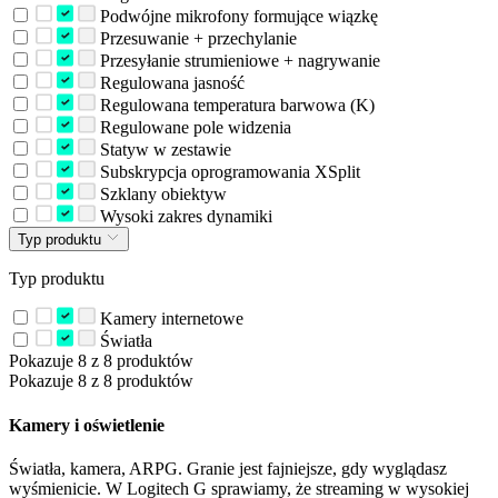
Podwójne mikrofony formujące wiązkę
Przesuwanie + przechylanie
Przesyłanie strumieniowe + nagrywanie
Regulowana jasność
Regulowana temperatura barwowa (K)
Regulowane pole widzenia
Statyw w zestawie
Subskrypcja oprogramowania XSplit
Szklany obiektyw
Wysoki zakres dynamiki
Typ produktu
Typ produktu
Kamery internetowe
Światła
Pokazuje 8 z 8 produktów
Pokazuje 8 z 8 produktów
Kamery i oświetlenie
Światła, kamera, ARPG. Granie jest fajniejsze, gdy wyglądasz
wyśmienicie. W Logitech G sprawiamy, że streaming w wysokiej