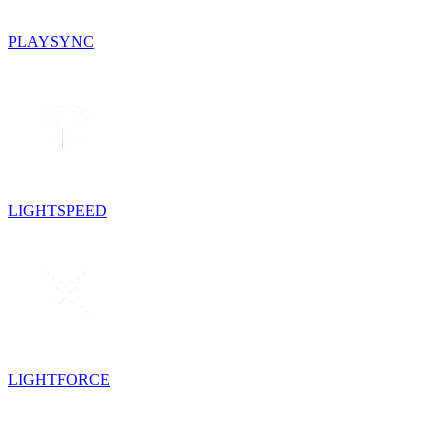
PLAYSYNC
LIGHTSPEED
LIGHTFORCE