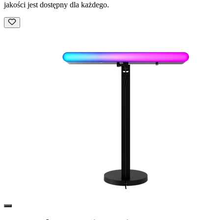
jakości jest dostępny dla każdego.