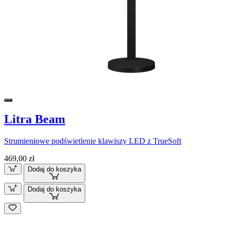
Litra Beam
Strumieniowe podświetlenie klawiszy LED z TrueSoft
469,00 zł
Dodaj do koszyka
Dodaj do koszyka