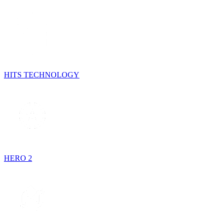
HITS TECHNOLOGY
HERO 2