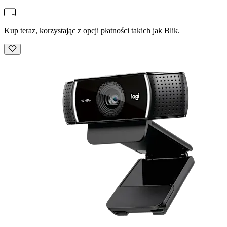
Kup teraz, korzystając z opcji płatności takich jak Blik.