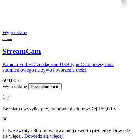
Wyprzedane
StreamCam
Kamera Full HD ze złączem USB typu C do przesyłania
strumieniowego na żywo i tworzenia treści
699,00 zł
Wyprzedane
Powiadom mnie
Bezpłatna wysyłka przy zamówieniach powyżej 159,00 zł
Łatwe zwroty i 30-dniowa gwarancja zwrotu pieniędzy Dowiedz
się więcej.
Dowiedz się więcej