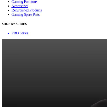
Gaming Furniture
Accessories
Refurbished Products
Gaming Spare Parts
SHOP BY SERIES
PRO Series