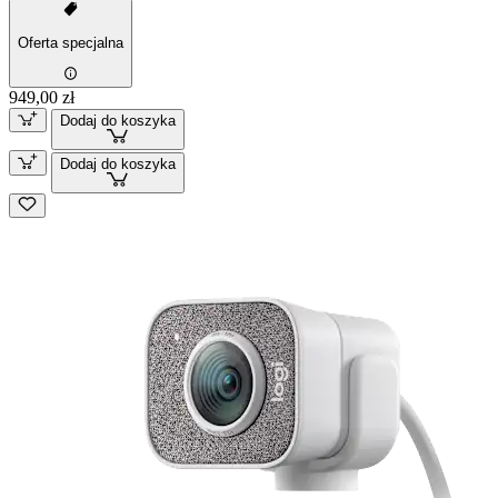
Oferta specjalna
949,00 zł
Dodaj do koszyka
Dodaj do koszyka