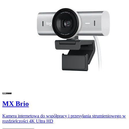
MX Brio
Kamera internetowa do współpracy i przesyłania strumieniowego w
rozdzielczości 4K Ultra HD