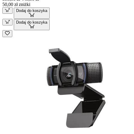
50,00 zł zniżki
Dodaj do koszyka
Dodaj do koszyka