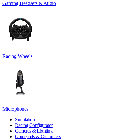
Gaming Headsets & Audio
Racing Wheels
Microphones
Simulation
Racing Configurator
Cameras & Lighting
Gamepads & Controllers