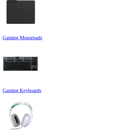
Gaming Mousepads
Gaming Keyboards