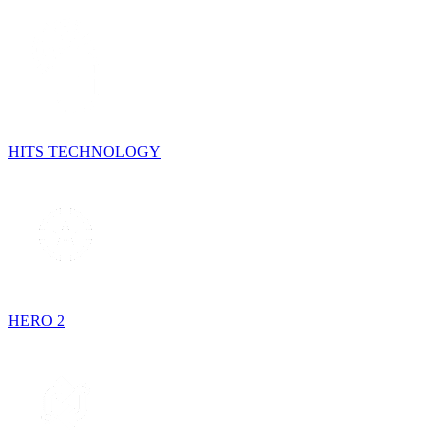
HITS TECHNOLOGY
HERO 2