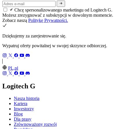
Chcę spersonalizowanego marketingu od Logitech G.
Możesz zrezygnować z subskrypcji w dowolnym momencie.
Zobacz naszą
Politykę Prywatności.
Dziękujemy za zarejestrowanie się.
Wypatruj oferty powitalnej w swojej skrzynce odbiorczej.
PL,pl
Logitech G
Nasza historia
Kariera
Inwestorzy
Blog
Dla prasy
Zrównoważony rozwój