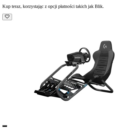
Kup teraz, korzystając z opcji płatności takich jak Blik.