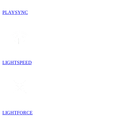
PLAYSYNC
LIGHTSPEED
LIGHTFORCE