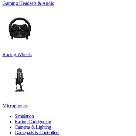
Gaming Headsets & Audio
Racing Wheels
Microphones
Simulation
Racing Configurator
Cameras & Lighting
Gamepads & Controllers