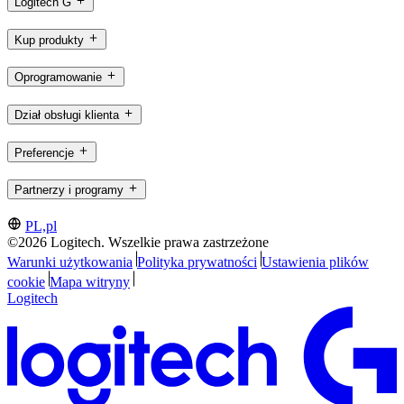
Logitech G
Kup produkty
Oprogramowanie
Dział obsługi klienta
Preferencje
Partnerzy i programy
PL,pl
©2026 Logitech. Wszelkie prawa zastrzeżone
Warunki użytkowania
Polityka prywatności
Ustawienia plików
cookie
Mapa witryny
Logitech