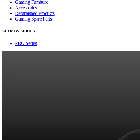
Gaming Furniture
Accessories
Refurbished Products
Gaming Spare Parts
SHOP BY SERIES
PRO Series