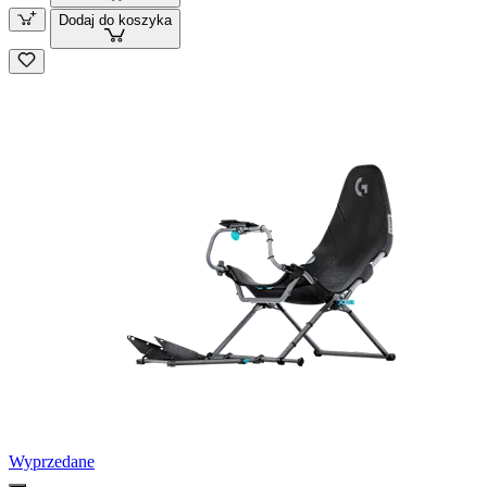
Dodaj do koszyka
Wyprzedane