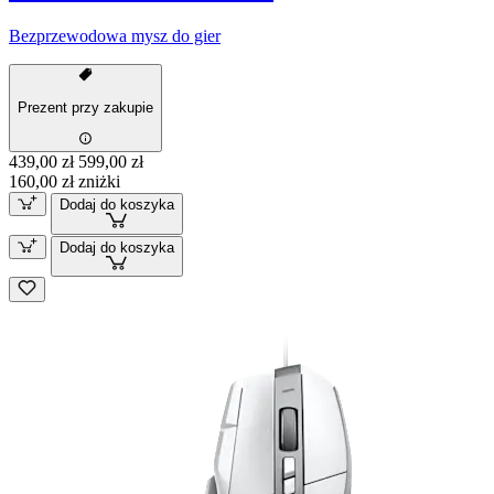
Bezprzewodowa mysz do gier
Prezent przy zakupie
439,00 zł
599,00 zł
160,00 zł zniżki
Dodaj do koszyka
Dodaj do koszyka