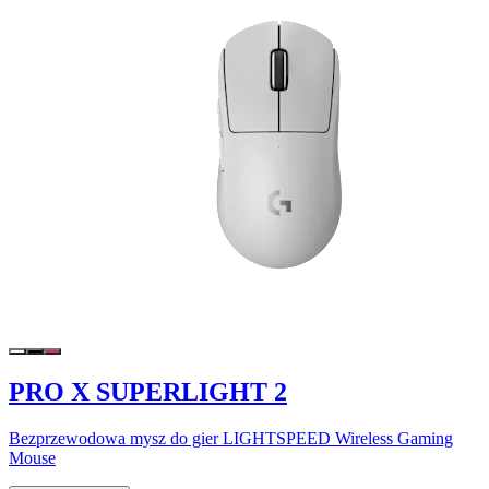
PRO X SUPERLIGHT 2
Bezprzewodowa mysz do gier LIGHTSPEED Wireless Gaming
Mouse