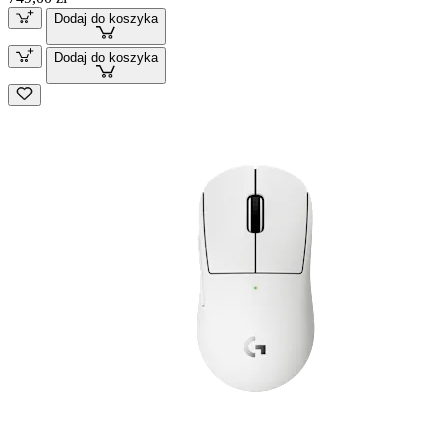
Dodaj do koszyka
Dodaj do koszyka