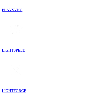
PLAYSYNC
LIGHTSPEED
LIGHTFORCE