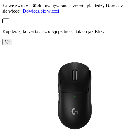
Łatwe zwroty i 30-dniowa gwarancja zwrotu pieniędzy Dowiedz
się więcej.
Dowiedz się więcej
Kup teraz, korzystając z opcji płatności takich jak Blik.