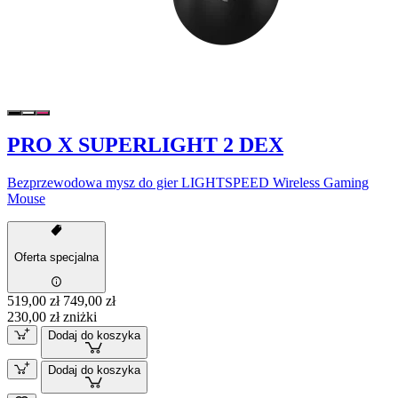
PRO X SUPERLIGHT 2 DEX
Bezprzewodowa mysz do gier LIGHTSPEED Wireless Gaming
Mouse
Oferta specjalna
519,00 zł
749,00 zł
230,00 zł zniżki
Dodaj do koszyka
Dodaj do koszyka