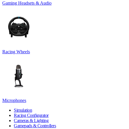
Gaming Headsets & Audio
Racing Wheels
Microphones
Simulation
Racing Configurator
Cameras & Lighting
Gamepads & Controllers