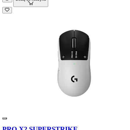
PRO X2 SUPERSTRIKE