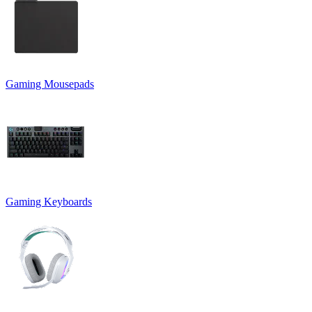
Gaming Mousepads
Gaming Keyboards