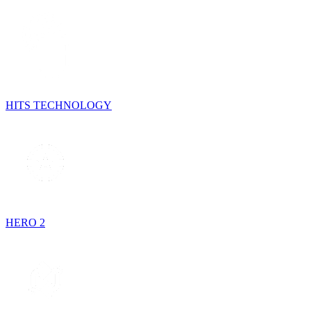
HITS TECHNOLOGY
HERO 2