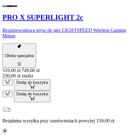
PRO X SUPERLIGHT 2c
Bezprzewodowa mysz do gier LIGHTSPEED Wireless Gaming
Mouse
Oferta specjalna
519,00 zł
749,00 zł
230,00 zł zniżki
Dodaj do koszyka
Dodaj do koszyka
Bezpłatna wysyłka przy zamówieniach powyżej 159,00 zł