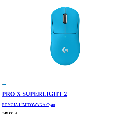
PRO X SUPERLIGHT 2
EDYCJA LIMITOWANA Cyan
749,00 zł