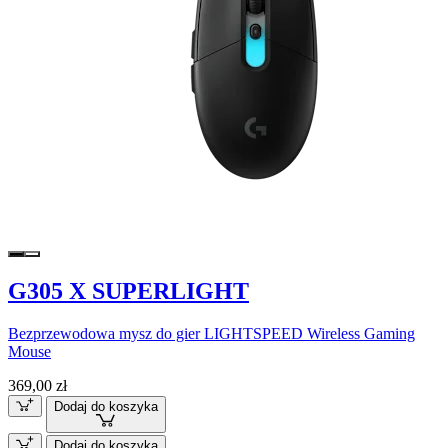
G305 X SUPERLIGHT
Bezprzewodowa mysz do gier LIGHTSPEED Wireless Gaming
Mouse
369,00 zł
Dodaj do koszyka
Dodaj do koszyka