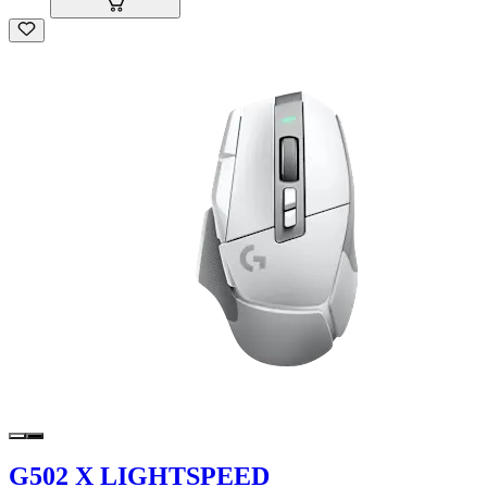
G502 X LIGHTSPEED