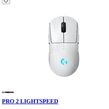
PRO 2 LIGHTSPEED