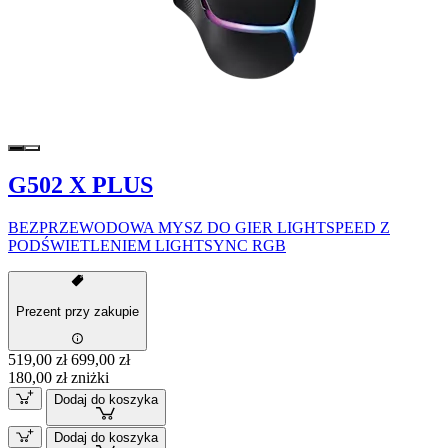
G502 X PLUS
BEZPRZEWODOWA MYSZ DO GIER LIGHTSPEED Z
PODŚWIETLENIEM LIGHTSYNC RGB
Prezent przy zakupie
519,00 zł
699,00 zł
180,00 zł zniżki
Dodaj do koszyka
Dodaj do koszyka