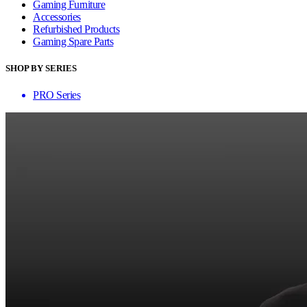
Gaming Furniture
Accessories
Refurbished Products
Gaming Spare Parts
SHOP BY SERIES
PRO Series