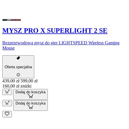
MYSZ PRO X SUPERLIGHT 2 SE
Bezprzewodowa mysz do gier LIGHTSPEED Wireless Gaming
Mouse
Oferta specjalna
439,00 zł
599,00 zł
160,00 zł zniżki
Dodaj do koszyka
Dodaj do koszyka