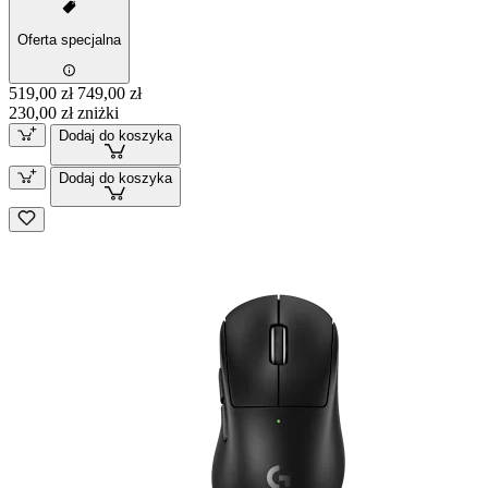
Oferta specjalna
519,00 zł
749,00 zł
230,00 zł zniżki
Dodaj do koszyka
Dodaj do koszyka